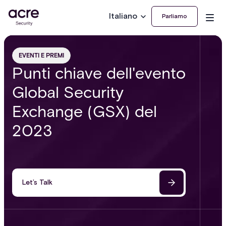
Italiano
Parliamo
EVENTI E PREMI
Punti chiave dell'evento
Global Security
Exchange (GSX) del
2023
Let’s Talk