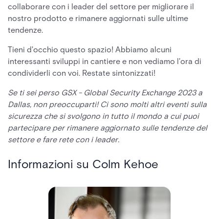
collaborare con i leader del settore per migliorare il
nostro prodotto e rimanere aggiornati sulle ultime
tendenze.
Tieni d'occhio questo spazio! Abbiamo alcuni
interessanti sviluppi in cantiere e non vediamo l'ora di
condividerli con voi. Restate sintonizzati!
Se ti sei perso GSX - Global Security Exchange 2023 a
Dallas, non preoccuparti! Ci sono molti altri eventi sulla
sicurezza che si svolgono in tutto il mondo a cui puoi
partecipare per rimanere aggiornato sulle tendenze del
settore e fare rete con i leader.
Informazioni su Colm Kehoe