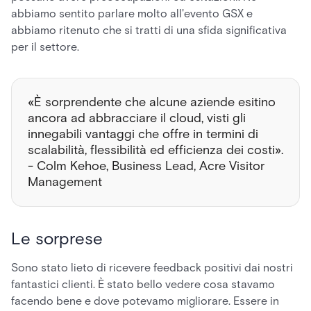
abbiamo sentito parlare molto all'evento GSX e
abbiamo ritenuto che si tratti di una sfida significativa
per il settore.
«È sorprendente che alcune aziende esitino
ancora ad abbracciare il cloud, visti gli
innegabili vantaggi che offre in termini di
scalabilità, flessibilità ed efficienza dei costi».
- Colm Kehoe, Business Lead, Acre Visitor
Management
Le sorprese
Sono stato lieto di ricevere feedback positivi dai nostri
fantastici clienti. È stato bello vedere cosa stavamo
facendo bene e dove potevamo migliorare. Essere in