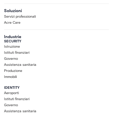
Soluzioni
Servizi professionali
Acre Care
Industrie
SECURITY
Istruzione
Istituti finanziari
Governo
Assistenza sanitaria
Produzione
Immobili
IDENTITY
Aeroporti
Istituti finanziari
Governo
Assistenza sanitaria