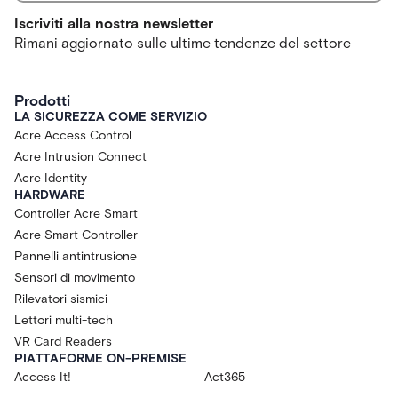
Iscriviti alla nostra newsletter
Rimani aggiornato sulle ultime tendenze del settore
Prodotti
LA SICUREZZA COME SERVIZIO
Acre Access Control
Acre Intrusion Connect
Acre Identity
HARDWARE
Controller Acre Smart
Acre Smart Controller
Pannelli antintrusione
Sensori di movimento
Rilevatori sismici
Lettori multi-tech
VR Card Readers
PIATTAFORME ON-PREMISE
Access It!
Act365