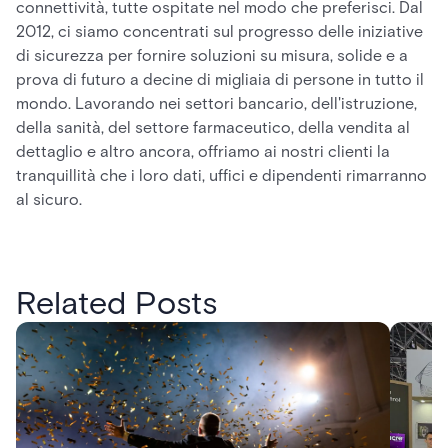
connettività, tutte ospitate nel modo che preferisci. Dal
2012, ci siamo concentrati sul progresso delle iniziative
di sicurezza per fornire soluzioni su misura, solide e a
prova di futuro a decine di migliaia di persone in tutto il
mondo. Lavorando nei settori bancario, dell'istruzione,
della sanità, del settore farmaceutico, della vendita al
dettaglio e altro ancora, offriamo ai nostri clienti la
tranquillità che i loro dati, uffici e dipendenti rimarranno
al sicuro.
Related Posts