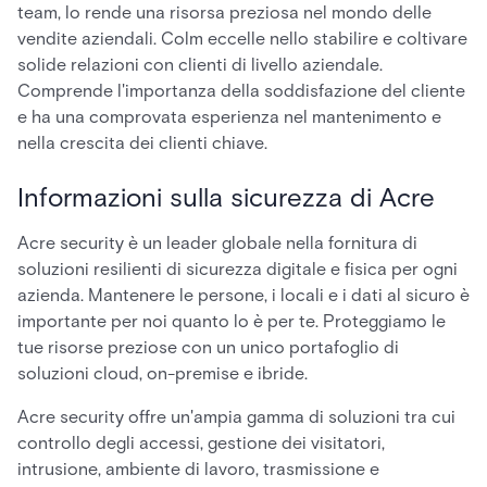
team, lo rende una risorsa preziosa nel mondo delle
vendite aziendali. Colm eccelle nello stabilire e coltivare
solide relazioni con clienti di livello aziendale.
Comprende l'importanza della soddisfazione del cliente
e ha una comprovata esperienza nel mantenimento e
nella crescita dei clienti chiave.
Informazioni sulla sicurezza di Acre
Acre security è un leader globale nella fornitura di
soluzioni resilienti di sicurezza digitale e fisica per ogni
azienda. Mantenere le persone, i locali e i dati al sicuro è
importante per noi quanto lo è per te. Proteggiamo le
tue risorse preziose con un unico portafoglio di
soluzioni cloud, on-premise e ibride.
Acre security offre un'ampia gamma di soluzioni tra cui
controllo degli accessi, gestione dei visitatori,
intrusione, ambiente di lavoro, trasmissione e