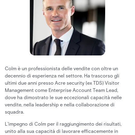
Colm è un professionista delle vendite con oltre un
decennio di esperienza nel settore. Ha trascorso gli
ultimi due anni presso Acre security (ex TDS) Visitor
Management come Enterprise Account Team Lead,
dove ha dimostrato le sue eccezionali capacità nelle
vendite, nella leadership e nella collaborazione di
squadra.
L'impegno di Colm per il raggiungimento dei risultati,
unito alla sua capacità di lavorare efficacemente in