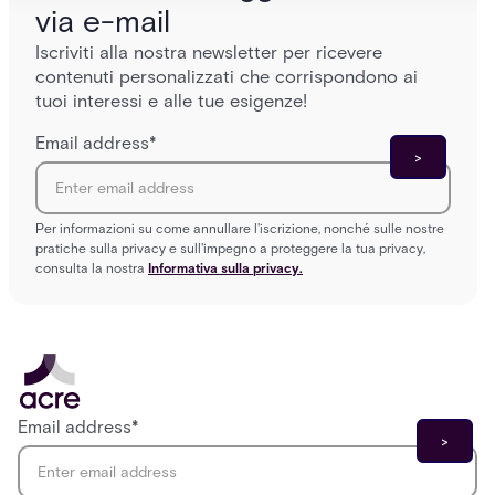
via e-mail
Iscriviti alla nostra newsletter per ricevere
contenuti personalizzati che corrispondono ai
tuoi interessi e alle tue esigenze!
Email address
*
Per informazioni su come annullare l'iscrizione, nonché sulle nostre
pratiche sulla privacy e sull'impegno a proteggere la tua privacy,
consulta la nostra
Informativa sulla privacy.
Email address
*