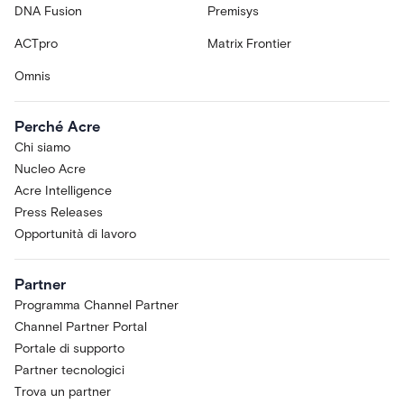
DNA Fusion
Premisys
ACTpro
Matrix Frontier
Omnis
Perché Acre
Chi siamo
Nucleo Acre
Acre Intelligence
Press Releases
Opportunità di lavoro
Partner
Programma Channel Partner
Channel Partner Portal
Portale di supporto
Partner tecnologici
Trova un partner