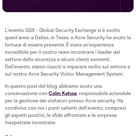
L'evento GSX - Global Security Exchange si è svolto
quest'anno a Dallas, in Texas, e Acre Security ha avuto la
fortuna di essere presente. È stata un'esperienza
incredibile per il nostro team incontrare i leader del
settore della sicurezza e alcuni clienti esistenti.
Dall'evento, siamo riusciti a imparare molto sul settore e
sul nostro Acre Security Visitor Management System.
In questo post del blog, abbiamo avuto una
conversazione con
Colm Kehoe
, responsabile aziendale
per la gestione dei visitatori presso Acre security. Ha
condiviso con noi i punti salienti dell'evento, compresi
gli aspetti positivi, le sfide affrontate e le sorprese
inaspettate incontrate.