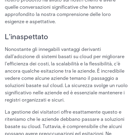
quelle conversazioni significative che hanno
approfondito la nostra comprensione delle loro
esigenze e aspettative.
L'inaspettato
Nonostante gli innegabili vantaggi derivanti
dall'adozione di sistemi basati su cloud per migliorare
l'efficienza dei costi, la scalabilità e la flessibilità, c'è
ancora qualche esitazione tra le aziende. È incredibile
vedere come alcune aziende temano il passaggio a
soluzioni basate sul cloud. La sicurezza svolge un ruolo
significativo nelle aziende ed è essenziale mantenere i
registri organizzati e sicuri.
La gestione dei visitatori offre esattamente questo e
riteniamo che le aziende debbano passare a soluzioni
basate su cloud. Tuttavia, è comprensibile che alcuni
possano avere preoccupazioni ed esitazioni. Ne