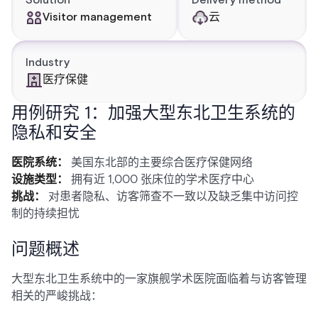
Solution
Delivery method
Visitor management
云
Industry
医疗保健
用例研究 1：加强大型东北卫生系统的
隐私和安全
医院系统：
美国东北部的主要综合医疗保健网络
设施类型：
拥有近 1,000 张床位的学术医疗中心
挑战：
对患者隐私、访客筛查不一致以及缺乏集中访问控
制的持续担忧
问题概述
大型东北卫生系统中的一家旗舰学术医院面临着与访客管理
相关的严峻挑战：