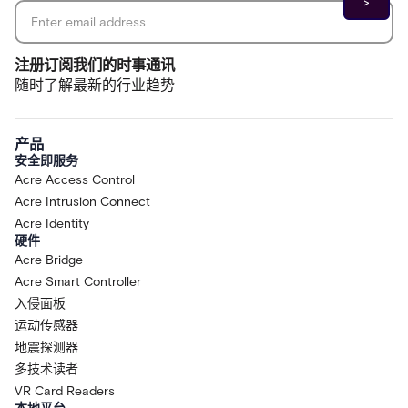
注册订阅我们的时事通讯
随时了解最新的行业趋势
产品
安全即服务
Acre Access Control
Acre Intrusion Connect
Acre Identity
硬件
Acre Bridge
Acre Smart Controller
入侵面板
运动传感器
地震探测器
多技术读者
VR Card Readers