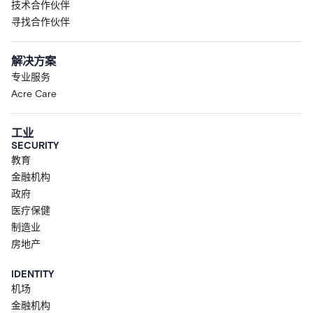
技术合作伙伴
寻找合作伙伴
解决方案
专业服务
Acre Care
工业
SECURITY
教育
金融机构
政府
医疗保健
制造业
房地产
IDENTITY
机场
金融机构