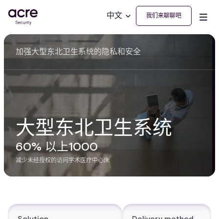
中文
我们来聊聊吧
加强大型东北卫生系统的隐私和安全
大型东北卫生系统
60% 以上
1000
减少未经授权的访问
学术医疗中心床