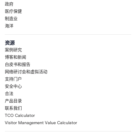
政府
医疗保健
制造业
海洋
资源
案例研究
博客和新闻
白皮书和报告
网络研讨会和虚拟活动
支持门户
安全中心
合法
产品目录
联系我们
TCO Calculator
Visitor Management Value Calculator