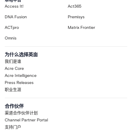
本地平台
Access It!
Act365
DNA Fusion
Premisys
ACTpro
Matrix Frontier
Omnis
为什么选择英亩
我们是谁
Acre Core
Acre Intelligence
Press Releases
职业生涯
合作伙伴
渠道合作伙伴计划
Channel Partner Portal
支持门户