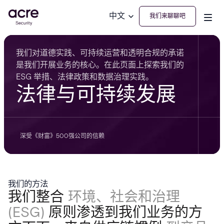
中文
我们来聊聊吧
我们对道德实践、可持续运营和透明合规的承诺
是我们开展业务的核心。在此页面上探索我们的
ESG 举措、法律政策和数据治理实践。
法律与可持续发展
深受《财富》500强公司的信赖
我们的方法
我们整合
环境、社会和治理
(ESG)
原则渗透到我们业务的方