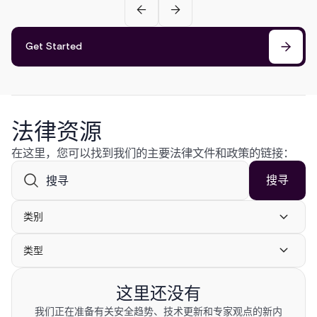
Get Started
法律资源
在这里，您可以找到我们的主要法律文件和政策的链接：
类别
类型
这里还没有
我们正在准备有关安全趋势、技术更新和专家观点的新内