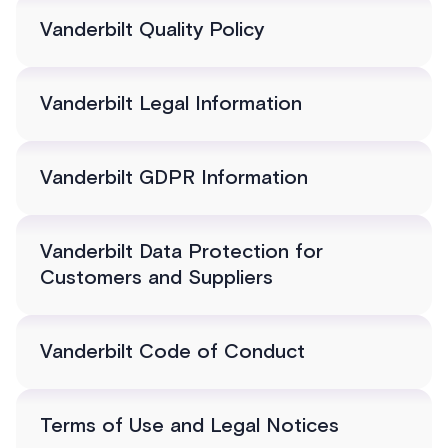
Vanderbilt Quality Policy
Vanderbilt Legal Information
Vanderbilt GDPR Information
Vanderbilt Data Protection for
Customers and Suppliers
Vanderbilt Code of Conduct
Terms of Use and Legal Notices