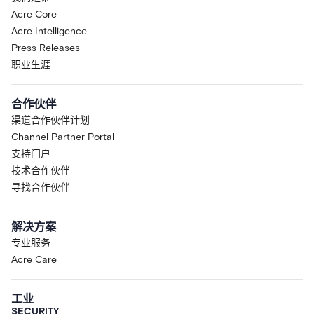
Acre Core
Acre Intelligence
Press Releases
职业生涯
合作伙伴
渠道合作伙伴计划
Channel Partner Portal
支持门户
技术合作伙伴
寻找合作伙伴
解决方案
专业服务
Acre Care
工业
SECURITY