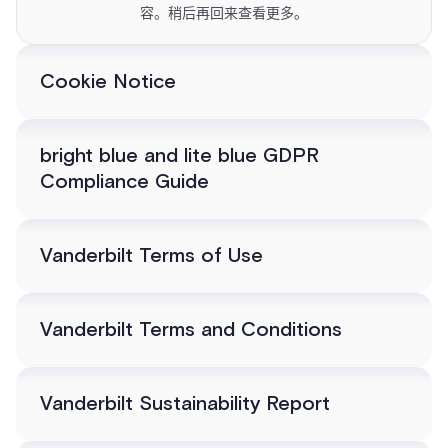
容。稍后再回来查看更多。
Cookie Notice
bright blue and lite blue GDPR
Compliance Guide
Vanderbilt Terms of Use
Vanderbilt Terms and Conditions
Vanderbilt Sustainability Report