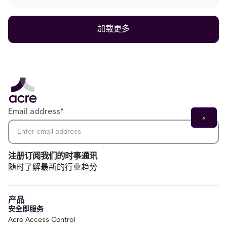
加载更多
Email address
*
注册订阅我们的时事通讯
随时了解最新的行业趋势
产品
安全即服务
Acre Access Control