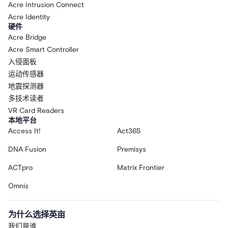
Acre Intrusion Connect
Acre Identity
硬件
Acre Bridge
Acre Smart Controller
入侵面板
运动传感器
地震探测器
多技术读者
VR Card Readers
本地平台
Access It!
Act365
DNA Fusion
Premisys
ACTpro
Matrix Frontier
Omnis
为什么选择英亩
我们是谁