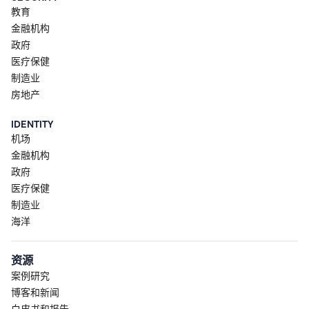
教育
金融机构
政府
医疗保健
制造业
房地产
IDENTITY
机场
金融机构
政府
医疗保健
制造业
海洋
资源
案例研究
博客和新闻