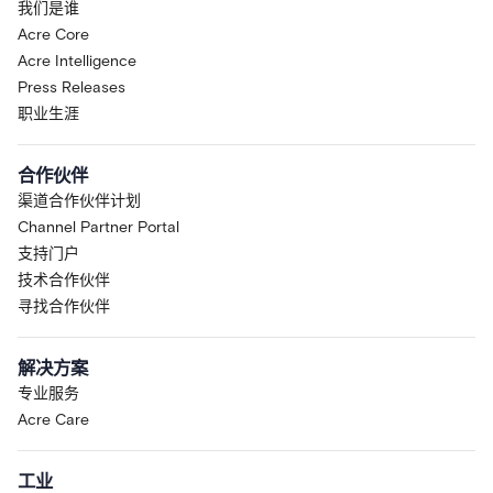
我们是谁
Acre Core
Acre Intelligence
Press Releases
职业生涯
合作伙伴
渠道合作伙伴计划
Channel Partner Portal
支持门户
技术合作伙伴
寻找合作伙伴
解决方案
专业服务
Acre Care
工业