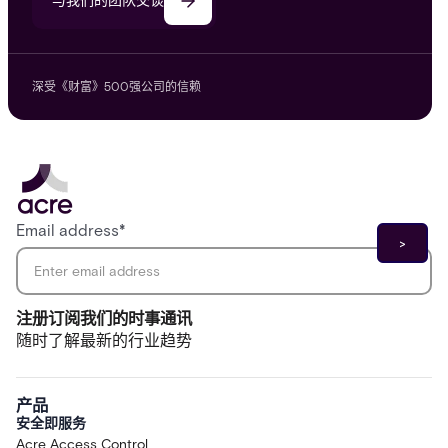
与我们的团队交谈
深受《财富》500强公司的信赖
Email address
*
注册订阅我们的时事通讯
随时了解最新的行业趋势
产品
安全即服务
Acre Access Control