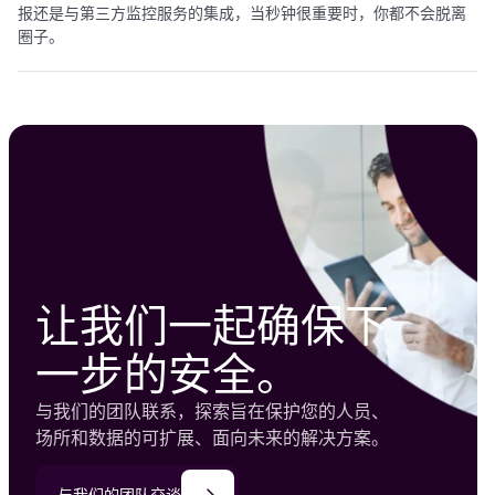
报还是与第三方监控服务的集成，当秒钟很重要时，你都不会脱离
圈子。
让我们一起确保下
一步的安全。
与我们的团队联系，探索旨在保护您的人员、
场所和数据的可扩展、面向未来的解决方案。