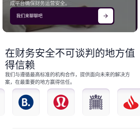
成平台确保财务运营安全。
我们来聊聊吧
在财务安全不可谈判的地方值
得信赖
我们与遵循最高标准的机构合作，提供面向未来的解决方
案，在最重要的地方赢得信任。