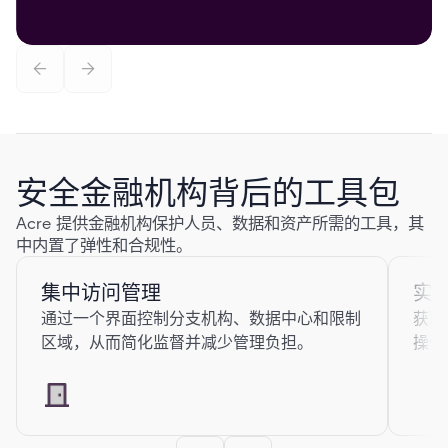
安全金融机构背后的工具包
Acre 提供金融机构保护人员、数据和资产所需的工具，其
中内置了弹性和合规性。
集中访问管理
实
通过一个界面控制分支机构、数据中心和限制
获取
区域，从而简化监督并减少管理负担。
操作