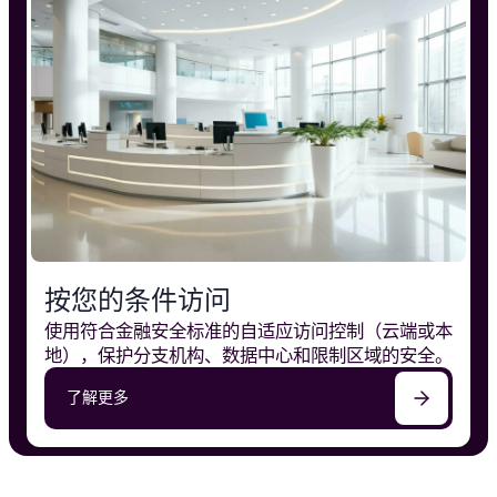
按您的条件访问
使用符合金融安全标准的自适应访问控制（云端或本
地），保护分支机构、数据中心和限制区域的安全。
了解更多