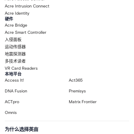
Acre Intrusion Connect
Acre Identity
硬件
Acre Bridge
Acre Smart Controller
入侵面板
运动传感器
地震探测器
多技术读者
VR Card Readers
本地平台
Access It!
Act365
DNA Fusion
Premisys
ACTpro
Matrix Frontier
Omnis
为什么选择英亩