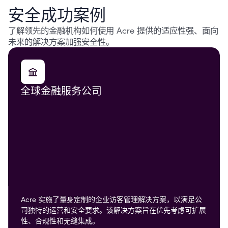
安全成功案例
了解领先的金融机构如何使用 Acre 提供的适应性强、面向
未来的解决方案加强安全性。
全球金融服务公司
Acre 实施了量身定制的企业访客管理解决方案，以满足公
司独特的运营和安全要求。该解决方案旨在优先考虑可扩展
性、合规性和无缝集成。