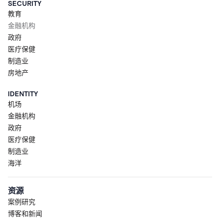
SECURITY
教育
金融机构
政府
医疗保健
制造业
房地产
IDENTITY
机场
金融机构
政府
医疗保健
制造业
海洋
资源
案例研究
博客和新闻