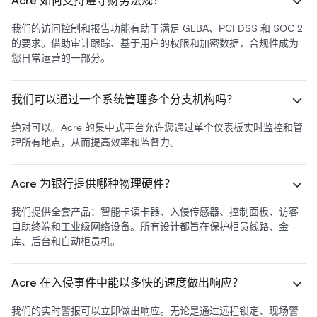
Acre 如何支持遵守财务法规？
我们的访问控制和报告功能有助于满足 GLBA、PCI DSS 和 SOC 2
的要求。借助审计跟踪、基于用户的权限和加密数据，合规性成为
您日常运营的一部分。
我们可以通过一个系统管理多个分支机构吗？
绝对可以。Acre 的集中式平台允许您通过单个仪表板实时监控和管
理所有地点，从而提高效率和监督力。
Acre 为银行提供哪种物理硬件？
我们提供全套产品：智能卡读卡器、入侵传感器、控制面板、访客
自助终端和工业级网络设备。所有设计都旨在保护柜员线路、金
库、后台和自动柜员机。
Acre 在入侵事件中能以多快的速度做出响应？
我们的实时警报可以立即做出响应。无论是通过远程锁定、现场警