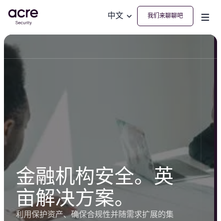
中文
我们来聊聊吧
金融机构安全。英
亩解决方案。
利用保护资产、确保合规性并随需求扩展的集