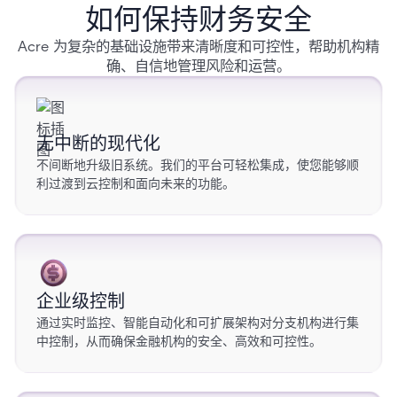
如何保持财务安全
Acre 为复杂的基础设施带来清晰度和可控性，帮助机构精
确、自信地管理风险和运营。
无中断的现代化
不间断地升级旧系统。我们的平台可轻松集成，使您能够顺
利过渡到云控制和面向未来的功能。
企业级控制
通过实时监控、智能自动化和可扩展架构对分支机构进行集
中控制，从而确保金融机构的安全、高效和可控性。