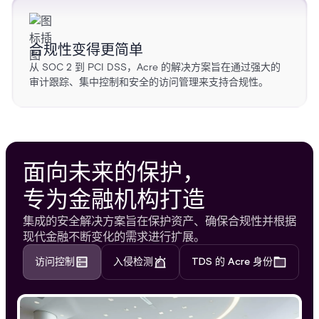
合规性变得更简单
从 SOC 2 到 PCI DSS，Acre 的解决方案旨在通过强大的
审计跟踪、集中控制和安全的访问管理来支持合规性。
面向未来的保护，
专为金融机构打造
集成的安全解决方案旨在保护资产、确保合规性并根据
现代金融不断变化的需求进行扩展。
访问控制
入侵检测
TDS 的 Acre 身份