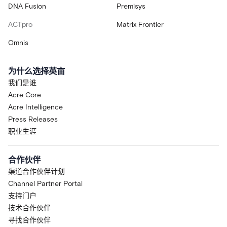
DNA Fusion
Premisys
ACTpro
Matrix Frontier
Omnis
为什么选择英亩
我们是谁
Acre Core
Acre Intelligence
Press Releases
职业生涯
合作伙伴
渠道合作伙伴计划
Channel Partner Portal
支持门户
技术合作伙伴
寻找合作伙伴