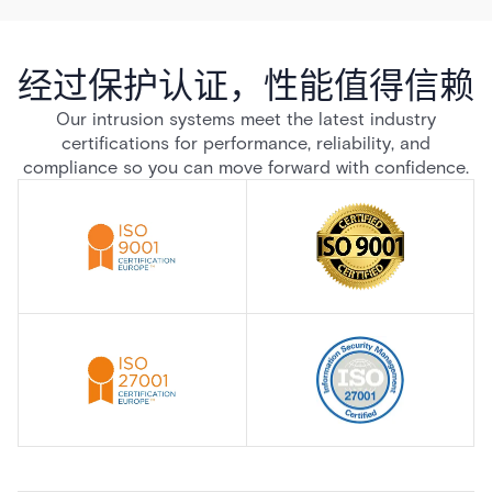
经过保护认证，性能值得信赖
Our intrusion systems meet the latest industry
certifications for performance, reliability, and
compliance so you can move forward with confidence.