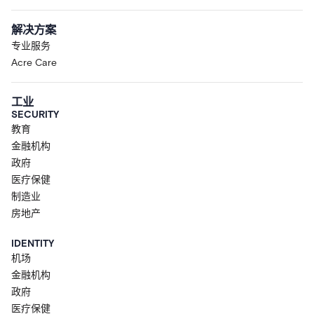
解决方案
专业服务
Acre Care
工业
SECURITY
教育
金融机构
政府
医疗保健
制造业
房地产
IDENTITY
机场
金融机构
政府
医疗保健