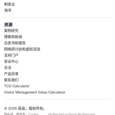
制造业
海洋
资源
案例研究
博客和新闻
白皮书和报告
网络研讨会和虚拟活动
支持门户
安全中心
合法
产品目录
联系我们
TCO Calculator
Visitor Management Value Calculator
© 2025 英亩。版权所有。
隐私政
服务条
Cookie
Do Not Sell or Share My Personal