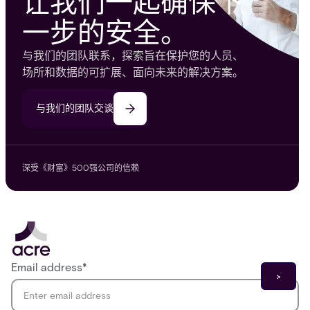
让我们一起确保下
一步的安全。
与我们的团队联系，探索旨在保护您的人员、
场所和数据的可扩展、面向未来的解决方案。
与我们的团队交谈
深受《财富》500强公司的信赖
Email address
*