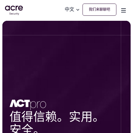
中文
我们来聊聊吧
值得信赖。实用。
安全。