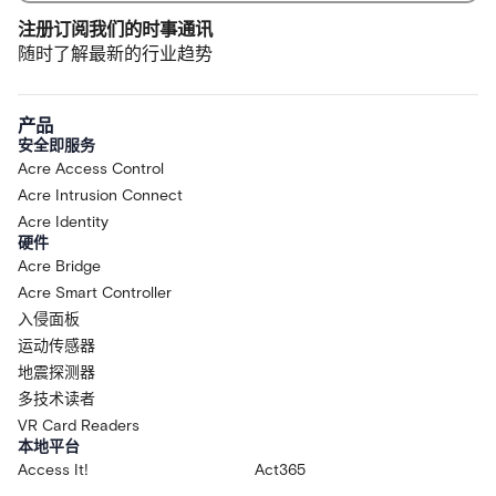
注册订阅我们的时事通讯
随时了解最新的行业趋势
产品
安全即服务
Acre Access Control
Acre Intrusion Connect
Acre Identity
硬件
Acre Bridge
Acre Smart Controller
入侵面板
运动传感器
地震探测器
多技术读者
VR Card Readers
本地平台
Access It!
Act365