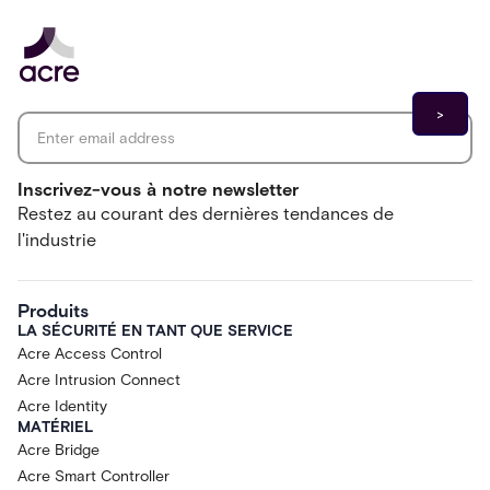
Email address
*
Inscrivez-vous à notre newsletter
Restez au courant des dernières tendances de
l'industrie
Produits
LA SÉCURITÉ EN TANT QUE SERVICE
Acre Access Control
Acre Intrusion Connect
Acre Identity
MATÉRIEL
Acre Bridge
Acre Smart Controller