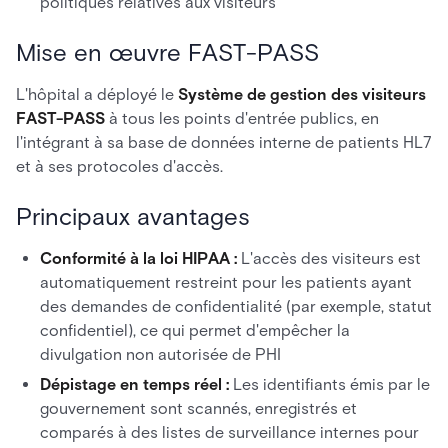
politiques relatives aux visiteurs
Mise en œuvre FAST-PASS
L'hôpital a déployé le
Système de gestion des visiteurs
FAST-PASS
à tous les points d'entrée publics, en
l'intégrant à sa base de données interne de patients HL7
et à ses protocoles d'accès.
Principaux avantages
Conformité à la loi HIPAA :
L'accès des visiteurs est
automatiquement restreint pour les patients ayant
des demandes de confidentialité (par exemple, statut
confidentiel), ce qui permet d'empêcher la
divulgation non autorisée de PHI
Dépistage en temps réel :
Les identifiants émis par le
gouvernement sont scannés, enregistrés et
comparés à des listes de surveillance internes pour