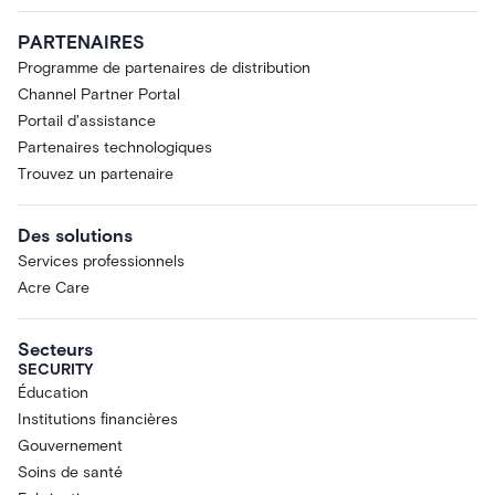
PARTENAIRES
Programme de partenaires de distribution
Channel Partner Portal
Portail d'assistance
Partenaires technologiques
Trouvez un partenaire
Des solutions
Services professionnels
Acre Care
Secteurs
SECURITY
Éducation
Institutions financières
Gouvernement
Soins de santé