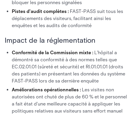
bloquer les personnes signalées
Pistes d'audit complètes :
FAST-PASS suit tous les
déplacements des visiteurs, facilitant ainsi les
enquêtes et les audits de conformité
Impact de la réglementation
Conformité de la Commission mixte :
L'hôpital a
démontré sa conformité à des normes telles que
EC.02.01.01 (sûreté et sécurité) et RI.01.01.01 (droits
des patients) en présentant les données du système
FAST-PASS lors de sa dernière enquête
Améliorations opérationnelles :
Les visites non
autorisées ont chuté de plus de 60 % et le personnel
a fait état d'une meilleure capacité à appliquer les
politiques relatives aux visiteurs sans effort manuel