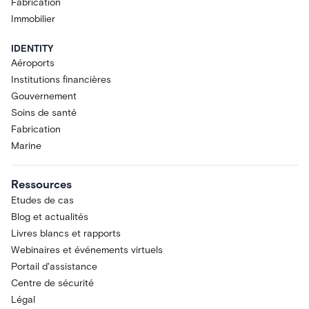
Fabrication
Immobilier
IDENTITY
Aéroports
Institutions financières
Gouvernement
Soins de santé
Fabrication
Marine
Ressources
Etudes de cas
Blog et actualités
Livres blancs et rapports
Webinaires et événements virtuels
Portail d'assistance
Centre de sécurité
Légal