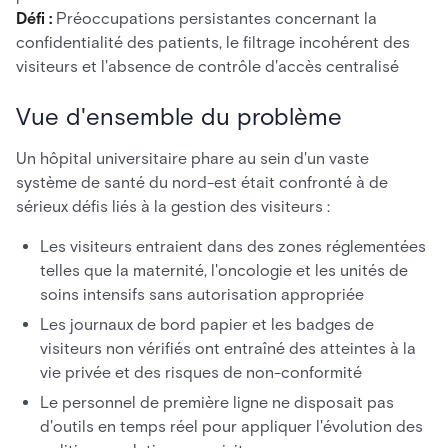
Défi :
Préoccupations persistantes concernant la
confidentialité des patients, le filtrage incohérent des
visiteurs et l'absence de contrôle d'accès centralisé
Vue d'ensemble du problème
Un hôpital universitaire phare au sein d'un vaste
système de santé du nord-est était confronté à de
sérieux défis liés à la gestion des visiteurs :
Les visiteurs entraient dans des zones réglementées
telles que la maternité, l'oncologie et les unités de
soins intensifs sans autorisation appropriée
Les journaux de bord papier et les badges de
visiteurs non vérifiés ont entraîné des atteintes à la
vie privée et des risques de non-conformité
Le personnel de première ligne ne disposait pas
d'outils en temps réel pour appliquer l'évolution des