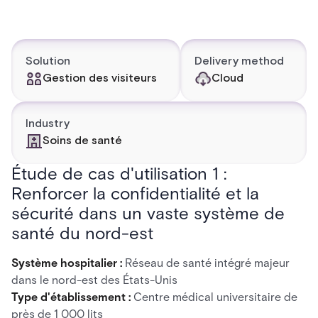
Solution
Delivery method
Gestion des visiteurs
Cloud
Industry
Soins de santé
Étude de cas d'utilisation 1 :
Renforcer la confidentialité et la
sécurité dans un vaste système de
santé du nord-est
Système hospitalier :
Réseau de santé intégré majeur
dans le nord-est des États-Unis
Type d'établissement :
Centre médical universitaire de
près de 1 000 lits