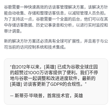
谷歌需要一种快速高效的访谈客管理解决方案，该解决方针
能自动收集、存储和整理访客信息，以减轻管理人员负担。
为了支持这一点，谷歌需要一个全面的后台，他们可以在其
中存储访客数据、历史记事录音和分析，以进行实时监控和
审计调查。
新的解决方针方案还必须具有全球可扩展性，并且易于与公
司当前的访问控制系统和技术集成。
“自2012年以来，[英雄] 已成为谷歌全球庄园
的超赞过1000万访客提供了便利。我们不停
地与谷歌一起调整和改进进度软件，最新的
[英雄] 访谈客更新了GDPR的合规性。”
— 斯蒂芬·毕晓普，首席技术官，英雄