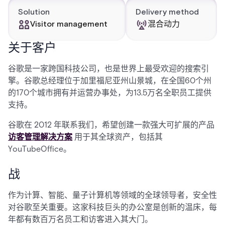
Solution
Delivery method
Visitor management
混合动力
关于客户
谷歌是一家跨国科技公司，也是世界上最受欢迎的搜索引
擎。谷歌总经理位于加里福尼亚州山景城，在全国60个州
的170个城市拥有并运营办事处，为13.5万名全职员工提供
支持。
谷歌在 2012 年联系我们，希望创建一款强大可扩展的产品
访客管理解决方案
用于其全球资产，包括其
YouTubeOffice。
战
作为计算、智能、量子计算机等领域的全球领导者，安全性
对谷歌至关重要。这家科技巨头的办公室是创新的温床，每
年都有数百万名员工和访客进入其大门。