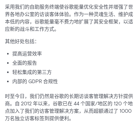
采用我们的自助服务终端使谷歌能量优化安全性并增强了世
界各地办公室的访谈客体体验。作为一种灵魂生活、维护成
本低的内容，谷歌能量毫不费力地扩展了其安全框架，以适
应新的战斗和工作方式。
其他好处包括：
提高运营效率
全面的报告
轻松集成的第三方
内部的 GDPR 合规性
时至今日，我们仍然是谷歌的长期访谈客管理解决方针提供
商。自 2012 年以来，谷歌已在 44 个国家/地区的 120 个地
点加入了我们的访客管理解决方案，从而超额通过了 1000
万名独立访客标签到提供便利。