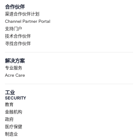
合作伙伴
渠道合作伙伴计划
Channel Partner Portal
支持门户
技术合作伙伴
寻找合作伙伴
解决方案
专业服务
Acre Care
工业
SECURITY
教育
金融机构
政府
医疗保健
制造业