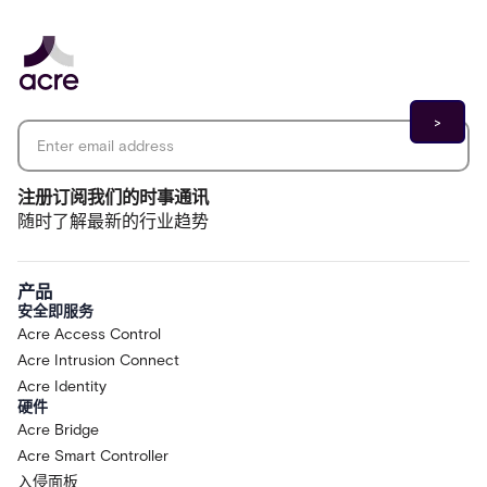
Email address
*
注册订阅我们的时事通讯
随时了解最新的行业趋势
产品
安全即服务
Acre Access Control
Acre Intrusion Connect
Acre Identity
硬件
Acre Bridge
Acre Smart Controller
入侵面板