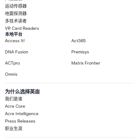
运动传感器
地震探测器
多技术读者
VR Card Readers
本地平台
Access It!
Act365
DNA Fusion
Premisys
ACTpro
Matrix Frontier
Omnis
为什么选择英亩
我们是谁
Acre Core
Acre Intelligence
Press Releases
职业生涯