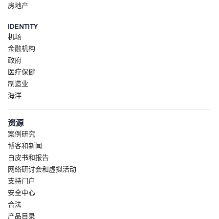
房地产
IDENTITY
机场
金融机构
政府
医疗保健
制造业
海洋
资源
案例研究
博客和新闻
白皮书和报告
网络研讨会和虚拟活动
支持门户
安全中心
合法
产品目录