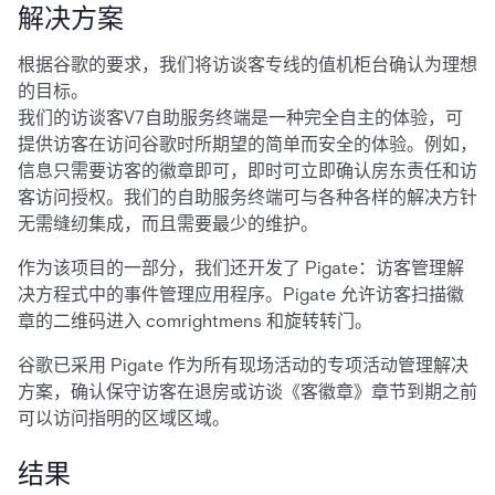
解决方案
根据谷歌的要求，我们将访谈客专线的值机柜台确认为理想
的目标。
我们的访谈客V7自助服务终端是一种完全自主的体验，可
提供访客在访问谷歌时所期望的简单而安全的体验。例如，
信息只需要访客的徽章即可，即时可立即确认房东责任和访
客访问授权。我们的自助服务终端可与各种各样的解决方针
无需缝纫集成，而且需要最少的维护。
作为该项目的一部分，我们还开发了 Pigate：访客管理解
决方程式中的事件管理应用程序。Pigate 允许访客扫描徽
章的二维码进入 comrightmens 和旋转转门。
谷歌已采用 Pigate 作为所有现场活动的专项活动管理解决
方案，确认保守访客在退房或访谈《客徽章》章节到期之前
可以访问指明的区域区域。
结果