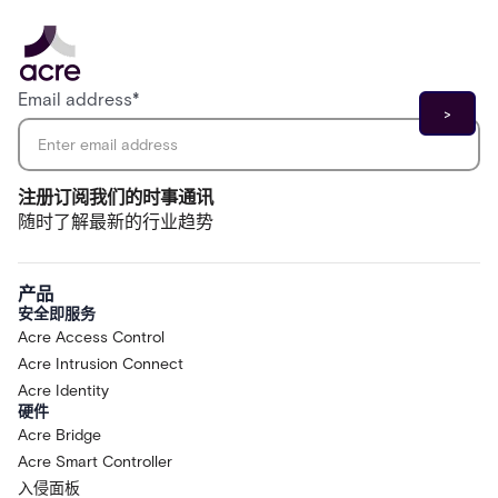
Email address
*
注册订阅我们的时事通讯
随时了解最新的行业趋势
产品
安全即服务
Acre Access Control
Acre Intrusion Connect
Acre Identity
硬件
Acre Bridge
Acre Smart Controller
入侵面板