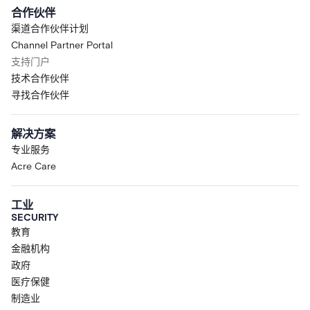
合作伙伴
渠道合作伙伴计划
Channel Partner Portal
支持门户
技术合作伙伴
寻找合作伙伴
解决方案
专业服务
Acre Care
工业
SECURITY
教育
金融机构
政府
医疗保健
制造业