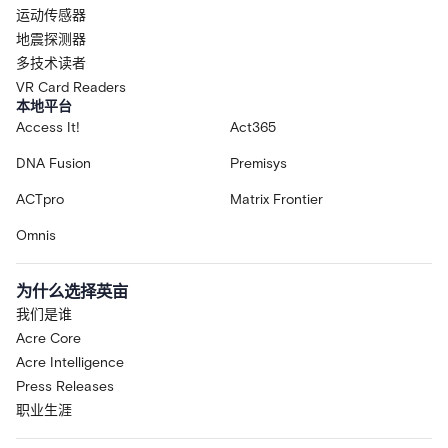
运动传感器
地震探测器
多技术读者
VR Card Readers
本地平台
Access It!
Act365
DNA Fusion
Premisys
ACTpro
Matrix Frontier
Omnis
为什么选择英亩
我们是谁
Acre Core
Acre Intelligence
Press Releases
职业生涯