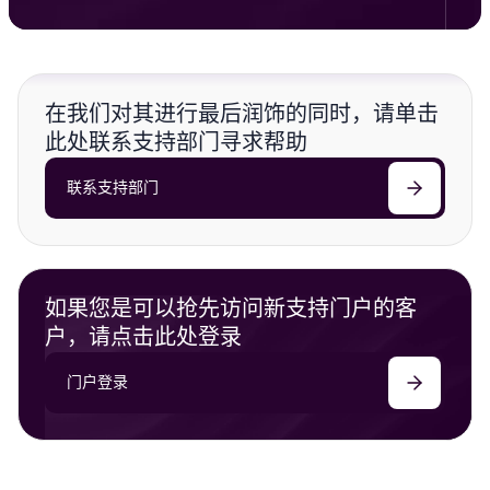
在我们对其进行最后润饰的同时，请单击
此处联系支持部门寻求帮助
联系支持部门
如果您是可以抢先访问新支持门户的客
户，请点击此处登录
门户登录