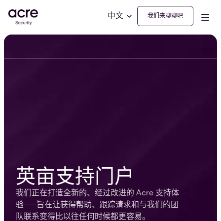
中文
我们来聊聊吧
英亩支持门户
我们正在打造全新的、经过改进的 Acre 支持体
验——旨在让获得帮助、跟踪请求和与我们的团
队联系变得比以往任何时候都更容易。