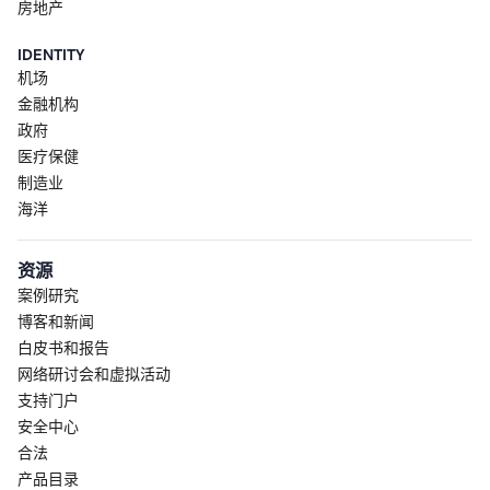
房地产
IDENTITY
机场
金融机构
政府
医疗保健
制造业
海洋
资源
案例研究
博客和新闻
白皮书和报告
网络研讨会和虚拟活动
支持门户
安全中心
合法
产品目录