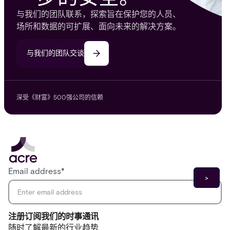
与我们的团队联系，探索旨在保护您的人员、
场所和数据的可扩展、面向未来的解决方案。
与我们的团队交谈
深受《财富》500强公司的信赖
Email address
*
注册订阅我们的时事通讯
随时了解最新的行业趋势