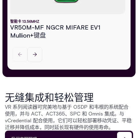
智能卡 13.56MHZ
VR50M-MF NGCR MIFARE EV1
Mullion+键盘
无缝集成和轻松管理
VR 系列阅读器可完美地与基于 OSDP 和韦根的系统配合
使用，并与 ACT、ACT365、SPC 和 Omnis 集成。与
vCredential 配合使用，它们可以轻松部署移动凭证、平稳
迁移并降低成本，同时延长现有硬件的使用寿命。