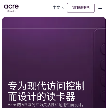
中文
我们来聊聊吧
专为现代访问控制
而设计的读卡器
Acre 的 VR 系列专为灵活性和耐用性而设计，