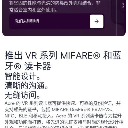
将坚固的性能与光滑的防篡改外壳相结合，非
常适合室内和室外使用。
我们来聊聊吧
推出 VR 系列 MIFARE® 和蓝
牙® 读卡器
智能设计。
清晰的沟通。
无缝访问。
Acre 的 VR 系列读卡器可提供快速、可靠的身份验证，并
支持领先的证书，包括 MIFARE DesFire® EV2/EV3、
NFC、BLE 和移动接入。Acre 的 VR 系列读卡器专为提升
外观和功能而打造，将先进的凭证支持与时尚的现代设计相