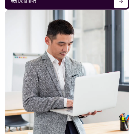
我们来聊聊吧