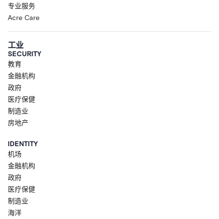
专业服务
Acre Care
工业
SECURITY
教育
金融机构
政府
医疗保健
制造业
房地产
IDENTITY
机场
金融机构
政府
医疗保健
制造业
海洋