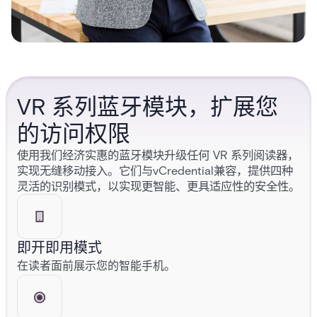
VR 系列蓝牙模块，扩展您
的访问权限
使用我们经济实惠的蓝牙模块升级任何 VR 系列阅读器，
实现无缝移动接入。它们与vCredential兼容，提供四种
灵活的识别模式，以实现更智能、更具适应性的安全性。
即开即用模式
在读者面前展示您的智能手机。