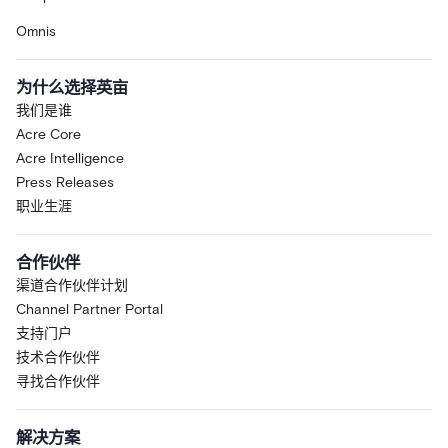
Omnis
为什么选择英亩
我们是谁
Acre Core
Acre Intelligence
Press Releases
职业生涯
合作伙伴
渠道合作伙伴计划
Channel Partner Portal
支持门户
技术合作伙伴
寻找合作伙伴
解决方案