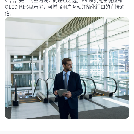
结合，是当代室内设计的理想之选。VR 系列配备键盘和
OLED 图形显示屏，可增强用户互动并简化门口的直接通
信。