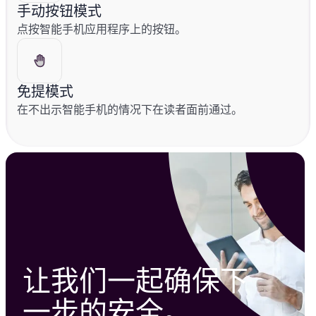
手动按钮模式
点按智能手机应用程序上的按钮。
免提模式
在不出示智能手机的情况下在读者面前通过。
让我们一起确保下
一步的安全。