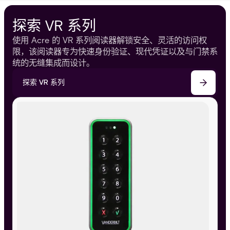
探索 VR 系列
使用 Acre 的 VR 系列阅读器解锁安全、灵活的访问权
限，该阅读器专为快速身份验证、现代凭证以及与门禁系
统的无缝集成而设计。
探索 VR 系列