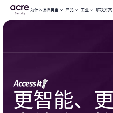
为什么选择英亩
产品
工业
解决方案
更智能、