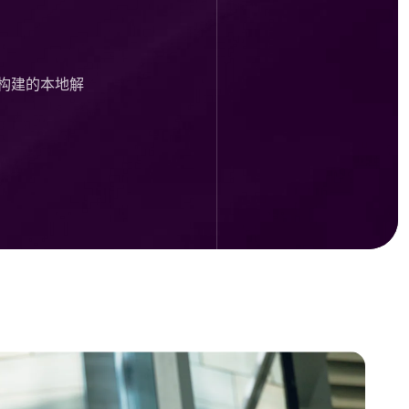
而构建的本地解