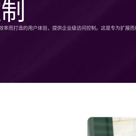
控制
为提高效率而打造的用户体验，提供企业级访问控制。这是专为扩展