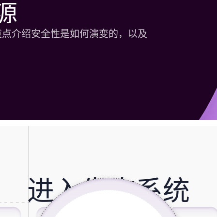
源
重点介绍安全性是如何演变的，以及
进入生态系统