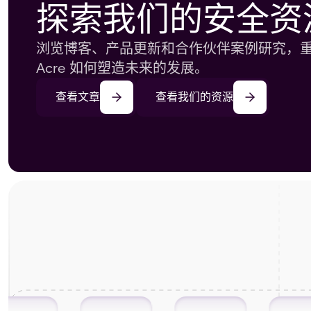
探索我们的安全资
浏览博客、产品更新和合作伙伴案例研究，
Acre 如何塑造未来的发展。
查看文章
查看我们的资源