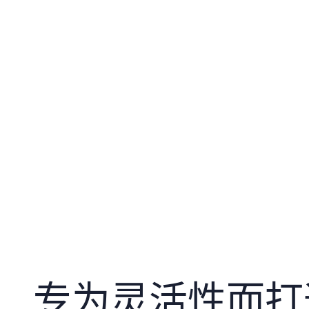
专为灵活性而打