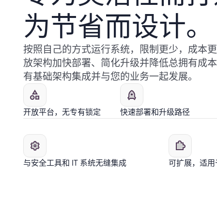
为节省而设计。
按照自己的方式运行系统，限制更少，成本更低。A
放架构加快部署、简化升级并降低总拥有成本
有基础架构集成并与您的业务一起发展。
开放平台，无专有锁定
快速部署和升级路径
与安全工具和 IT 系统无缝集成
可扩展，适用