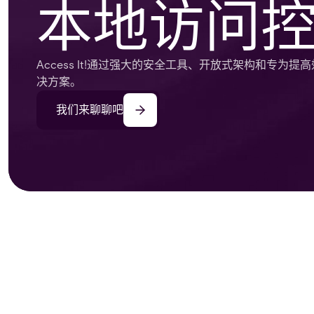
本地访问
Access It!通过强大的安全工具、开放式架构和专
决方案。
我们来聊聊吧