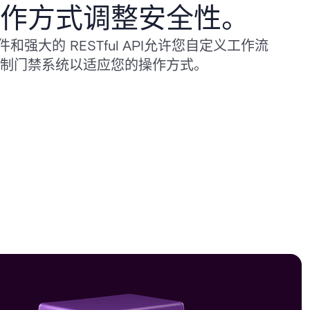
作方式调整安全性。
放硬件和强大的 RESTful API允许您自定义工作流
制门禁系统以适应您的操作方式。