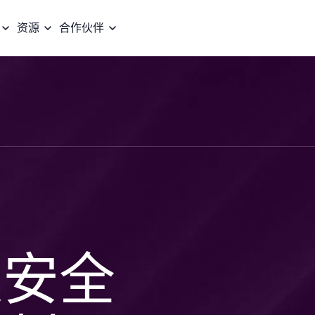
资源
合作伙伴
更安全