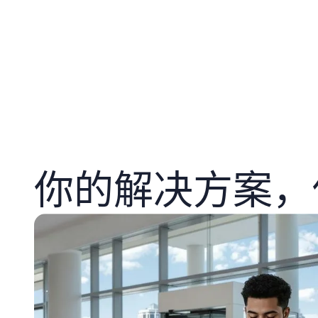
你的解决方案，