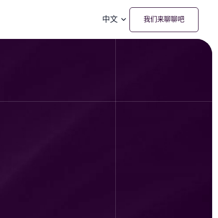
中文
我们来聊聊吧