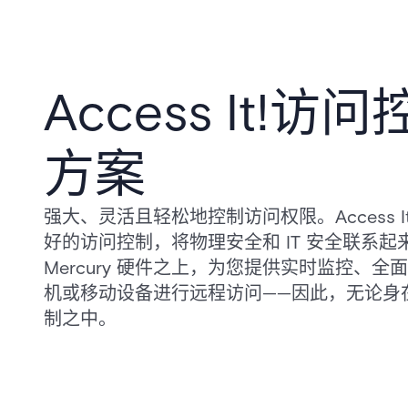
Access It!
方案
强大、灵活且轻松地控制访问权限。Access 
好的访问控制，将物理安全和 IT 安全联系
Mercury 硬件之上，为您提供实时监控、
机或移动设备进行远程访问——因此，无论身
制之中。