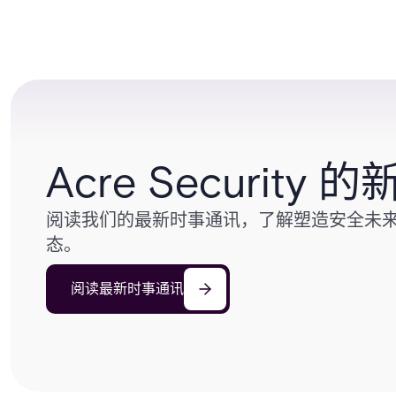
Acre Security
阅读我们的最新时事通讯，了解塑造安全未
态。
阅读最新时事通讯