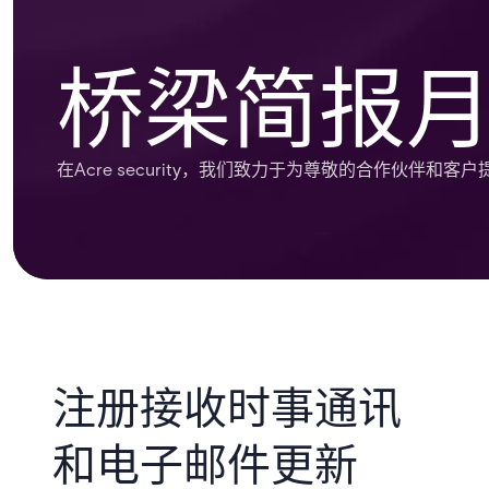
桥梁简报
在Acre security，我们致力于为尊敬的合作伙伴和
注册接收时事通讯
和电子邮件更新