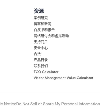
资源
案例研究
博客和新闻
白皮书和报告
网络研讨会和虚拟活动
支持门户
安全中心
合法
产品目录
联系我们
TCO Calculator
Visitor Management Value Calculator
e Notice
Do Not Sell or Share My Personal Information