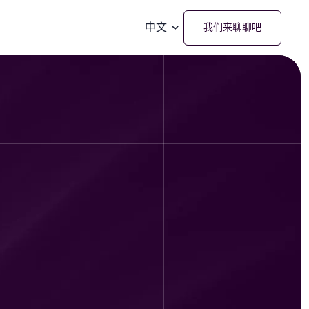
中文
我们来聊聊吧