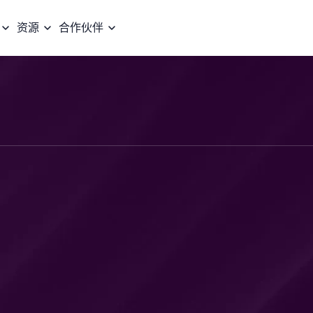
资源
合作伙伴