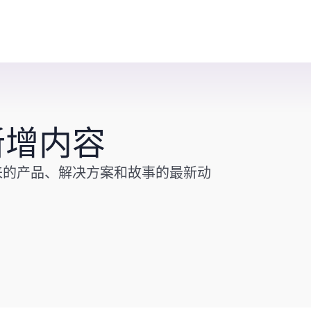
 的新增内容
来的产品、解决方案和故事的最新动