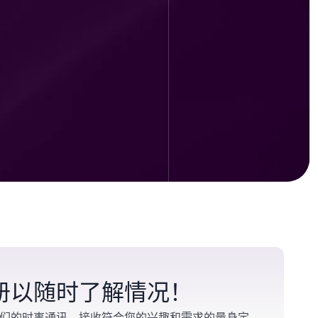
册以随时了解情况！
们的时事通讯，接收符合您的兴趣和需求的量身定