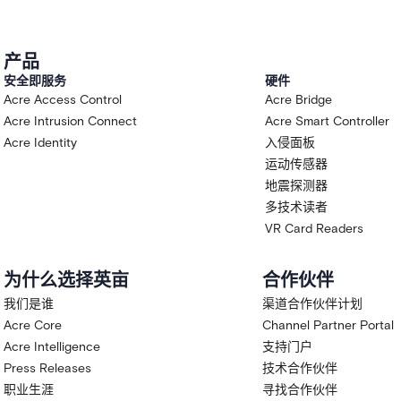
产品
安全即服务
硬件
Acre Access Control
Acre Bridge
Acre Intrusion Connect
Acre Smart Controller
Acre Identity
入侵面板
运动传感器
地震探测器
多技术读者
VR Card Readers
为什么选择英亩
合作伙伴
我们是谁
渠道合作伙伴计划
Acre Core
Channel Partner Portal
Acre Intelligence
支持门户
Press Releases
技术合作伙伴
职业生涯
寻找合作伙伴