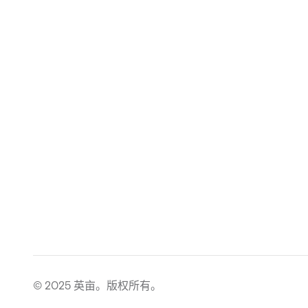
© 2025 英亩。版权所有。