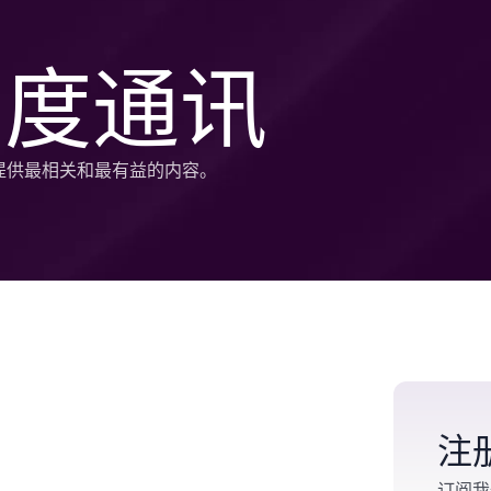
月度通讯
客户提供最相关和最有益的内容。
注
订阅我