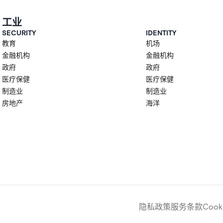
工业
SECURITY
IDENTITY
教育
机场
金融机构
金融机构
政府
政府
医疗保健
医疗保健
制造业
制造业
房地产
海洋
隐私政策
服务条款
Cooki