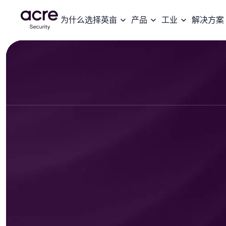
为什么选择英亩
产品
工业
解决方案