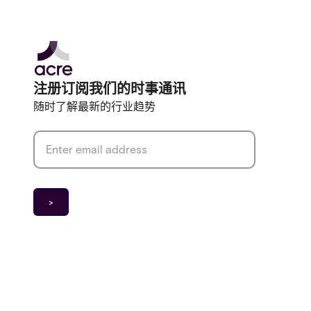
注册订阅我们的时事通讯
随时了解最新的行业趋势
Email address
*