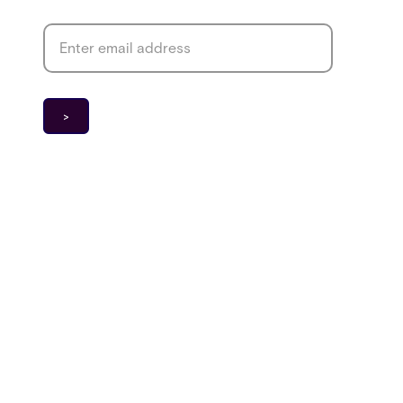
Email address
*