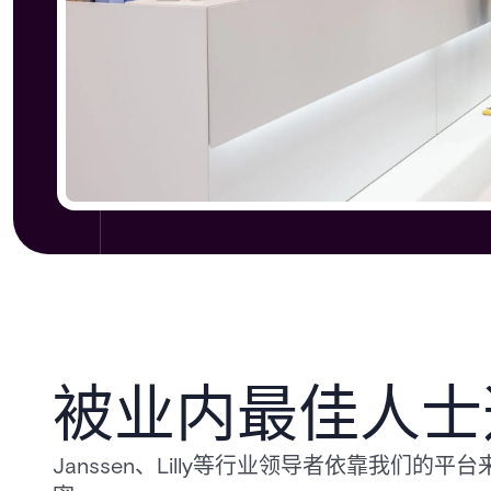
被业内最佳人士
Janssen、Lilly等行业领导者依靠我们