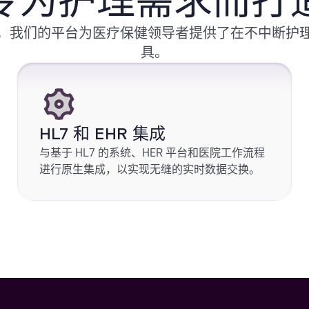
专为护理需求而打
，我们的平台为医疗保健领导者提供了在不中断护
具。
HL7 和 EHR 集成
与基于 HL7 的系统、HER 平台和医院工作流程
进行原生集成，以实现无缝的实时数据交换。