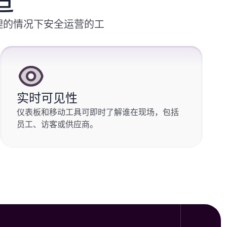
造
理的情况下安全运营的工
实时可见性
仪表板和移动工具可即时了解谁在现场，包括
员工、访客或供应商。