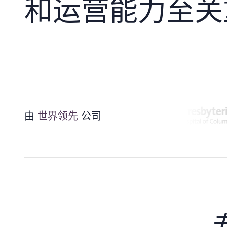
和运营能力至关
由
世界领先
公司