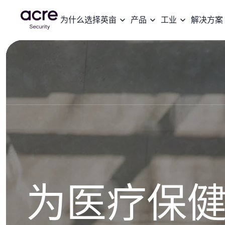
为什么选择英亩
产品
工业
解决方案
为医疗保