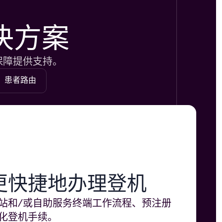
决方案
保障提供支持。
患者路由
更快捷地办理登机
站和/或自助服务终端工作流程、预注册
化登机手续。