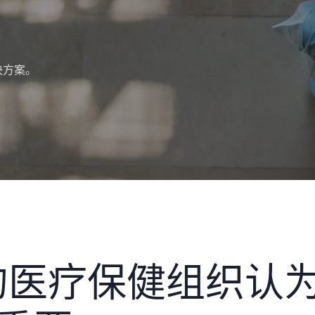
决方案。
的医疗保健组织认为