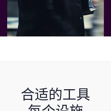
合适的工具