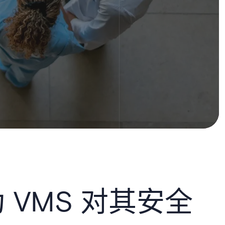
 VMS 对其安全