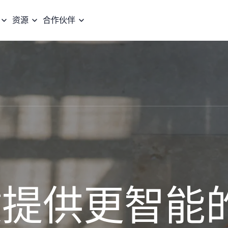
资源
合作伙伴
健提供更智能