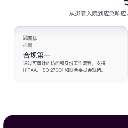
从患者入院到应急响应
合规第一
通过可审计的访问和身份工作流程，支持
HIPAA、ISO 27001 和联合委员会就绪。