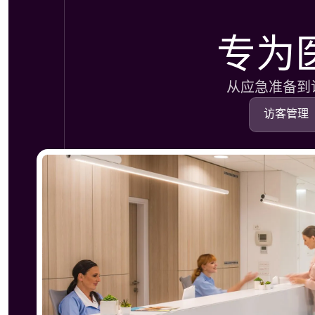
专为
从应急准备到
访客管理