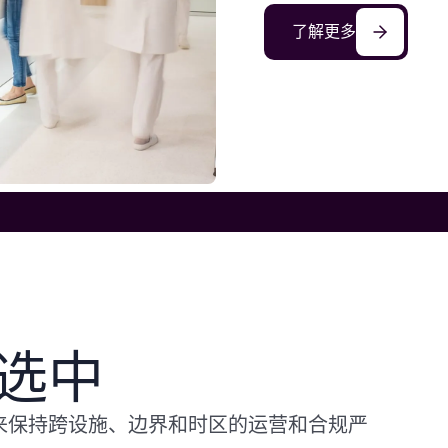
了解更多
选中
的平台来保持跨设施、边界和时区的运营和合规严