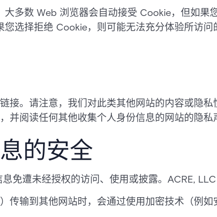
e。大多数 Web 浏览器会自动接受 Cookie，但
果您选择拒绝 Cookie，则可能无法充分体验所访问的 
链接。请注意，我们对此类其他网站的内容或隐私
，并阅读任何其他收集个人身份信息的网站的隐私
息的安全
人信息免遭未经授权的访问、使用或披露。ACRE, LLC
传输到其他网站时，会通过使用加密技术（例如安全套