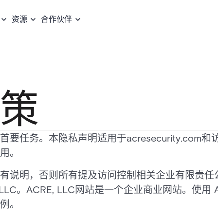
资源
合作伙伴
策
任务。本隐私声明适用于acresecurity.co
用。
有说明，否则所有提及访问控制相关企业有限责任
ACRE, LLC。ACRE, LLC网站是一个企业商业网站。使用
例。