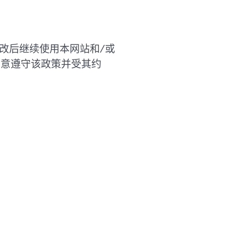
修改后继续使用本网站和/或
 同意遵守该政策并受其约