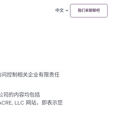
中文
我们来聊聊吧
m和访问控制相关企业有限责任
公司的内容均包括
 ACRE, LLC 网站，即表示您