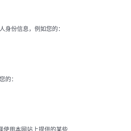
集个人身份信息，例如您的：
如您的：
择使用本网站上提供的某些