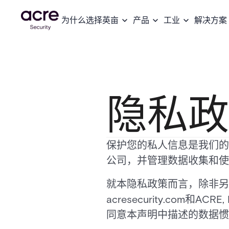
为什么选择英亩
产品
工业
解决方案
隐私政
保护您的私人信息是我们的首要
公司，并管理数据收集和使
就本隐私政策而言，除非另
acresecurity.com和
同意本声明中描述的数据惯