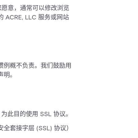
如果您愿意，通常可以修改浏览
ACRE, LLC 服务或网站
惯例概不负责。我们鼓励用
声明。
 为此目的使用 SSL 协议。
接字层 (SSL) 协议）