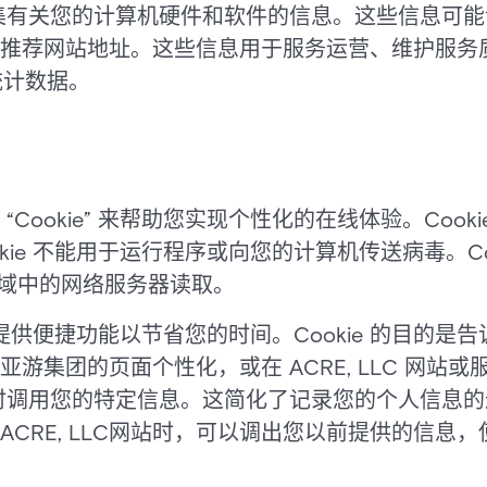
自动收集有关您的计算机硬件和软件的信息。这些信息可能
推荐网站地址。这些信息用于服务运营、维护服务质量
统计数据。
用 “Cookie” 来帮助您实现个性化的在线体验。Coo
kie 不能用于运行程序或向您的计算机传送病毒。Co
 的域中的网络服务器读取。
是提供便捷功能以节省您的时间。Cookie 的目的是告
集团的页面个性化，或在 ACRE, LLC 网站或服务
续访问时调用您的特定信息。这简化了记录您的个人信
CRE, LLC网站时，可以调出您以前提供的信息