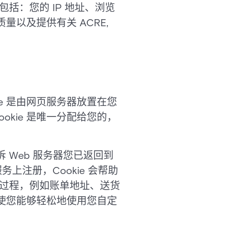
包括：您的 IP 地址、浏览
以及提供有关 ACRE,
kie 是由网页服务器放置在您
okie 是唯一分配给您的，
诉 Web 服务器您已返回到
上注册，Cookie 会帮助
息的过程，例如账单地址、送货
，使您能够轻松地使用您自定