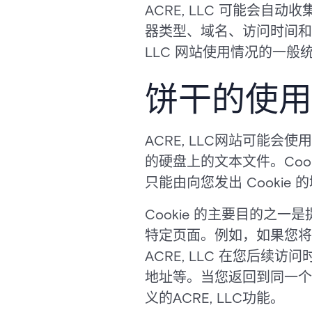
ACRE, LLC 可能会
器类型、域名、访问时间和
LLC 网站使用情况的一般
饼干的使用
ACRE, LLC网站可能会使
的硬盘上的文本文件。Coo
只能由向您发出 Cookie
Cookie 的主要目的之一
特定页面。例如，如果您将亚游
ACRE, LLC 在您后
地址等。当您返回到同一个A
义的ACRE, LLC功能。