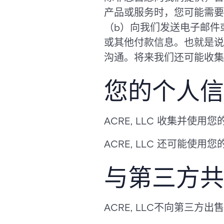
产品或服务时，您可能需要
（b）向我们发送电子邮件
或其他付款信息。也就是说
沟通。将来我们还可能收集
您的个人信
ACRE, LLC 收集并
ACRE, LLC 还可能使
与第三方共
ACRE, LLC不向第三方