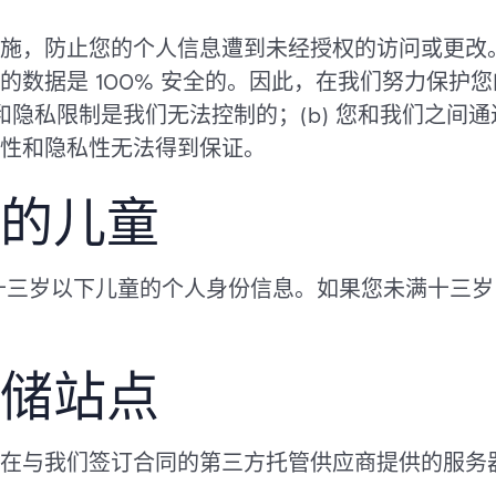
施，防止您的个人信息遭到未经授权的访问或更改
的数据是 100% 安全的。因此，在我们努力保护
全和隐私限制是我们无法控制的；(b) 您和我们之间
性和隐私性无法得到保证。
的儿童
意收集十三岁以下儿童的个人身份信息。如果您未满十
储站点
在与我们签订合同的第三方托管供应商提供的服务