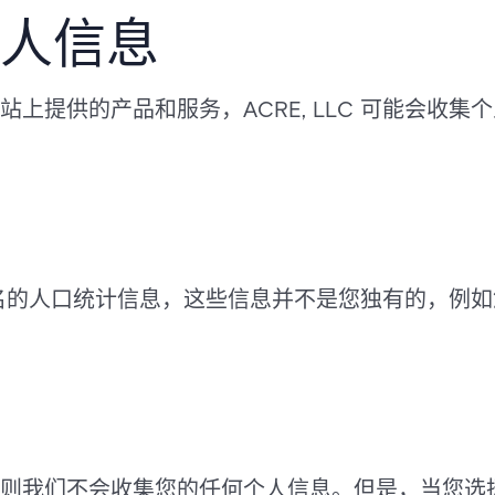
人信息
上提供的产品和服务，ACRE, LLC 可能会收
收集匿名的人口统计信息，这些信息并不是您独有的，例
则我们不会收集您的任何个人信息。但是，当您选