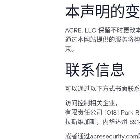
本声明的变
ACRE, LLC 保留不
通过本网站提供的服务将构成
束。
联系信息
可以通过以下方式书面联系 AC
访问控制相关企业，
有限责任公司 10181 Park R
拉斯维加斯，内华达州 891
或者通过acresecurity.