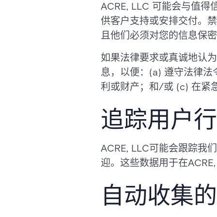
ACRE, LLC 可能会
供客户支持或安排交付。禁止
且他们必须对您的信息保密
如果法律要求或真诚地认为此
息，以便：(a) 遵守法律法令
利或财产；和/或 (c) 在
追踪用户行
ACRE, LLC可能会跟踪我
迎。这些数据用于在ACRE
自动收集的