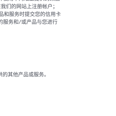
在我们的网站上注册帐户；
品和服务时提交您的信用卡
的服务和/或产品与您进行
司提供的其他产品或服务。