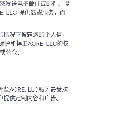
、向您发送电子邮件或邮件、提
 LLC 提供这些服务，而
知的情况下披露您的个人信
保护和捍卫ACRE, LLC的权
，或公众。
些ACRE, LLC服务最受欢
客户提供定制内容和广告。