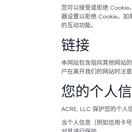
您可以接受或拒绝 Cooki
器设置以拒绝 Cookie。如
的互动功能。
链接
本网站包含指向其他网站的
户在离开我们的网站时注意
您的个人信
ACRE, LLC 保护您的个
当个人信息（例如信用卡号）
对其进行保护。