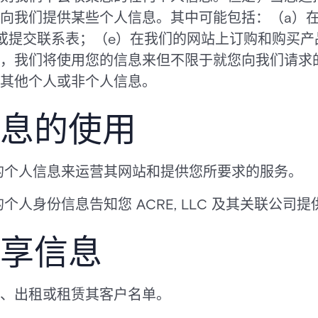
向我们提供某些个人信息。其中可能包括：（a）
或提交联系表；（e）在我们的网站上订购和购买产
，我们将使用您的信息来但不限于就您向我们请求
其他个人或非个人信息。
息的使用
使用您的个人信息来运营其网站和提供您所要求的服务。
用您的个人身份信息告知您 ACRE, LLC 及其关联公
享信息
出售、出租或租赁其客户名单。