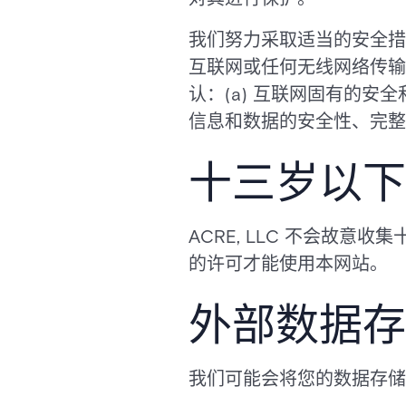
我们努力采取适当的安全措
互联网或任何无线网络传输
认：(a) 互联网固有的安
信息和数据的安全性、完整
十三岁以下
ACRE, LLC 不会故
的许可才能使用本网站。
外部数据存
我们可能会将您的数据存储