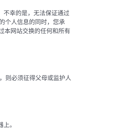
。不幸的是，无法保证通过
您的个人信息的同时，您承
通过本网站交换的任何和所有
三岁，则必须征得父母或监护人
器上。