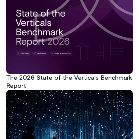
The 2026 State of the Verticals Benchmark
Report