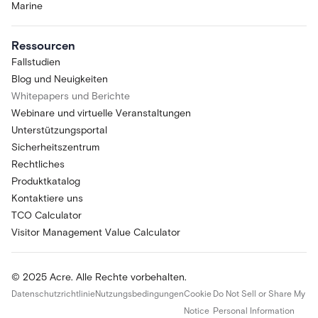
Marine
Ressourcen
Fallstudien
Blog und Neuigkeiten
Whitepapers und Berichte
Webinare und virtuelle Veranstaltungen
Unterstützungsportal
Sicherheitszentrum
Rechtliches
Produktkatalog
Kontaktiere uns
TCO Calculator
Visitor Management Value Calculator
© 2025 Acre. Alle Rechte vorbehalten.
Datenschutzrichtlinie
Nutzungsbedingungen
Cookie
Do Not Sell or Share My
Notice
Personal Information