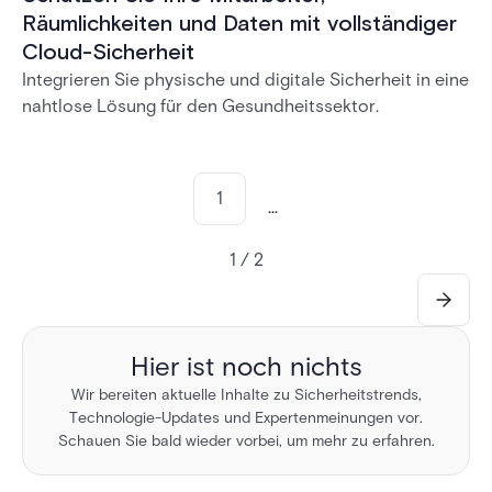
Räumlichkeiten und Daten mit vollständiger
Cloud-Sicherheit
Integrieren Sie physische und digitale Sicherheit in eine
nahtlose Lösung für den Gesundheitssektor.
1
...
1 / 2
Hier ist noch nichts
Wir bereiten aktuelle Inhalte zu Sicherheitstrends,
Technologie-Updates und Expertenmeinungen vor.
Schauen Sie bald wieder vorbei, um mehr zu erfahren.