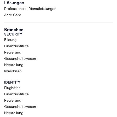
Lösungen
Professionelle Dienstleistungen
Acre Care
Branchen
SECURITY
Bildung
Finanzinstitute
Regierung
Gesundheitswesen
Herstellung
Immobilien
IDENTITY
Flughäfen
Finanzinstitute
Regierung
Gesundheitswesen
Herstellung