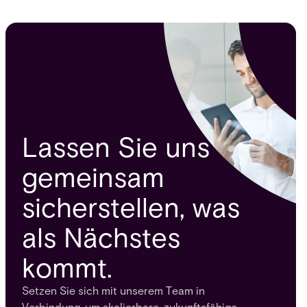
Lassen Sie uns
gemeinsam
sicherstellen, was
als Nächstes
kommt.
Setzen Sie sich mit unserem Team in