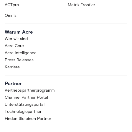
ACTpro
Matrix Frontier
Omnis
Warum Acre
Wer wir sind
Acre Core
Acre Intelligence
Press Releases
Karriere
Partner
Vertriebspartnerprogramm
Channel Partner Portal
Unterstützungsportal
Technologiepartner
Finden Sie einen Partner