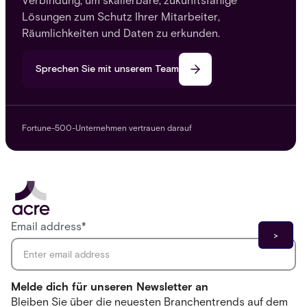
Verbindung, um skalierbare, zukunftsfähige
Lösungen zum Schutz Ihrer Mitarbeiter,
Räumlichkeiten und Daten zu erkunden.
Sprechen Sie mit unserem Team
Fortune-500-Unternehmen vertrauen darauf
Email address
*
Melde dich für unseren Newsletter an
Bleiben Sie über die neuesten Branchentrends auf dem