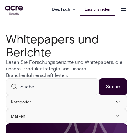
Deutsch
Lass uns reden
Whitepapers und
Berichte
Lesen Sie Forschungsberichte und Whitepapers, die
unsere Produktstrategie und unsere
Branchenführerschaft leiten.
Kategorien
Marken