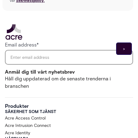
vår
Sekretesspolicy.
Email address
*
Anmäl dig till vårt nyhetsbrev
Håll dig uppdaterad om de senaste trenderna i
branschen
Produkter
SÄKERHET SOM TJÄNST
Acre Access Control
Acre Intrusion Connect
Acre Identity