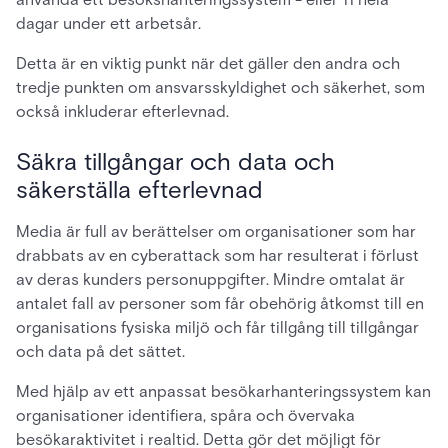
dagar under ett arbetsår.
Detta är en viktig punkt när det gäller den andra och
tredje punkten om ansvarsskyldighet och säkerhet, som
också inkluderar efterlevnad.
Säkra tillgångar och data och
säkerställa efterlevnad
Media är full av berättelser om organisationer som har
drabbats av en cyberattack som har resulterat i förlust
av deras kunders personuppgifter. Mindre omtalat är
antalet fall av personer som får obehörig åtkomst till en
organisations fysiska miljö och får tillgång till tillgångar
och data på det sättet.
Med hjälp av ett anpassat besökarhanteringssystem kan
organisationer identifiera, spåra och övervaka
besökaraktivitet i realtid. Detta gör det möjligt för