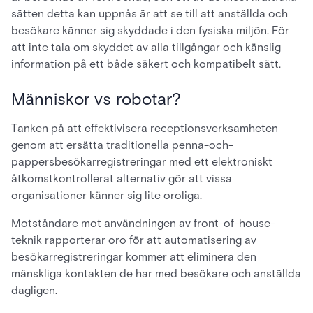
sätten detta kan uppnås är att se till att anställda och
besökare känner sig skyddade i den fysiska miljön. För
att inte tala om skyddet av alla tillgångar och känslig
information på ett både säkert och kompatibelt sätt.
Människor vs robotar?
Tanken på att effektivisera receptionsverksamheten
genom att ersätta traditionella penna-och-
pappersbesökarregistreringar med ett elektroniskt
åtkomstkontrollerat alternativ gör att vissa
organisationer känner sig lite oroliga.
Motståndare mot användningen av front-of-house-
teknik rapporterar oro för att automatisering av
besökarregistreringar kommer att eliminera den
mänskliga kontakten de har med besökare och anställda
dagligen.