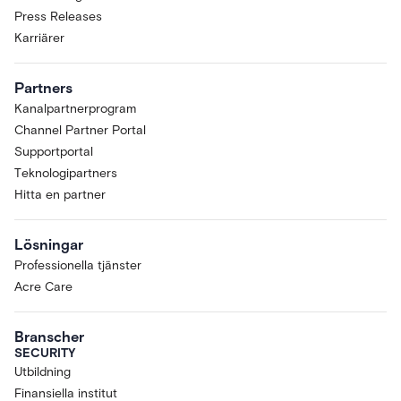
Press Releases
Karriärer
Partners
Kanalpartnerprogram
Channel Partner Portal
Supportportal
Teknologipartners
Hitta en partner
Lösningar
Professionella tjänster
Acre Care
Branscher
SECURITY
Utbildning
Finansiella institut