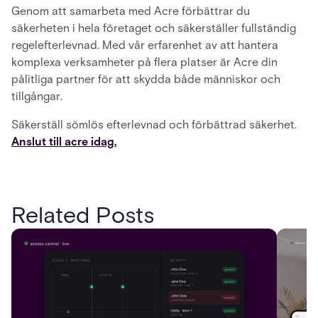
Genom att samarbeta med Acre förbättrar du
säkerheten i hela företaget och säkerställer fullständig
regelefterlevnad. Med vår erfarenhet av att hantera
komplexa verksamheter på flera platser är Acre din
pålitliga partner för att skydda både människor och
tillgångar.
Säkerställ sömlös efterlevnad och förbättrad säkerhet.
Anslut till acre idag.
Related Posts