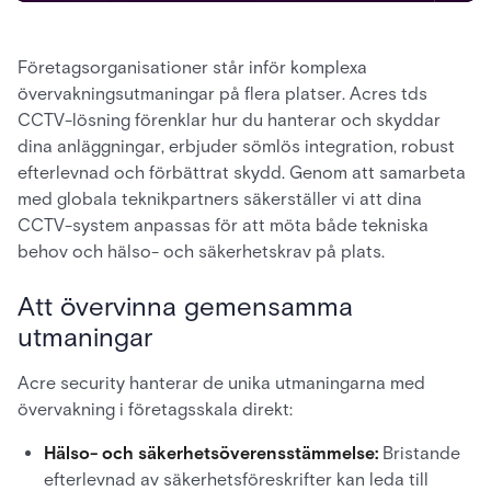
Företagsorganisationer står inför komplexa
övervakningsutmaningar på flera platser. Acres tds
CCTV-lösning förenklar hur du hanterar och skyddar
dina anläggningar, erbjuder sömlös integration, robust
efterlevnad och förbättrat skydd. Genom att samarbeta
med globala teknikpartners säkerställer vi att dina
CCTV-system anpassas för att möta både tekniska
behov och hälso- och säkerhetskrav på plats.
Att övervinna gemensamma
utmaningar
Acre security hanterar de unika utmaningarna med
övervakning i företagsskala direkt:
Hälso- och säkerhetsöverensstämmelse:
Bristande
efterlevnad av säkerhetsföreskrifter kan leda till