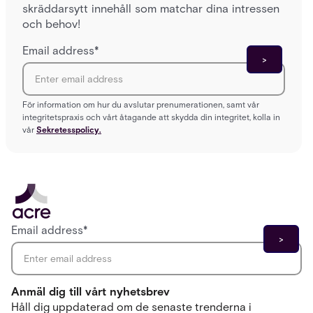
skräddarsytt innehåll som matchar dina intressen
och behov!
Email address
*
För information om hur du avslutar prenumerationen, samt vår
integritetspraxis och vårt åtagande att skydda din integritet, kolla in
vår
Sekretesspolicy.
Email address
*
Anmäl dig till vårt nyhetsbrev
Håll dig uppdaterad om de senaste trenderna i