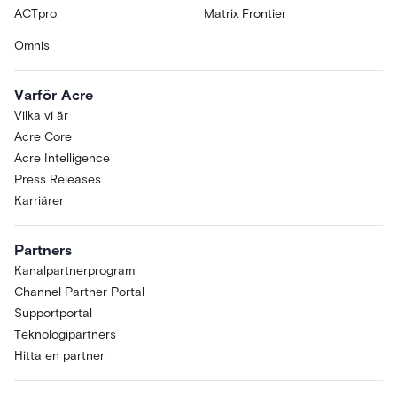
ACTpro
Matrix Frontier
Omnis
Varför Acre
Vilka vi är
Acre Core
Acre Intelligence
Press Releases
Karriärer
Partners
Kanalpartnerprogram
Channel Partner Portal
Supportportal
Teknologipartners
Hitta en partner