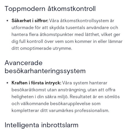
Toppmodern åtkomstkontroll
Säkerhet i siffror:
Våra åtkomstkontrollsystem är
utformade för att skydda tusentals användare och
hantera flera åtkomstpunkter med lätthet, vilket ger
dig full kontroll över vem som kommer in eller lämnar
ditt omoptimerade utrymme.
Avancerade
besökarhanteringssystem
Kraften i första intryck:
Våra system hanterar
besökaråtkomst utan ansträngning, utan att offra
heligheten i din säkra miljö. Resultatet är en sömlös
och välkomnande besökarupplevelse som
kompletterar ditt varumärkes professionalism.
Intelligenta inbrottslarm