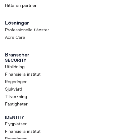
Hitta en partner
Lösningar
Professionella tjänster
Acre Care
Branscher
SECURITY
Utbildning
Finansiella institut
Regeringen
Sjukvård
Tillverkning
Fastigheter
IDENTITY
Flygplatser
Finansiella institut
Regeringen