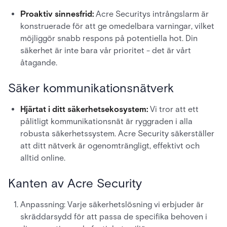
Proaktiv sinnesfrid:
Acre Securitys intrångslarm är
konstruerade för att ge omedelbara varningar, vilket
möjliggör snabb respons på potentiella hot. Din
säkerhet är inte bara vår prioritet - det är vårt
åtagande.
Säker kommunikationsnätverk
Hjärtat i ditt säkerhetsekosystem:
Vi tror att ett
pålitligt kommunikationsnät är ryggraden i alla
robusta säkerhetssystem. Acre Security säkerställer
att ditt nätverk är ogenomträngligt, effektivt och
alltid online.
Kanten av Acre Security
Anpassning: Varje säkerhetslösning vi erbjuder är
skräddarsydd för att passa de specifika behoven i