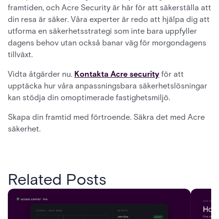
framtiden, och Acre Security är här för att säkerställa att
din resa är säker. Våra experter är redo att hjälpa dig att
utforma en säkerhetsstrategi som inte bara uppfyller
dagens behov utan också banar väg för morgondagens
tillväxt.
Vidta åtgärder nu.
Kontakta Acre security
för att
upptäcka hur våra anpassningsbara säkerhetslösningar
kan stödja din omoptimerade fastighetsmiljö.
Skapa din framtid med förtroende. Säkra det med Acre
säkerhet.
Related Posts