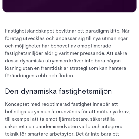
Fastighetslandskapet bevittnar ett paradigmskifte. När
företag utvecklas och anpassar sig till nya utmaningar
och möjligheter har behovet av omoptimerade
fastighetsmiljöer aldrig varit mer pressande. Att säkra
dessa dynamiska utrymmen kräver inte bara någon
lösning utan en framtidsklar strategi som kan hantera
förändringens ebb och flöden.
Den dynamiska fastighetsmiljön
Konceptet med reoptimerad fastighet innebär att
befintliga utrymmen återanvänds för att möta nya krav,
till exempel att ta emot fjärrarbetare, säkerställa
säkerhet i en pandemimedveten värld och integrera
teknik för smartare arbetsytor. Det är inte bara ett