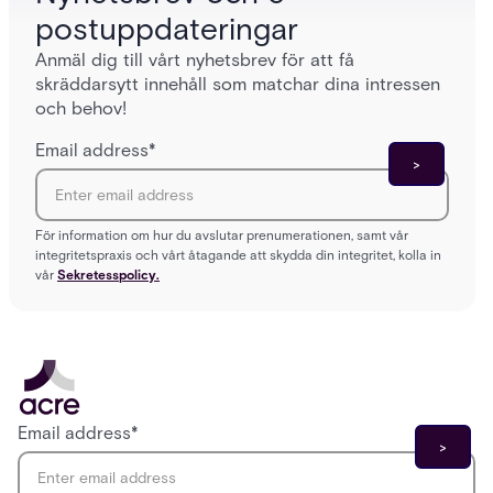
postuppdateringar
Anmäl dig till vårt nyhetsbrev för att få
skräddarsytt innehåll som matchar dina intressen
och behov!
Email address
*
För information om hur du avslutar prenumerationen, samt vår
integritetspraxis och vårt åtagande att skydda din integritet, kolla in
vår
Sekretesspolicy.
Email address
*