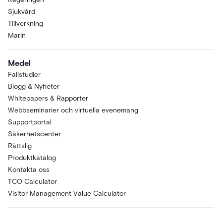
Sjukvård
Tillverkning
Marin
Medel
Fallstudier
Blogg & Nyheter
Whitepapers & Rapporter
Webbseminarier och virtuella evenemang
Supportportal
Säkerhetscenter
Rättslig
Produktkatalog
Kontakta oss
TCO Calculator
Visitor Management Value Calculator