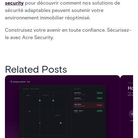
security
pour découvrir comment nos solutions de
sécurité adaptables peuvent soutenir votre
environnement immobilier réoptimisé.
Construisez votre avenir en toute confiance. Sécurisez-
le avec Acre Security.
Related Posts