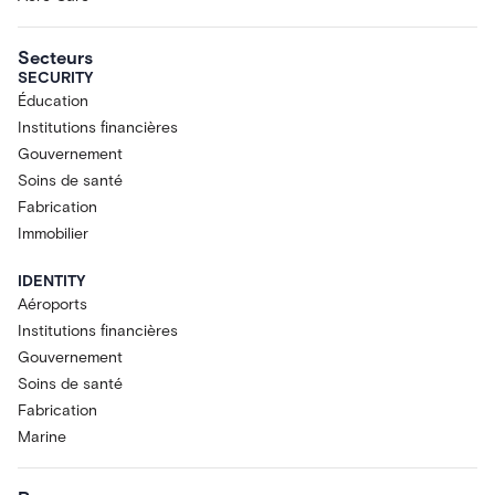
Secteurs
SECURITY
Éducation
Institutions financières
Gouvernement
Soins de santé
Fabrication
Immobilier
IDENTITY
Aéroports
Institutions financières
Gouvernement
Soins de santé
Fabrication
Marine