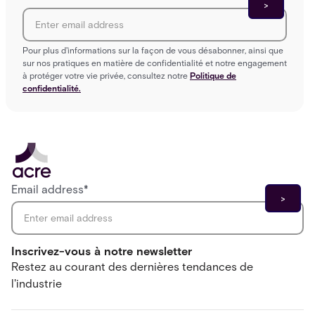
Pour plus d'informations sur la façon de vous désabonner, ainsi que
sur nos pratiques en matière de confidentialité et notre engagement
à protéger votre vie privée, consultez notre
Politique de
confidentialité.
Email address
*
Inscrivez-vous à notre newsletter
Restez au courant des dernières tendances de
l'industrie