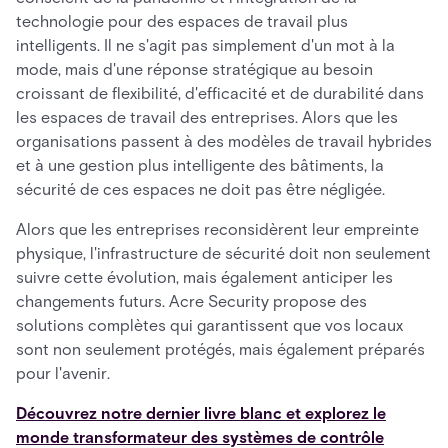
technologie pour des espaces de travail plus
intelligents. Il ne s'agit pas simplement d'un mot à la
mode, mais d'une réponse stratégique au besoin
croissant de flexibilité, d'efficacité et de durabilité dans
les espaces de travail des entreprises. Alors que les
organisations passent à des modèles de travail hybrides
et à une gestion plus intelligente des bâtiments, la
sécurité de ces espaces ne doit pas être négligée.
Alors que les entreprises reconsidèrent leur empreinte
physique, l'infrastructure de sécurité doit non seulement
suivre cette évolution, mais également anticiper les
changements futurs. Acre Security propose des
solutions complètes qui garantissent que vos locaux
sont non seulement protégés, mais également préparés
pour l'avenir.
Découvrez notre dernier livre blanc et explorez le
monde transformateur des systèmes de contrôle