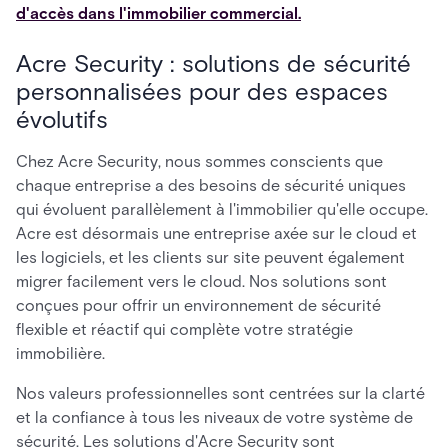
d'accès dans l'immobilier commercial.
Acre Security : solutions de sécurité
personnalisées pour des espaces
évolutifs
Chez Acre Security, nous sommes conscients que
chaque entreprise a des besoins de sécurité uniques
qui évoluent parallèlement à l'immobilier qu'elle occupe.
Acre est désormais une entreprise axée sur le cloud et
les logiciels, et les clients sur site peuvent également
migrer facilement vers le cloud. Nos solutions sont
conçues pour offrir un environnement de sécurité
flexible et réactif qui complète votre stratégie
immobilière.
Nos valeurs professionnelles sont centrées sur la clarté
et la confiance à tous les niveaux de votre système de
sécurité. Les solutions d'Acre Security sont