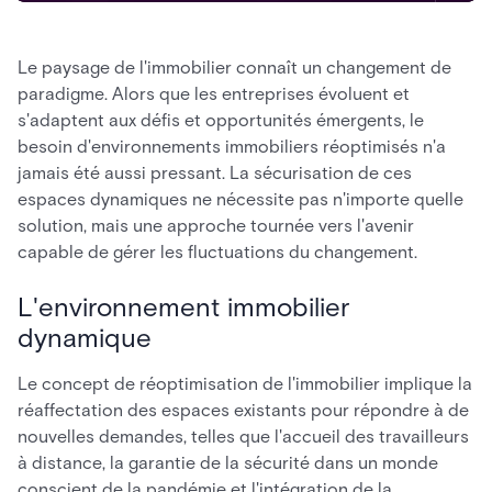
Le paysage de l'immobilier connaît un changement de
paradigme. Alors que les entreprises évoluent et
s'adaptent aux défis et opportunités émergents, le
besoin d'environnements immobiliers réoptimisés n'a
jamais été aussi pressant. La sécurisation de ces
espaces dynamiques ne nécessite pas n'importe quelle
solution, mais une approche tournée vers l'avenir
capable de gérer les fluctuations du changement.
L'environnement immobilier
dynamique
Le concept de réoptimisation de l'immobilier implique la
réaffectation des espaces existants pour répondre à de
nouvelles demandes, telles que l'accueil des travailleurs
à distance, la garantie de la sécurité dans un monde
conscient de la pandémie et l'intégration de la