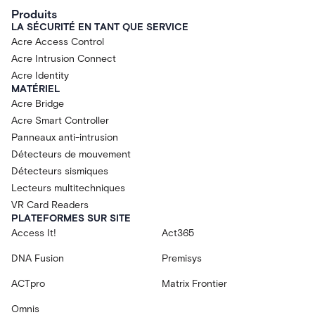
Produits
LA SÉCURITÉ EN TANT QUE SERVICE
Acre Access Control
Acre Intrusion Connect
Acre Identity
MATÉRIEL
Acre Bridge
Acre Smart Controller
Panneaux anti-intrusion
Détecteurs de mouvement
Détecteurs sismiques
Lecteurs multitechniques
VR Card Readers
PLATEFORMES SUR SITE
Access It!
Act365
DNA Fusion
Premisys
ACTpro
Matrix Frontier
Omnis