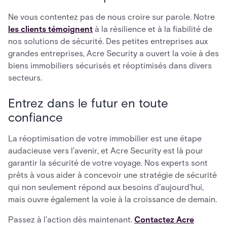
Ne vous contentez pas de nous croire sur parole. Notre
les clients témoignent
à la résilience et à la fiabilité de
nos solutions de sécurité. Des petites entreprises aux
grandes entreprises, Acre Security a ouvert la voie à des
biens immobiliers sécurisés et réoptimisés dans divers
secteurs.
Entrez dans le futur en toute
confiance
La réoptimisation de votre immobilier est une étape
audacieuse vers l'avenir, et Acre Security est là pour
garantir la sécurité de votre voyage. Nos experts sont
prêts à vous aider à concevoir une stratégie de sécurité
qui non seulement répond aux besoins d'aujourd'hui,
mais ouvre également la voie à la croissance de demain.
Passez à l'action dès maintenant.
Contactez Acre