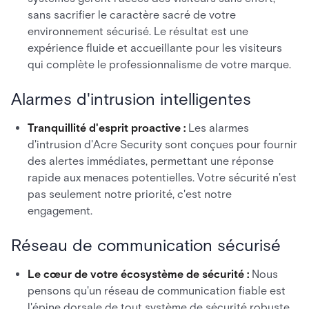
sans sacrifier le caractère sacré de votre
environnement sécurisé. Le résultat est une
expérience fluide et accueillante pour les visiteurs
qui complète le professionnalisme de votre marque.
Alarmes d'intrusion intelligentes
Tranquillité d'esprit proactive :
Les alarmes
d'intrusion d'Acre Security sont conçues pour fournir
des alertes immédiates, permettant une réponse
rapide aux menaces potentielles. Votre sécurité n'est
pas seulement notre priorité, c'est notre
engagement.
Réseau de communication sécurisé
Le cœur de votre écosystème de sécurité :
Nous
pensons qu'un réseau de communication fiable est
l'épine dorsale de tout système de sécurité robuste.