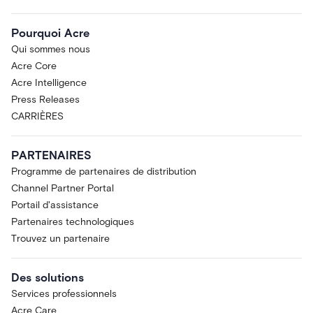
Pourquoi Acre
Qui sommes nous
Acre Core
Acre Intelligence
Press Releases
CARRIÈRES
PARTENAIRES
Programme de partenaires de distribution
Channel Partner Portal
Portail d'assistance
Partenaires technologiques
Trouvez un partenaire
Des solutions
Services professionnels
Acre Care