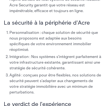
Acre Security garantit que votre réseau est
impénétrable, efficace et toujours en ligne.
La sécurité à la périphérie d'Acre
Personnalisation : chaque solution de sécurité que
nous proposons est adaptée aux besoins
spécifiques de votre environnement immobilier
réoptimisé.
Intégration : Nos systèmes s'intègrent parfaitement à
votre infrastructure existante, garantissant ainsi une
stratégie de sécurité cohérente.
Agilité : conçues pour être flexibles, nos solutions de
sécurité peuvent s'adapter aux changements de
votre stratégie immobilière avec un minimum de
perturbations.
Le verdict de l'expérience