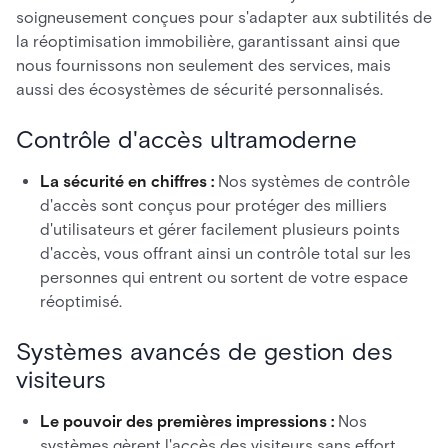
soigneusement conçues pour s'adapter aux subtilités de
la réoptimisation immobilière, garantissant ainsi que
nous fournissons non seulement des services, mais
aussi des écosystèmes de sécurité personnalisés.
Contrôle d'accès ultramoderne
La sécurité en chiffres :
Nos systèmes de contrôle
d'accès sont conçus pour protéger des milliers
d'utilisateurs et gérer facilement plusieurs points
d'accès, vous offrant ainsi un contrôle total sur les
personnes qui entrent ou sortent de votre espace
réoptimisé.
Systèmes avancés de gestion des
visiteurs
Le pouvoir des premières impressions :
Nos
systèmes gèrent l'accès des visiteurs sans effort,