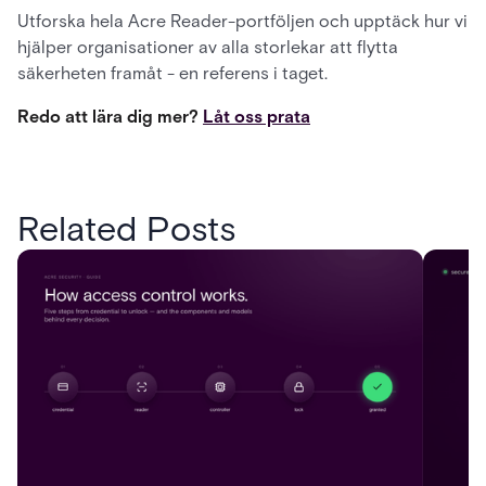
Utforska hela Acre Reader-portföljen och upptäck hur vi
hjälper organisationer av alla storlekar att flytta
säkerheten framåt - en referens i taget.
Redo att lära dig mer?
Låt oss prata
Related Posts