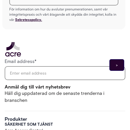
För information om hur du avslutar prenumerationen, samt vår
integritetspraxis och vårt åtagande att skydda din integritet, kolla in
vår
Sekretesspolicy.
Email address
*
Anmäl dig till vårt nyhetsbrev
Håll dig uppdaterad om de senaste trenderna i
branschen
Produkter
SÄKERHET SOM TJÄNST