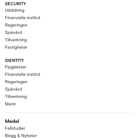
SECURITY
Utbildning
Finansiella institut
Regeringen
Sjukvård
Tillverkning
Fastigheter
IDENTITY
Flygplatser
Finansiella institut
Regeringen
Sjukvård
Tillverkning
Marin
Medel
Fallstudier
Blogg & Nyheter