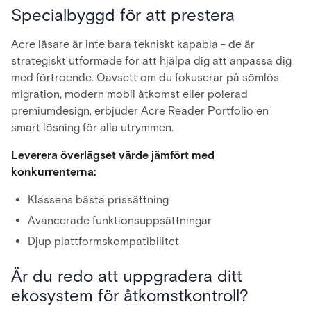
Specialbyggd för att prestera
Acre läsare är inte bara tekniskt kapabla - de är
strategiskt utformade för att hjälpa dig att anpassa dig
med förtroende. Oavsett om du fokuserar på sömlös
migration, modern mobil åtkomst eller polerad
premiumdesign, erbjuder Acre Reader Portfolio en
smart lösning för alla utrymmen.
Leverera överlägset värde jämfört med
konkurrenterna:
Klassens bästa prissättning
Avancerade funktionsuppsättningar
Djup plattformskompatibilitet
Är du redo att uppgradera ditt
ekosystem för åtkomstkontroll?