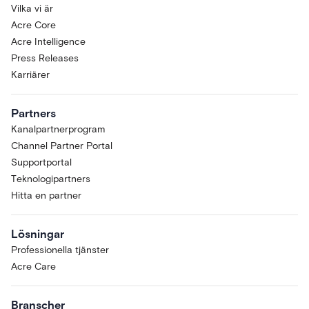
Vilka vi är
Acre Core
Acre Intelligence
Press Releases
Karriärer
Partners
Kanalpartnerprogram
Channel Partner Portal
Supportportal
Teknologipartners
Hitta en partner
Lösningar
Professionella tjänster
Acre Care
Branscher