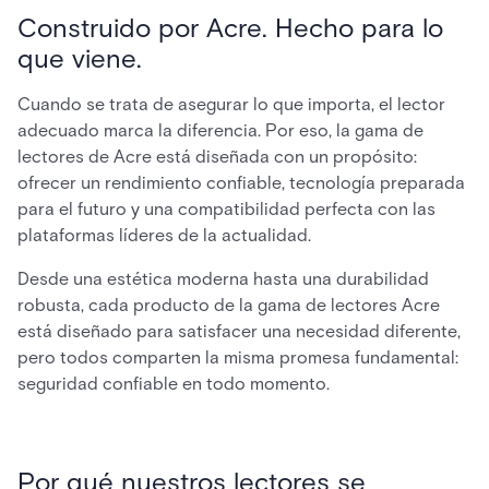
Construido por Acre. Hecho para lo
que viene.
Cuando se trata de asegurar lo que importa, el lector
adecuado marca la diferencia. Por eso, la gama de
lectores de Acre está diseñada con un propósito:
ofrecer un rendimiento confiable, tecnología preparada
para el futuro y una compatibilidad perfecta con las
plataformas líderes de la actualidad.
Desde una estética moderna hasta una durabilidad
robusta, cada producto de la gama de lectores Acre
está diseñado para satisfacer una necesidad diferente,
pero todos comparten la misma promesa fundamental:
seguridad confiable en todo momento.
Por qué nuestros lectores se