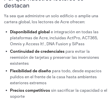
destacan
Ya sea que administre un solo edificio o amplíe una
cartera global, los lectores de Acre ofrecen:
Disponibilidad global
e integración en todas las
plataformas de Acre, incluidas ActPro, ACT365,
Omnis y Access It! , DNA Fusion y SiPass
Continuidad de credenciales
para evitar la
reemisión de tarjetas y preservar las inversiones
existentes
Flexibilidad de diseño
para todo, desde espacios
pulidos en el frente de la casa hasta ambientes
exteriores extremos
Precios competitivos
sin sacrificar la capacidad o el
soporte