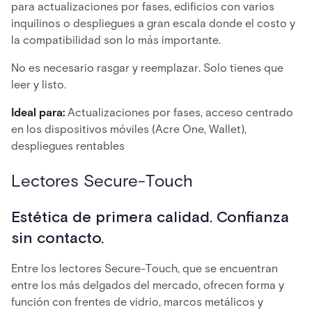
para actualizaciones por fases, edificios con varios
inquilinos o despliegues a gran escala donde el costo y
la compatibilidad son lo más importante.
No es necesario rasgar y reemplazar. Solo tienes que
leer y listo.
Ideal para:
Actualizaciones por fases, acceso centrado
en los dispositivos móviles (Acre One, Wallet),
despliegues rentables
Lectores Secure-Touch
Estética de primera calidad. Confianza
sin contacto.
Entre los lectores Secure-Touch, que se encuentran
entre los más delgados del mercado, ofrecen forma y
función con frentes de vidrio, marcos metálicos y