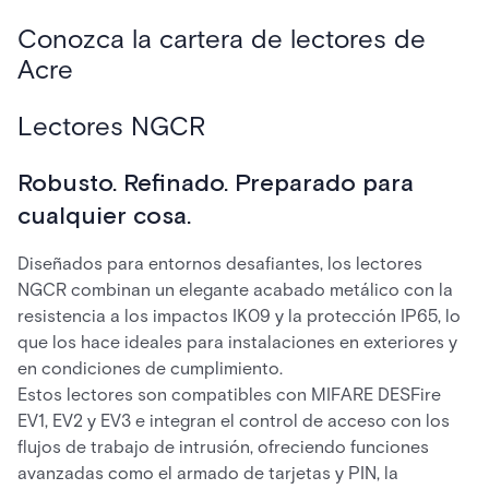
Conozca la cartera de lectores de
Acre
Lectores NGCR
Robusto. Refinado. Preparado para
cualquier cosa.
Diseñados para entornos desafiantes, los lectores
NGCR combinan un elegante acabado metálico con la
resistencia a los impactos IK09 y la protección IP65, lo
que los hace ideales para instalaciones en exteriores y
en condiciones de cumplimiento.
Estos lectores son compatibles con MIFARE DESFire
EV1, EV2 y EV3 e integran el control de acceso con los
flujos de trabajo de intrusión, ofreciendo funciones
avanzadas como el armado de tarjetas y PIN, la