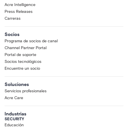
Acre Intelligence
Press Releases
Carreras
Socios
Programa de socios de canal
Channel Partner Portal
Portal de soporte
Socios tecnológicos
Encuentre un socio
Soluciones
Servicios profesionales
Acre Care
Industrias
SECURITY
Educación