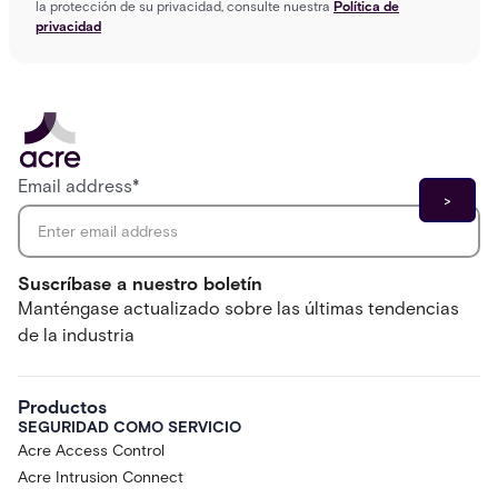
la protección de su privacidad, consulte nuestra
Política de
privacidad
Email address
*
Suscríbase a nuestro boletín
Manténgase actualizado sobre las últimas tendencias
de la industria
Productos
SEGURIDAD COMO SERVICIO
Acre Access Control
Acre Intrusion Connect