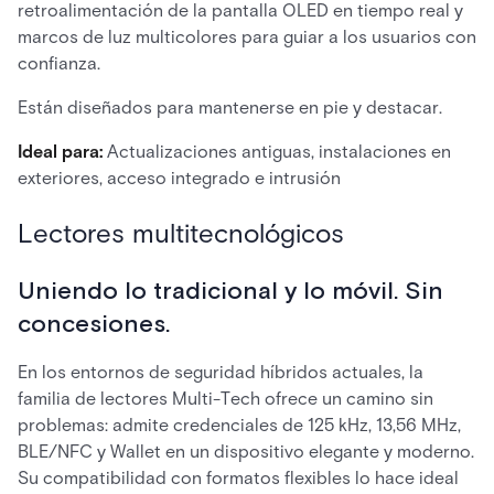
retroalimentación de la pantalla OLED en tiempo real y
marcos de luz multicolores para guiar a los usuarios con
confianza.
Están diseñados para mantenerse en pie y destacar.
Ideal para:
Actualizaciones antiguas, instalaciones en
exteriores, acceso integrado e intrusión
Lectores multitecnológicos
Uniendo lo tradicional y lo móvil. Sin
concesiones.
En los entornos de seguridad híbridos actuales, la
familia de lectores Multi-Tech ofrece un camino sin
problemas: admite credenciales de 125 kHz, 13,56 MHz,
BLE/NFC y Wallet en un dispositivo elegante y moderno.
Su compatibilidad con formatos flexibles lo hace ideal