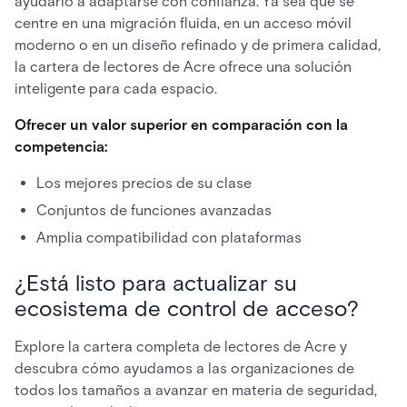
ayudarlo a adaptarse con confianza. Ya sea que se
centre en una migración fluida, en un acceso móvil
moderno o en un diseño refinado y de primera calidad,
la cartera de lectores de Acre ofrece una solución
inteligente para cada espacio.
Ofrecer un valor superior en comparación con la
competencia:
Los mejores precios de su clase
Conjuntos de funciones avanzadas
Amplia compatibilidad con plataformas
¿Está listo para actualizar su
ecosistema de control de acceso?
Explore la cartera completa de lectores de Acre y
descubra cómo ayudamos a las organizaciones de
todos los tamaños a avanzar en materia de seguridad,