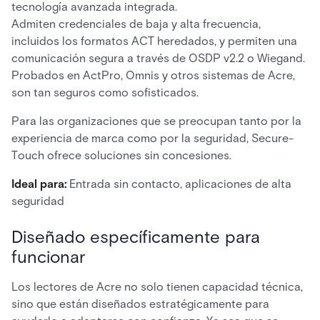
tecnología avanzada integrada.
Admiten credenciales de baja y alta frecuencia,
incluidos los formatos ACT heredados, y permiten una
comunicación segura a través de OSDP v2.2 o Wiegand.
Probados en ActPro, Omnis y otros sistemas de Acre,
son tan seguros como sofisticados.
Para las organizaciones que se preocupan tanto por la
experiencia de marca como por la seguridad, Secure-
Touch ofrece soluciones sin concesiones.
Ideal para:
Entrada sin contacto, aplicaciones de alta
seguridad
Diseñado específicamente para
funcionar
Los lectores de Acre no solo tienen capacidad técnica,
sino que están diseñados estratégicamente para