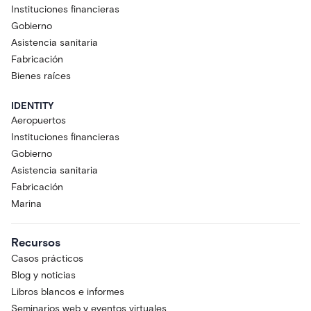
Instituciones financieras
Gobierno
Asistencia sanitaria
Fabricación
Bienes raíces
IDENTITY
Aeropuertos
Instituciones financieras
Gobierno
Asistencia sanitaria
Fabricación
Marina
Recursos
Casos prácticos
Blog y noticias
Libros blancos e informes
Seminarios web y eventos virtuales