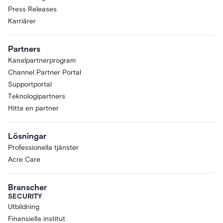
Press Releases
Karriärer
Partners
Kanalpartnerprogram
Channel Partner Portal
Supportportal
Teknologipartners
Hitta en partner
Lösningar
Professionella tjänster
Acre Care
Branscher
SECURITY
Utbildning
Finansiella institut