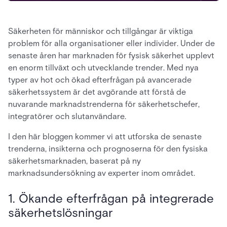
Säkerheten för människor och tillgångar är viktiga
problem för alla organisationer eller individer. Under de
senaste åren har marknaden för fysisk säkerhet upplevt
en enorm tillväxt och utvecklande trender. Med nya
typer av hot och ökad efterfrågan på avancerade
säkerhetssystem är det avgörande att förstå de
nuvarande marknadstrenderna för säkerhetschefer,
integratörer och slutanvändare.
I den här bloggen kommer vi att utforska de senaste
trenderna, insikterna och prognoserna för den fysiska
säkerhetsmarknaden, baserat på ny
marknadsundersökning av experter inom området.
1. Ökande efterfrågan på integrerade
säkerhetslösningar