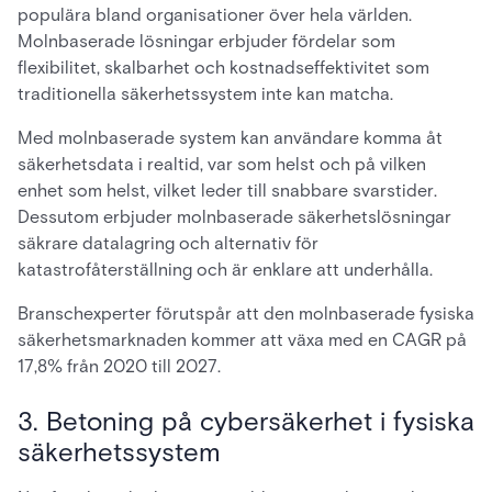
populära bland organisationer över hela världen.
Molnbaserade lösningar erbjuder fördelar som
flexibilitet, skalbarhet och kostnadseffektivitet som
traditionella säkerhetssystem inte kan matcha.
Med molnbaserade system kan användare komma åt
säkerhetsdata i realtid, var som helst och på vilken
enhet som helst, vilket leder till snabbare svarstider.
Dessutom erbjuder molnbaserade säkerhetslösningar
säkrare datalagring och alternativ för
katastrofåterställning och är enklare att underhålla.
Branschexperter förutspår att den molnbaserade fysiska
säkerhetsmarknaden kommer att växa med en CAGR på
17,8% från 2020 till 2027.
3. Betoning på cybersäkerhet i fysiska
säkerhetssystem