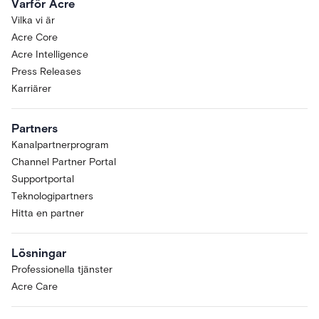
Varför Acre
Vilka vi är
Acre Core
Acre Intelligence
Press Releases
Karriärer
Partners
Kanalpartnerprogram
Channel Partner Portal
Supportportal
Teknologipartners
Hitta en partner
Lösningar
Professionella tjänster
Acre Care