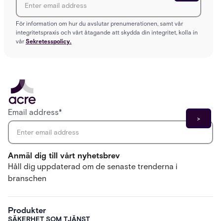
För information om hur du avslutar prenumerationen, samt vår
integritetspraxis och vårt åtagande att skydda din integritet, kolla in
vår
Sekretesspolicy.
Email address
*
Anmäl dig till vårt nyhetsbrev
Håll dig uppdaterad om de senaste trenderna i
branschen
Produkter
SÄKERHET SOM TJÄNST