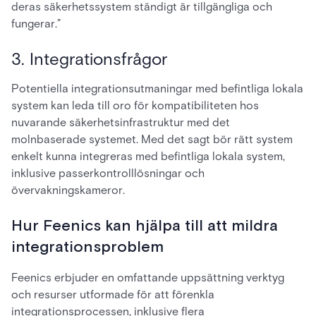
deras säkerhetssystem ständigt är tillgängliga och
fungerar.”
3. Integrationsfrågor
Potentiella integrationsutmaningar med befintliga lokala
system kan leda till oro för kompatibiliteten hos
nuvarande säkerhetsinfrastruktur med det
molnbaserade systemet. Med det sagt bör rätt system
enkelt kunna integreras med befintliga lokala system,
inklusive passerkontrolllösningar och
övervakningskameror.
Hur Feenics kan hjälpa till att mildra
integrationsproblem
Feenics erbjuder en omfattande uppsättning verktyg
och resurser utformade för att förenkla
integrationsprocessen, inklusive flera