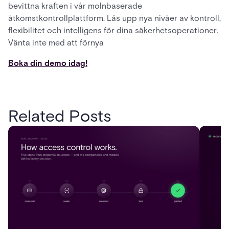
bevittna kraften i vår molnbaserade
åtkomstkontrollplattform. Lås upp nya nivåer av kontroll,
flexibilitet och intelligens för dina säkerhetsoperationer.
Vänta inte med att förnya
Boka din demo idag!
Related Posts