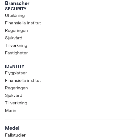
Branscher
SECURITY
Utbildning
Finansiella institut
Regeringen
Sjukvård
Tillverkning
Fastigheter
IDENTITY
Flygplatser
Finansiella institut
Regeringen
Sjukvård
Tillverkning
Marin
Medel
Fallstudier