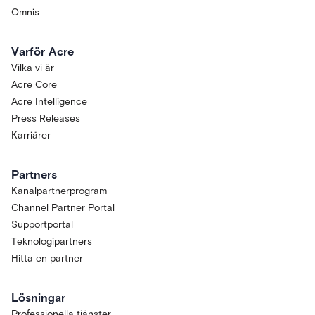
Omnis
Varför Acre
Vilka vi är
Acre Core
Acre Intelligence
Press Releases
Karriärer
Partners
Kanalpartnerprogram
Channel Partner Portal
Supportportal
Teknologipartners
Hitta en partner
Lösningar
Professionella tjänster