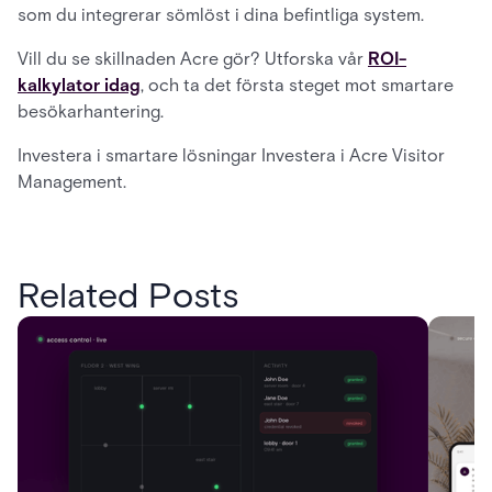
som du integrerar sömlöst i dina befintliga system.
Vill du se skillnaden Acre gör? Utforska vår
ROI-
kalkylator idag
, och ta det första steget mot smartare
besökarhantering.
Investera i smartare lösningar Investera i Acre Visitor
Management.
Related Posts