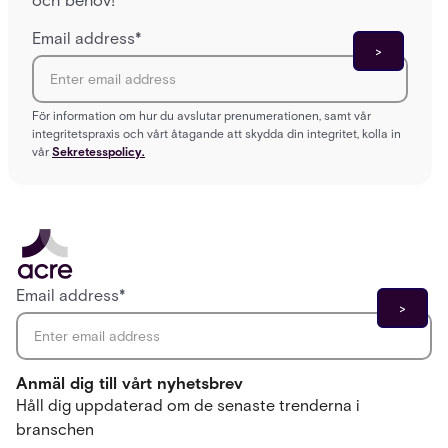
och behov!
Email address
*
För information om hur du avslutar prenumerationen, samt vår
integritetspraxis och vårt åtagande att skydda din integritet, kolla in
vår
Sekretesspolicy.
Email address
*
Anmäl dig till vårt nyhetsbrev
Håll dig uppdaterad om de senaste trenderna i
branschen