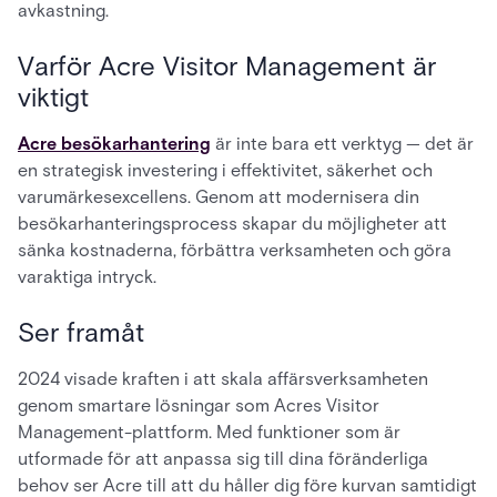
avkastning.
Varför Acre Visitor Management är
viktigt
Acre besökarhantering
är inte bara ett verktyg — det är
en strategisk investering i effektivitet, säkerhet och
varumärkesexcellens. Genom att modernisera din
besökarhanteringsprocess skapar du möjligheter att
sänka kostnaderna, förbättra verksamheten och göra
varaktiga intryck.
Ser framåt
2024 visade kraften i att skala affärsverksamheten
genom smartare lösningar som Acres Visitor
Management-plattform. Med funktioner som är
utformade för att anpassa sig till dina föränderliga
behov ser Acre till att du håller dig före kurvan samtidigt