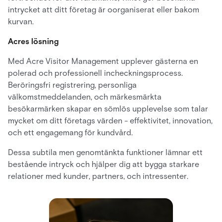
intrycket att ditt företag är oorganiserat eller bakom
kurvan.
Acres lösning
Med Acre Visitor Management upplever gästerna en
polerad och professionell incheckningsprocess.
Beröringsfri registrering, personliga
välkomstmeddelanden, och märkesmärkta
besökarmärken skapar en sömlös upplevelse som talar
mycket om ditt företags värden - effektivitet, innovation,
och ett engagemang för kundvård.
Dessa subtila men genomtänkta funktioner lämnar ett
bestående intryck och hjälper dig att bygga starkare
relationer med kunder, partners, och intressenter.