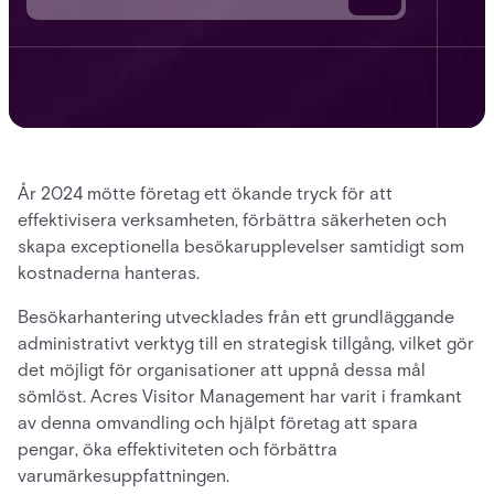
År 2024 mötte företag ett ökande tryck för att
effektivisera verksamheten, förbättra säkerheten och
skapa exceptionella besökarupplevelser samtidigt som
kostnaderna hanteras.
Besökarhantering utvecklades från ett grundläggande
administrativt verktyg till en strategisk tillgång, vilket gör
det möjligt för organisationer att uppnå dessa mål
sömlöst. Acres Visitor Management har varit i framkant
av denna omvandling och hjälpt företag att spara
pengar, öka effektiviteten och förbättra
varumärkesuppfattningen.