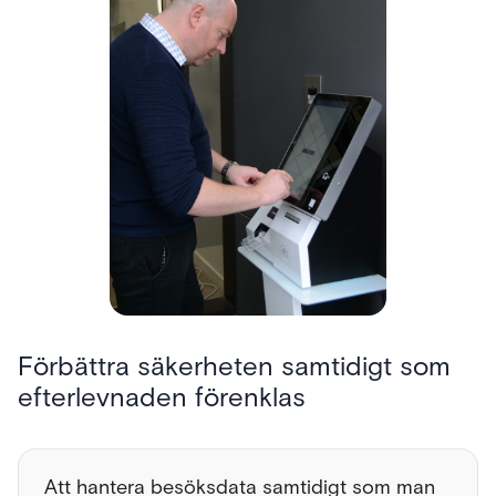
Förbättra säkerheten samtidigt som
efterlevnaden förenklas
Att hantera besöksdata samtidigt som man