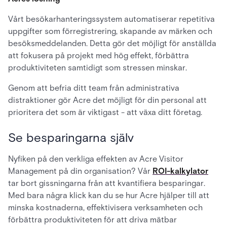
Vårt besökarhanteringssystem automatiserar repetitiva
uppgifter som förregistrering, skapande av märken och
besöksmeddelanden. Detta gör det möjligt för anställda
att fokusera på projekt med hög effekt, förbättra
produktiviteten samtidigt som stressen minskar.
Genom att befria ditt team från administrativa
distraktioner gör Acre det möjligt för din personal att
prioritera det som är viktigast - att växa ditt företag.
Se besparingarna själv
Nyfiken på den verkliga effekten av Acre Visitor
Management på din organisation? Vår
ROI-kalkylator
tar bort gissningarna från att kvantifiera besparingar.
Med bara några klick kan du se hur Acre hjälper till att
minska kostnaderna, effektivisera verksamheten och
förbättra produktiviteten för att driva mätbar