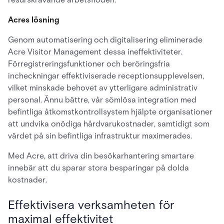
Acres lösning
Genom automatisering och digitalisering eliminerade
Acre Visitor Management dessa ineffektiviteter.
Förregistreringsfunktioner och beröringsfria
incheckningar effektiviserade receptionsupplevelsen,
vilket minskade behovet av ytterligare administrativ
personal. Ännu bättre, vår sömlösa integration med
befintliga åtkomstkontrollsystem hjälpte organisationer
att undvika onödiga hårdvarukostnader, samtidigt som
värdet på sin befintliga infrastruktur maximerades.
Med Acre, att driva din besökarhantering smartare
innebär att du sparar stora besparingar på dolda
kostnader.
Effektivisera verksamheten för
maximal effektivitet