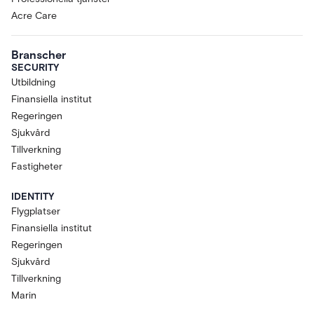
Acre Care
Branscher
SECURITY
Utbildning
Finansiella institut
Regeringen
Sjukvård
Tillverkning
Fastigheter
IDENTITY
Flygplatser
Finansiella institut
Regeringen
Sjukvård
Tillverkning
Marin