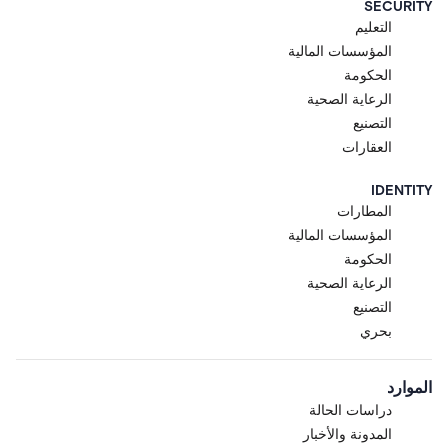
SECURITY
التعليم
المؤسسات المالية
الحكومة
الرعاية الصحية
التصنيع
العقارات
IDENTITY
المطارات
المؤسسات المالية
الحكومة
الرعاية الصحية
التصنيع
بحري
الموارد
دراسات الحالة
المدونة والأخبار