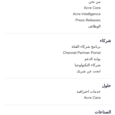
من نحن
Acre Core
Acre Intelligence
Press Releases
الوظائف
شركاء
برنامج شركاء القناة
Channel Partner Portal
بوابة الدعم
شركاء التكنولوجيا
ابحث عن شريك
حلول
خدمات احترافية
Acre Care
الصناعات