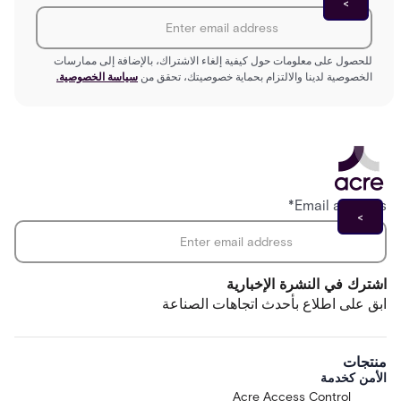
للحصول على معلومات حول كيفية إلغاء الاشتراك، بالإضافة إلى ممارسات
الخصوصية لدينا والالتزام بحماية خصوصيتك، تحقق من
سياسة الخصوصية.
*
Email address
اشترك في النشرة الإخبارية
ابق على اطلاع بأحدث اتجاهات الصناعة
منتجات
الأمن كخدمة
Acre Access Control