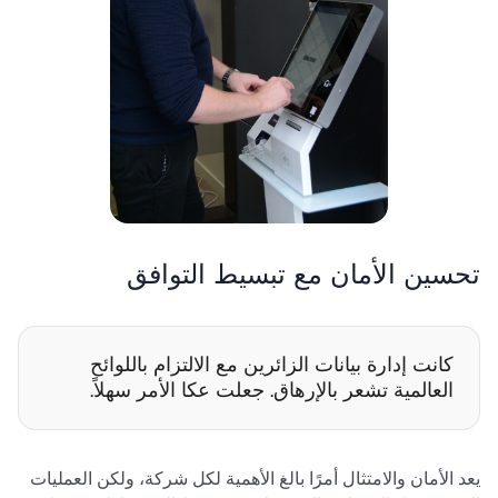
تحسين الأمان مع تبسيط التوافق
كانت إدارة بيانات الزائرين مع الالتزام باللوائح
العالمية تشعر بالإرهاق. جعلت عكا الأمر سهلاً.
يعد الأمان والامتثال أمرًا بالغ الأهمية لكل شركة، ولكن العمليات