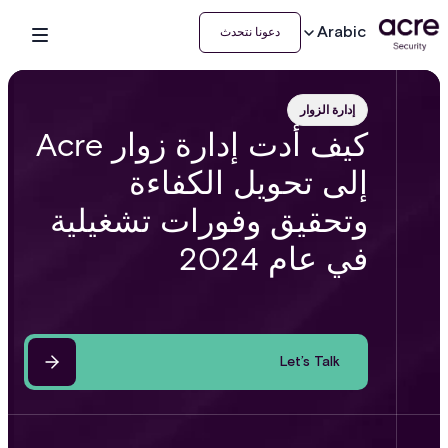
Arabic
دعونا نتحدث
إدارة الزوار
كيف أدت إدارة زوار Acre
إلى تحويل الكفاءة
وتحقيق وفورات تشغيلية
في عام 2024
Let’s Talk