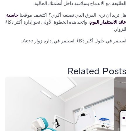
الطليعة مع الاندماج بسلاسة داخل أنظمتك الحالية.
هل تريد أن ترى الفرق الذي تصنعه أكري؟ اكتشف موقعنا
حاسبة
عائد الاستثمار اليوم
، واتخذ هذه الخطوة الأولى نحو إدارة أكثر ذكاءً
للزوار.
استثمر في حلول أكثر ذكاءً. استثمر في إدارة زوار Acre.
Related Posts