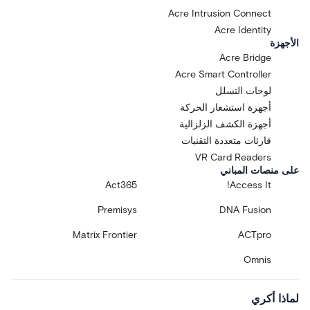
Acre Intrusion Connect
Acre Identity
الأجهزة
Acre Bridge
Acre Smart Controller
لوحات التسلل
أجهزة استشعار الحركة
أجهزة الكشف الزلزالية
قارئات متعددة التقنيات
VR Card Readers
على منصات المباني
Act365
Access It!
Premisys
DNA Fusion
Matrix Frontier
ACTpro
Omnis
لماذا أكري