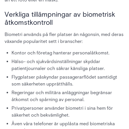
Verkliga tillämpningar av biometrisk
åtkomstkontroll
Biometri används på fler platser än någonsin, med deras
växande popularitet sett i branscher:
Kontor och företag hanterar personalåtkomst.
Hälso- och sjukvårdsinställningar skyddar
patientjournaler och säkrar känsliga platser.
Flygplatser påskyndar passagerarflödet samtidigt
som säkerheten upprätthålls.
Regeringar och militära anläggningar begränsar
åtkomst och spårning av personal.
Privatpersoner använder biometri i sina hem för
säkerhet och bekvämlighet.
Även våra telefoner är upplåsta med biometriska