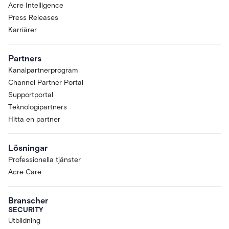
Acre Intelligence
Press Releases
Karriärer
Partners
Kanalpartnerprogram
Channel Partner Portal
Supportportal
Teknologipartners
Hitta en partner
Lösningar
Professionella tjänster
Acre Care
Branscher
SECURITY
Utbildning