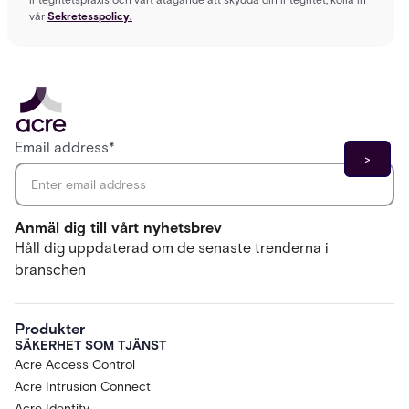
vår
Sekretesspolicy.
Email address
*
Anmäl dig till vårt nyhetsbrev
Håll dig uppdaterad om de senaste trenderna i
branschen
Produkter
SÄKERHET SOM TJÄNST
Acre Access Control
Acre Intrusion Connect
Acre Identity