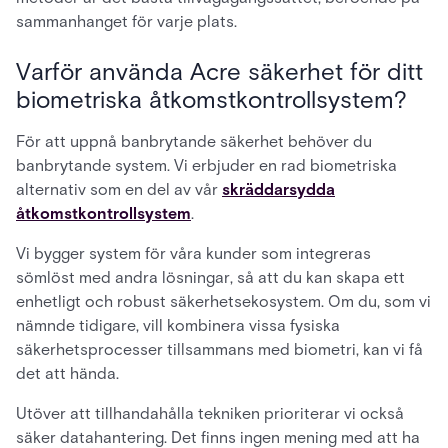
sammanhanget för varje plats.
Varför använda Acre säkerhet för ditt
biometriska åtkomstkontrollsystem?
För att uppnå banbrytande säkerhet behöver du
banbrytande system. Vi erbjuder en rad biometriska
alternativ som en del av vår
skräddarsydda
åtkomstkontrollsystem
.
Vi bygger system för våra kunder som integreras
sömlöst med andra lösningar, så att du kan skapa ett
enhetligt och robust säkerhetsekosystem. Om du, som vi
nämnde tidigare, vill kombinera vissa fysiska
säkerhetsprocesser tillsammans med biometri, kan vi få
det att hända.
Utöver att tillhandahålla tekniken prioriterar vi också
säker datahantering. Det finns ingen mening med att ha