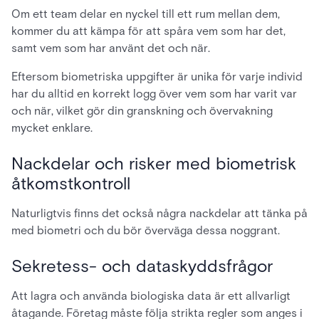
Om ett team delar en nyckel till ett rum mellan dem,
kommer du att kämpa för att spåra vem som har det,
samt vem som har använt det och när.
Eftersom biometriska uppgifter är unika för varje individ
har du alltid en korrekt logg över vem som har varit var
och när, vilket gör din granskning och övervakning
mycket enklare.
Nackdelar och risker med biometrisk
åtkomstkontroll
Naturligtvis finns det också några nackdelar att tänka på
med biometri och du bör överväga dessa noggrant.
Sekretess- och dataskyddsfrågor
Att lagra och använda biologiska data är ett allvarligt
åtagande. Företag måste följa strikta regler som anges i