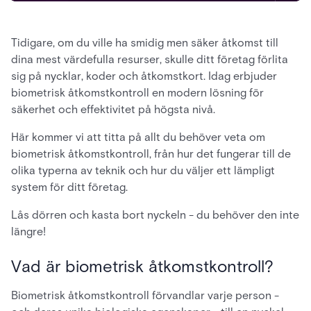
Tidigare, om du ville ha smidig men säker åtkomst till
dina mest värdefulla resurser, skulle ditt företag förlita
sig på nycklar, koder och åtkomstkort. Idag erbjuder
biometrisk åtkomstkontroll en modern lösning för
säkerhet och effektivitet på högsta nivå.
Här kommer vi att titta på allt du behöver veta om
biometrisk åtkomstkontroll, från hur det fungerar till de
olika typerna av teknik och hur du väljer ett lämpligt
system för ditt företag.
Lås dörren och kasta bort nyckeln - du behöver den inte
längre!
Vad är biometrisk åtkomstkontroll?
Biometrisk åtkomstkontroll förvandlar varje person -