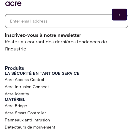
Email address
*
Inscrivez-vous à notre newsletter
Restez au courant des dernières tendances de
l'industrie
Produits
LA SÉCURITÉ EN TANT QUE SERVICE
Acre Access Control
Acre Intrusion Connect
Acre Identity
MATÉRIEL
Acre Bridge
Acre Smart Controller
Panneaux anti-intrusion
Détecteurs de mouvement