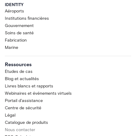
IDENTITY
Aéroports
Institutions financières
Gouvernement
Soins de santé
Fabrication
Marine
Ressources
Etudes de cas
Blog et actualités
Livres blancs et rapports
Webinaires et événements virtuels
Portail d'assistance
Centre de sécurité
Légal
Catalogue de produits
Nous contacter