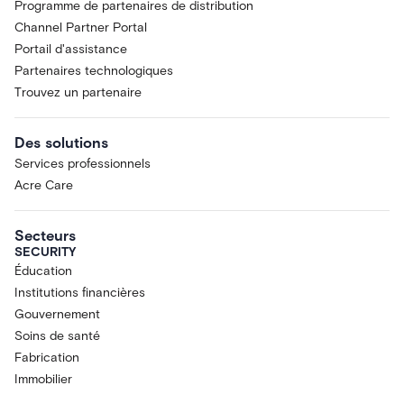
Programme de partenaires de distribution
Channel Partner Portal
Portail d'assistance
Partenaires technologiques
Trouvez un partenaire
Des solutions
Services professionnels
Acre Care
Secteurs
SECURITY
Éducation
Institutions financières
Gouvernement
Soins de santé
Fabrication
Immobilier