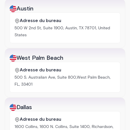
Austin
Adresse du bureau
500 W 2nd St, Suite 1900, Austin, TX 78701, United
States
West Palm Beach
Adresse du bureau
500 S. Australian Ave, Suite 800,West Palm Beach,
FL, 33401
Dallas
Adresse du bureau
1600 Collins, 1600 N. Collins, Suite 1400, Richardson,