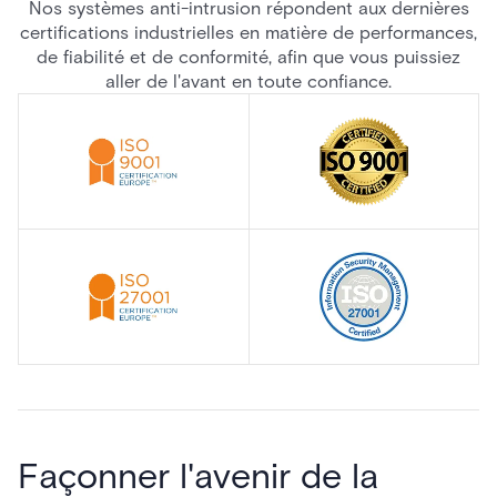
Nos systèmes anti-intrusion répondent aux dernières
certifications industrielles en matière de performances,
de fiabilité et de conformité, afin que vous puissiez
aller de l'avant en toute confiance.
Façonner l'avenir de la