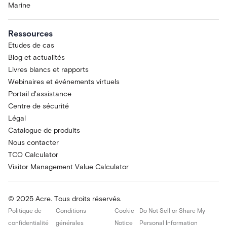
Marine
Ressources
Etudes de cas
Blog et actualités
Livres blancs et rapports
Webinaires et événements virtuels
Portail d'assistance
Centre de sécurité
Légal
Catalogue de produits
Nous contacter
TCO Calculator
Visitor Management Value Calculator
© 2025 Acre. Tous droits réservés.
Politique de
Conditions
Cookie
Do Not Sell or Share My
confidentialité
générales
Notice
Personal Information