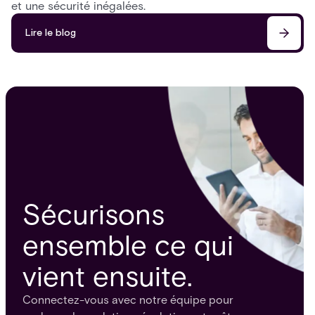
et une sécurité inégalées.
Lire le blog
Sécurisons
ensemble ce qui
vient ensuite.
Connectez-vous avec notre équipe pour