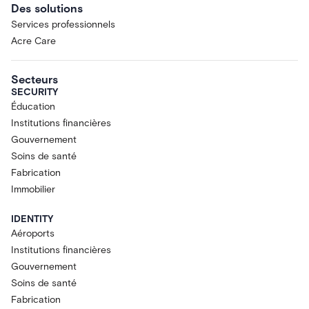
Des solutions
Services professionnels
Acre Care
Secteurs
SECURITY
Éducation
Institutions financières
Gouvernement
Soins de santé
Fabrication
Immobilier
IDENTITY
Aéroports
Institutions financières
Gouvernement
Soins de santé
Fabrication