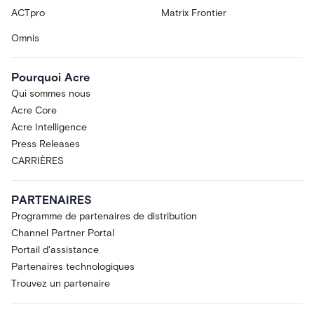
ACTpro
Matrix Frontier
Omnis
Pourquoi Acre
Qui sommes nous
Acre Core
Acre Intelligence
Press Releases
CARRIÈRES
PARTENAIRES
Programme de partenaires de distribution
Channel Partner Portal
Portail d'assistance
Partenaires technologiques
Trouvez un partenaire