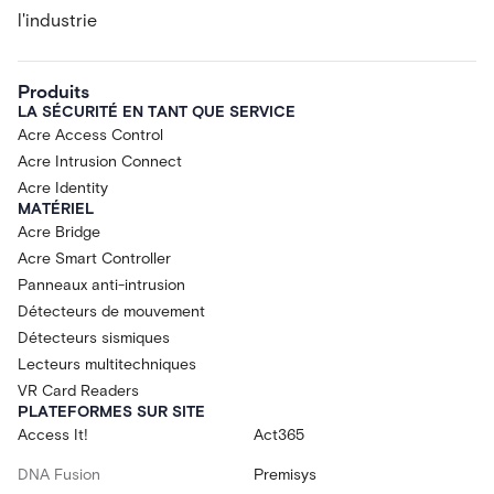
l'industrie
Produits
LA SÉCURITÉ EN TANT QUE SERVICE
Acre Access Control
Acre Intrusion Connect
Acre Identity
MATÉRIEL
Acre Bridge
Acre Smart Controller
Panneaux anti-intrusion
Détecteurs de mouvement
Détecteurs sismiques
Lecteurs multitechniques
VR Card Readers
PLATEFORMES SUR SITE
Access It!
Act365
DNA Fusion
Premisys