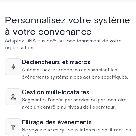
Personnalisez votre système
à votre convenance
Adaptez DNA Fusion™ au fonctionnement de votre
organisation.
Déclencheurs et macros
Automatisez les réponses en associant les
événements système à des actions spécifiques.
Gestion multi-locataires
Segmentez l'accès par service ou par locataire
avec un contrôle au niveau de l'opérateur.
Filtrage des événements
Ne voyez que ce qui vous intéresse en filtrant les