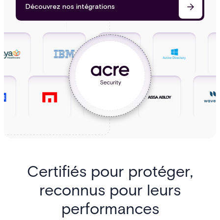
Découvrez nos intégrations
Certifiés pour protéger,
reconnus pour leurs
performances