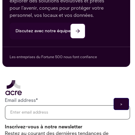
explorer des solutions évolutives et prêtes
pour l'avenir, conçues pour protéger votre
personnel, vos locaux et vos données.
Discutez avec notre équipe
Les entreprises du Fortune 500 nous font confiance
Email address
*
Inscrivez-vous à notre newsletter
Restez au courant des dernières tendances de