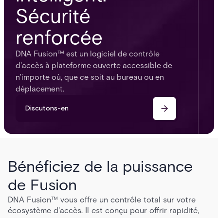
Sécurité
renforcée
DNA Fusion™ est un logiciel de contrôle
d'accès à plateforme ouverte accessible de
n'importe où, que ce soit au bureau ou en
déplacement.
Discutons-en
Bénéficiez de la puissance
de Fusion
DNA Fusion™ vous offre un contrôle total sur votre
écosystème d'accès. Il est conçu pour offrir rapidité,