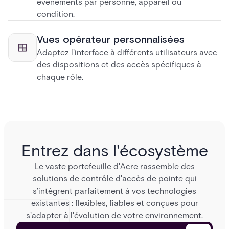
événements par personne, appareil ou
condition.
Vues opérateur personnalisées
Adaptez l'interface à différents utilisateurs avec
des dispositions et des accès spécifiques à
chaque rôle.
Entrez dans l'écosystème
Le vaste portefeuille d'Acre rassemble des
solutions de contrôle d'accès de pointe qui
s'intègrent parfaitement à vos technologies
existantes : flexibles, fiables et conçues pour
s'adapter à l'évolution de votre environnement.