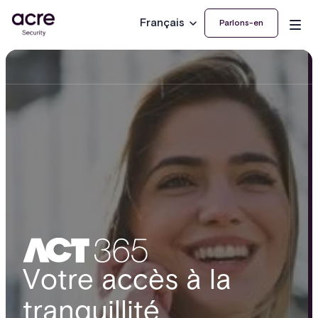
Français
Parlons-en
Votre accès à la
tranquillité