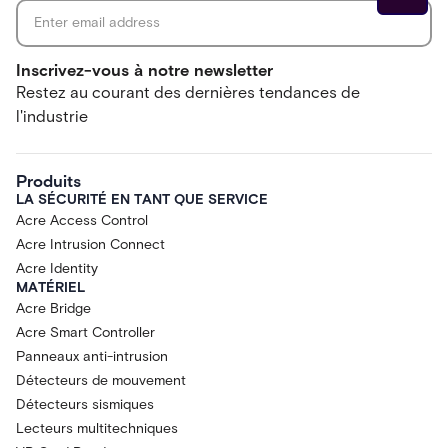
Inscrivez-vous à notre newsletter
Restez au courant des dernières tendances de
l'industrie
Produits
LA SÉCURITÉ EN TANT QUE SERVICE
Acre Access Control
Acre Intrusion Connect
Acre Identity
MATÉRIEL
Acre Bridge
Acre Smart Controller
Panneaux anti-intrusion
Détecteurs de mouvement
Détecteurs sismiques
Lecteurs multitechniques