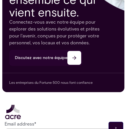
vient ensuite.
Connectez-vous avec notre équipe pour
explorer des solutions évolutives et prêtes
pour l'avenir, conçues pour protéger votre
personnel, vos locaux et vos données.
Discutez avec notre équipe
Les entreprises du Fortune 500 nous font confiance
Email address
*