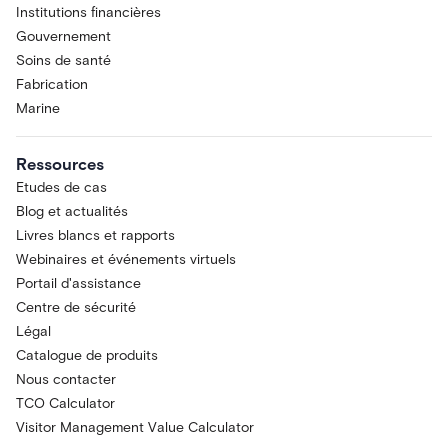
Institutions financières
Gouvernement
Soins de santé
Fabrication
Marine
Ressources
Etudes de cas
Blog et actualités
Livres blancs et rapports
Webinaires et événements virtuels
Portail d'assistance
Centre de sécurité
Légal
Catalogue de produits
Nous contacter
TCO Calculator
Visitor Management Value Calculator