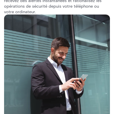
recevez des alertes instantanées et rationalisez les
opérations de sécurité depuis votre téléphone ou
votre ordinateur.