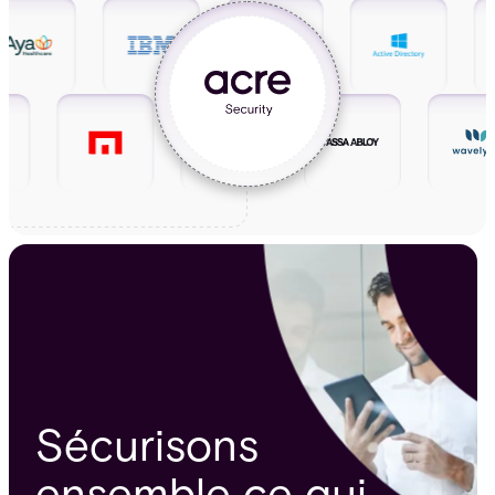
Sécurisons
ensemble ce qui