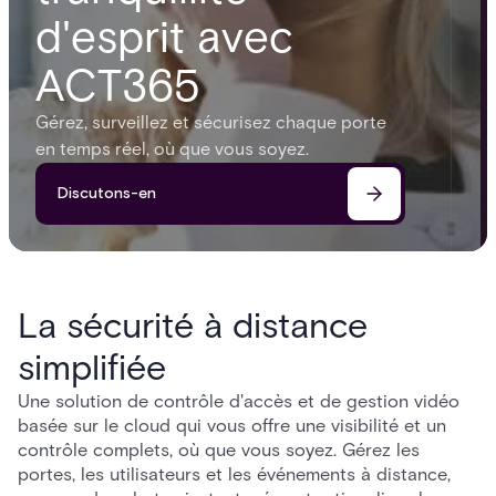
d'esprit avec
ACT365
Gérez, surveillez et sécurisez chaque porte
en temps réel, où que vous soyez.
Discutons-en
La sécurité à distance
simplifiée
Une solution de contrôle d'accès et de gestion vidéo
basée sur le cloud qui vous offre une visibilité et un
contrôle complets, où que vous soyez. Gérez les
portes, les utilisateurs et les événements à distance,