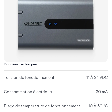
Données techniques
Tension de fonctionnement
11 À 24 VDC
Consommation électrique
30 mA
Plage de température de fonctionnement
-10 À 50 °C