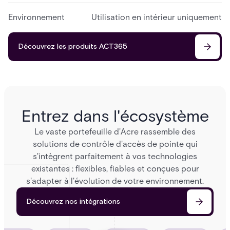
Environnement
Utilisation en intérieur uniquement
Découvrez les produits ACT365
Entrez dans l'écosystème
Le vaste portefeuille d'Acre rassemble des
solutions de contrôle d'accès de pointe qui
s'intègrent parfaitement à vos technologies
existantes : flexibles, fiables et conçues pour
s'adapter à l'évolution de votre environnement.
Découvrez nos intégrations