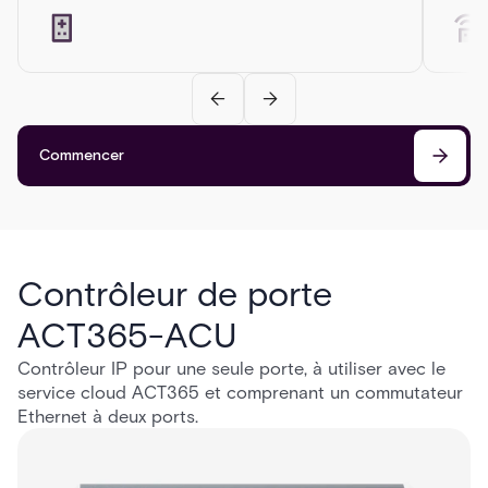
Commencer
Contrôleur de porte
ACT365-ACU
Contrôleur IP pour une seule porte, à utiliser avec le
service cloud ACT365 et comprenant un commutateur
Ethernet à deux ports.