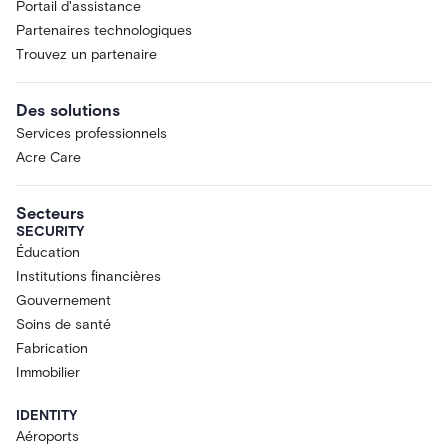
Portail d'assistance
Partenaires technologiques
Trouvez un partenaire
Des solutions
Services professionnels
Acre Care
Secteurs
SECURITY
Éducation
Institutions financières
Gouvernement
Soins de santé
Fabrication
Immobilier
IDENTITY
Aéroports