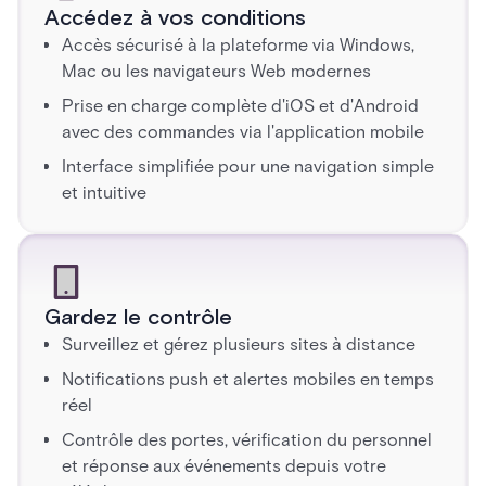
Accédez à vos conditions
Accès sécurisé à la plateforme via Windows,
Mac ou les navigateurs Web modernes
Prise en charge complète d'iOS et d'Android
avec des commandes via l'application mobile
Interface simplifiée pour une navigation simple
et intuitive
Gardez le contrôle
Surveillez et gérez plusieurs sites à distance
Notifications push et alertes mobiles en temps
réel
Contrôle des portes, vérification du personnel
et réponse aux événements depuis votre