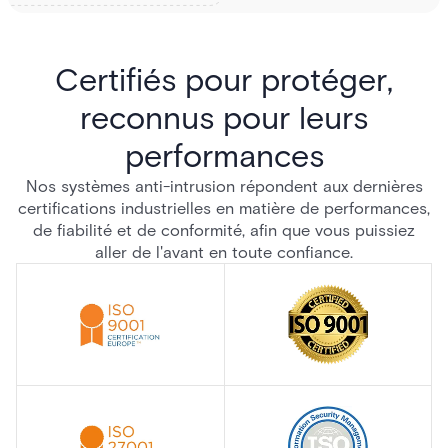
Certifiés pour protéger,
reconnus pour leurs
performances
Nos systèmes anti-intrusion répondent aux dernières
certifications industrielles en matière de performances,
de fiabilité et de conformité, afin que vous puissiez
aller de l'avant en toute confiance.