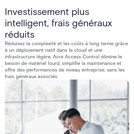
Investissement plus
intelligent, frais généraux
réduits
Réduisez la complexité et les coûts à long terme grâce
à un déploiement natif dans le cloud et une
infrastructure légère. Acre Access Control élimine le
besoin de matériel lourd, simplifie la maintenance et
offre des performances de niveau entreprise, sans les
frais généraux associés.