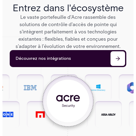
Entrez dans l'écosystème
Le vaste portefeuille d'Acre rassemble des
solutions de contrôle d'accès de pointe qui
s'intègrent parfaitement à vos technologies
existantes : flexibles, fiables et conçues pour
s'adapter à l'évolution de votre environnement.
Découvrez nos intégrations