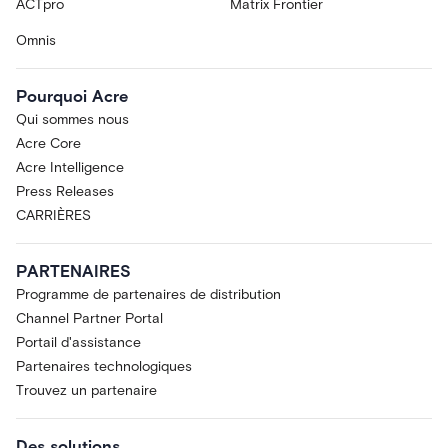
ACTpro
Matrix Frontier
Omnis
Pourquoi Acre
Qui sommes nous
Acre Core
Acre Intelligence
Press Releases
CARRIÈRES
PARTENAIRES
Programme de partenaires de distribution
Channel Partner Portal
Portail d'assistance
Partenaires technologiques
Trouvez un partenaire
Des solutions