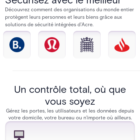
Découvrez comment des organisations du monde entier
protègent leurs personnes et leurs biens grâce aux
solutions de sécurité intégrées d'Acre.
Un contrôle total, où que
vous soyez
Gérez les portes, les utilisateurs et les données depuis
votre domicile, votre bureau ou n'importe où ailleurs.