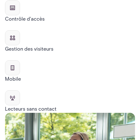
Contrôle d'accès
Gestion des visiteurs
Mobile
Lecteurs sans contact