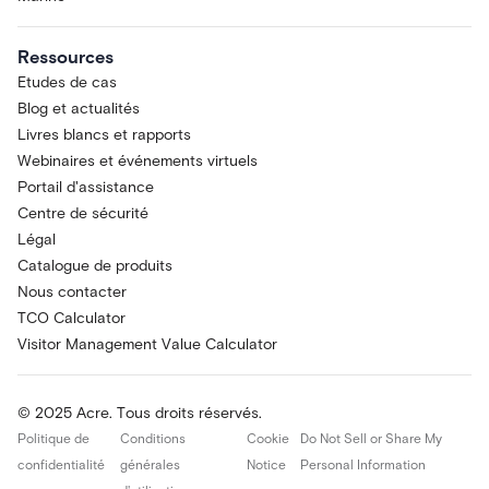
Ressources
Etudes de cas
Blog et actualités
Livres blancs et rapports
Webinaires et événements virtuels
Portail d'assistance
Centre de sécurité
Légal
Catalogue de produits
Nous contacter
TCO Calculator
Visitor Management Value Calculator
© 2025 Acre. Tous droits réservés.
Politique de
Conditions
Cookie
Do Not Sell or Share My
confidentialité
générales
Notice
Personal Information