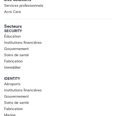
Services professionnels
Acre Care
Secteurs
SECURITY
Éducation
Institutions financières
Gouvernement
Soins de santé
Fabrication
Immobilier
IDENTITY
Aéroports
Institutions financières
Gouvernement
Soins de santé
Fabrication
Marine