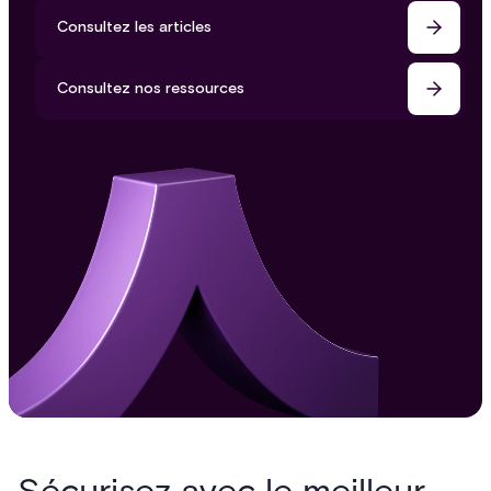
Consultez les articles
Consultez nos ressources
Sécurisez avec le meilleur