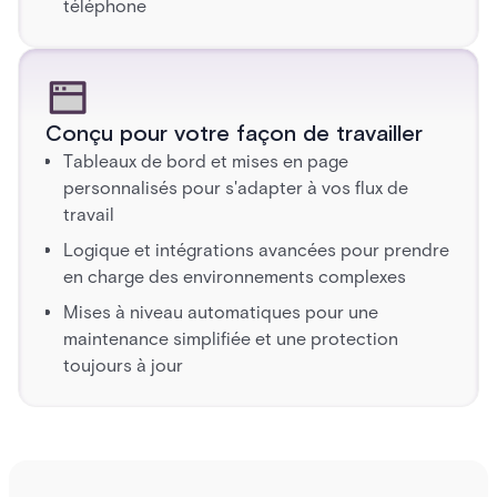
téléphone
Conçu pour votre façon de travailler
Tableaux de bord et mises en page
personnalisés pour s'adapter à vos flux de
travail
Logique et intégrations avancées pour prendre
en charge des environnements complexes
Mises à niveau automatiques pour une
maintenance simplifiée et une protection
toujours à jour