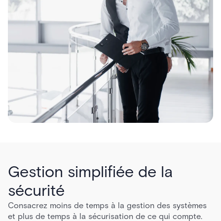
Gestion simplifiée de la
sécurité
Consacrez moins de temps à la gestion des systèmes
et plus de temps à la sécurisation de ce qui compte.