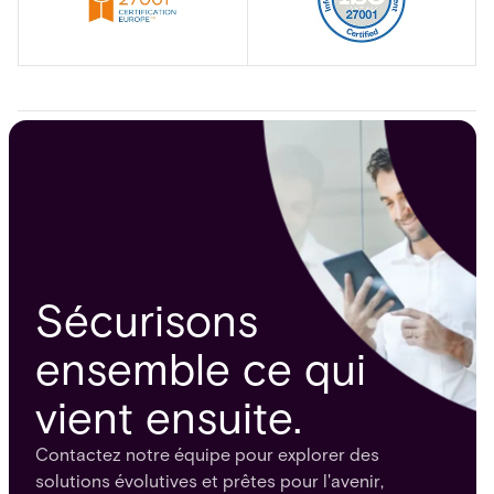
Sécurisons
ensemble ce qui
vient ensuite.
Contactez notre équipe pour explorer des
solutions évolutives et prêtes pour l'avenir,