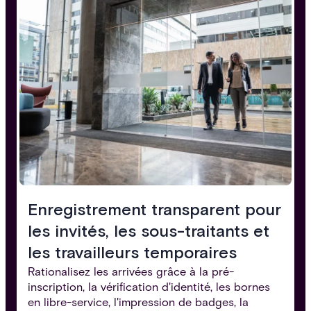
Enregistrement transparent pour
les invités, les sous-traitants et
les travailleurs temporaires
Rationalisez les arrivées grâce à la pré-
inscription, la vérification d'identité, les bornes
en libre-service, l'impression de badges, la