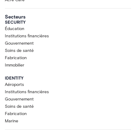
Secteurs
SECURITY
Éducation
Institutions financières
Gouvernement
Soins de santé
Fabrication
Immobilier
IDENTITY
Aéroports
Institutions financières
Gouvernement
Soins de santé
Fabrication
Marine