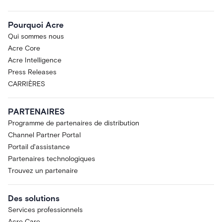
Pourquoi Acre
Qui sommes nous
Acre Core
Acre Intelligence
Press Releases
CARRIÈRES
PARTENAIRES
Programme de partenaires de distribution
Channel Partner Portal
Portail d'assistance
Partenaires technologiques
Trouvez un partenaire
Des solutions
Services professionnels
Acre Care