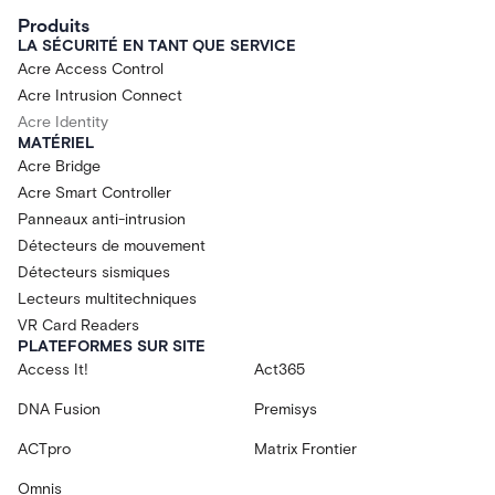
Produits
LA SÉCURITÉ EN TANT QUE SERVICE
Acre Access Control
Acre Intrusion Connect
Acre Identity
MATÉRIEL
Acre Bridge
Acre Smart Controller
Panneaux anti-intrusion
Détecteurs de mouvement
Détecteurs sismiques
Lecteurs multitechniques
VR Card Readers
PLATEFORMES SUR SITE
Access It!
Act365
DNA Fusion
Premisys
ACTpro
Matrix Frontier
Omnis