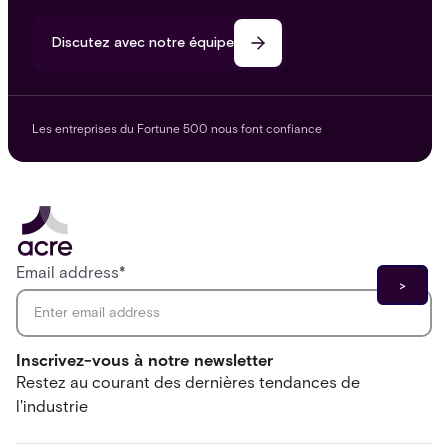
Discutez avec notre équipe
Les entreprises du Fortune 500 nous font confiance
Email address
*
Inscrivez-vous à notre newsletter
Restez au courant des dernières tendances de
l'industrie