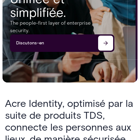
simplifiée.
The people-first layer of enterprise
security.
Discutons-en
Acre Identity, optimisé par la
suite de produits TDS,
connecte les personnes aux
lieux, de manière sécurisée