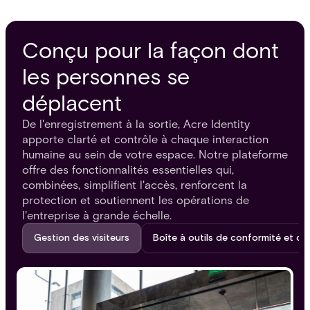
Conçu pour la façon dont
les personnes se
déplacent
De l'enregistrement à la sortie, Acre Identity
apporte clarté et contrôle à chaque interaction
humaine au sein de votre espace. Notre plateforme
offre des fonctionnalités essentielles qui,
combinées, simplifient l'accès, renforcent la
protection et soutiennent les opérations de
l'entreprise à grande échelle.
Gestion des visiteurs
Boîte à outils de conformité et d'a