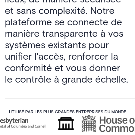
et sans complexité. Notre
plateforme se connecte de
manière transparente à vos
systèmes existants pour
unifier l'accès, renforcer la
conformité et vous donner
le contrôle à grande échelle.
UTILISÉ PAR LES PLUS GRANDES ENTREPRISES DU MONDE