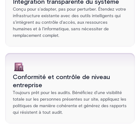
Intégration transparente du système
Conçu pour s'adapter, pas pour perturber. Étendez votre
infrastructure existante avec des outils intelligents qui
s'intègrent au contrôle d'accès, aux ressources
humaines et à l'informatique, sans nécessiter de
remplacement complet.
Conformité et contrôle de niveau
entreprise
Toujours prêt pour les audits. Bénéficiez d'une visibilité
totale sur les personnes présentes sur site, appliquez les
politiques de manière cohérente et générez des rapports
qui résistent à tout audit.