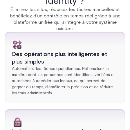
Identity ?
Éliminez les silos, réduisez les tâches manuelles et
bénéficiez d'un contrôle en temps réel grâce à une
plateforme unifiée qui s'intègre à votre système
existant.
Des opérations plus intelligentes et
plus simples
Automatisez les tâches quotidiennes. Rationalisez la
manière dont les personnes sont identifiées, vérifiées et
autorisées à accéder aux locaux, ce qui permet de
gagner du temps, d'améliorer la précision et de réduire
les frais administratifs.