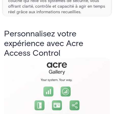
couche qui relie vos systèmes de sécurité, vous
offrant clarté, contrôle et capacité à agir en temps
réel grâce aux informations recueillies.
Personnalisez votre
expérience avec Acre
Access Control