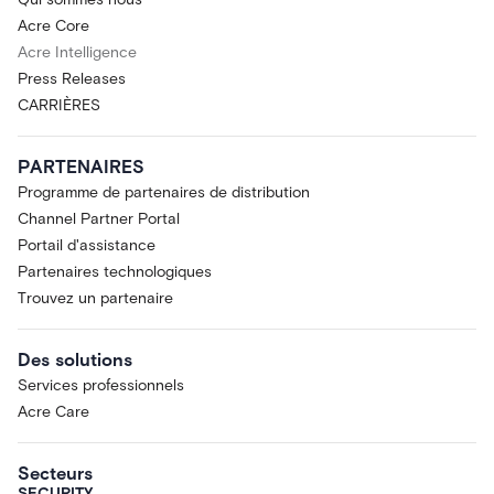
Acre Core
Acre Intelligence
Press Releases
CARRIÈRES
PARTENAIRES
Programme de partenaires de distribution
Channel Partner Portal
Portail d'assistance
Partenaires technologiques
Trouvez un partenaire
Des solutions
Services professionnels
Acre Care
Secteurs
SECURITY