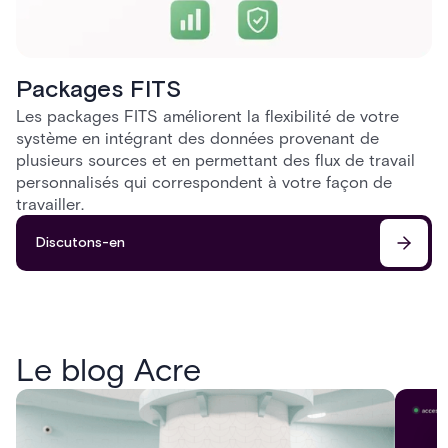
Packages FITS
Les packages FITS améliorent la flexibilité de votre
système en intégrant des données provenant de
plusieurs sources et en permettant des flux de travail
personnalisés qui correspondent à votre façon de
travailler.
Discutons-en
Le blog Acre