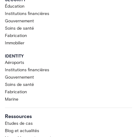
Éducation
Institutions financières
Gouvernement
Soins de santé
Fabrication
Immobilier
IDENTITY
Aéroports
Institutions financières
Gouvernement
Soins de santé
Fabrication
Marine
Ressources
Etudes de cas
Blog et actualités