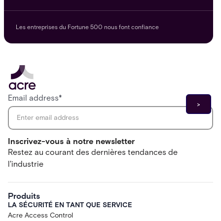
Les entreprises du Fortune 500 nous font confiance
Email address
*
Inscrivez-vous à notre newsletter
Restez au courant des dernières tendances de
l'industrie
Produits
LA SÉCURITÉ EN TANT QUE SERVICE
Acre Access Control