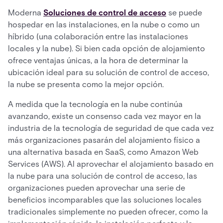
Moderna
Soluciones de control de acceso
se puede
hospedar en las instalaciones, en la nube o como un
híbrido (una colaboración entre las instalaciones
locales y la nube). Si bien cada opción de alojamiento
ofrece ventajas únicas, a la hora de determinar la
ubicación ideal para su solución de control de acceso,
la nube se presenta como la mejor opción.
A medida que la tecnología en la nube continúa
avanzando, existe un consenso cada vez mayor en la
industria de la tecnología de seguridad de que cada vez
más organizaciones pasarán del alojamiento físico a
una alternativa basada en SaaS, como Amazon Web
Services (AWS). Al aprovechar el alojamiento basado en
la nube para una solución de control de acceso, las
organizaciones pueden aprovechar una serie de
beneficios incomparables que las soluciones locales
tradicionales simplemente no pueden ofrecer, como la