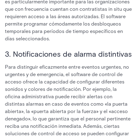
es particularmente importante para las organizaciones
que con frecuencia cuentan con contratistas in situ que
requieren acceso a las áreas autorizadas. El software
permite programar cómodamente los desbloqueos
temporales para períodos de tiempo específicos en
días seleccionados.
3. Notificaciones de alarma distintivas
Para distinguir eficazmente entre eventos urgentes, no
urgentes y de emergencia, el software de control de
acceso ofrece la capacidad de configurar diferentes
sonidos y colores de notificación. Por ejemplo, la
oficina administrativa puede recibir alertas con
distintas alarmas en caso de eventos como «la puerta
abierta», la «puerta abierta por la fuerza» y el «acceso
denegado», lo que garantiza que el personal pertinente
reciba una notificación inmediata. Además, ciertas
soluciones de control de acceso se pueden configurar