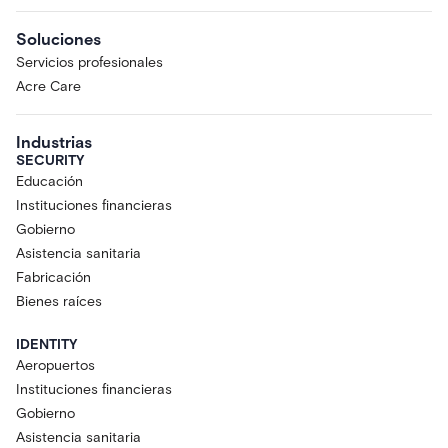
Soluciones
Servicios profesionales
Acre Care
Industrias
SECURITY
Educación
Instituciones financieras
Gobierno
Asistencia sanitaria
Fabricación
Bienes raíces
IDENTITY
Aeropuertos
Instituciones financieras
Gobierno
Asistencia sanitaria