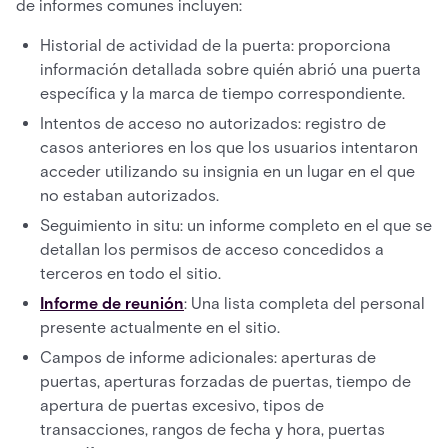
de informes comunes incluyen:
Historial de actividad de la puerta: proporciona
información detallada sobre quién abrió una puerta
específica y la marca de tiempo correspondiente.
Intentos de acceso no autorizados: registro de
casos anteriores en los que los usuarios intentaron
acceder utilizando su insignia en un lugar en el que
no estaban autorizados.
Seguimiento in situ: un informe completo en el que se
detallan los permisos de acceso concedidos a
terceros en todo el sitio.
Informe de reunión
: Una lista completa del personal
presente actualmente en el sitio.
Campos de informe adicionales: aperturas de
puertas, aperturas forzadas de puertas, tiempo de
apertura de puertas excesivo, tipos de
transacciones, rangos de fecha y hora, puertas