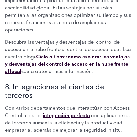
implementación rápida, la instalación perfecta y la
escalabilidad global. Estas ventajas por sí solas
permiten a las organizaciones optimizar su tiempo y sus
recursos financieros a la hora de ampliar sus
operaciones.
Descubra las ventajas y desventajas del control de
acceso en la nube frente al control de acceso local. Lea
nuestro blog»
Cielo o tierra: cómo explorar las ventajas
y desventajas del control de acceso en la nube frente
al local
«para obtener más información.
8. Integraciones eficientes de
terceros
Con varios departamentos que interactúan con Access
Control a diario,
integración perfecta
con aplicaciones
de terceros aumenta la eficiencia y la productividad
empresarial, además de mejorar la seguridad in situ.