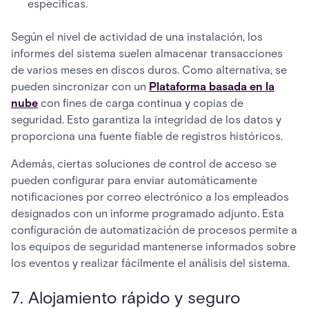
específicas.
Según el nivel de actividad de una instalación, los
informes del sistema suelen almacenar transacciones
de varios meses en discos duros. Como alternativa, se
pueden sincronizar con un
Plataforma basada en la
nube
con fines de carga continua y copias de
seguridad. Esto garantiza la integridad de los datos y
proporciona una fuente fiable de registros históricos.
Además, ciertas soluciones de control de acceso se
pueden configurar para enviar automáticamente
notificaciones por correo electrónico a los empleados
designados con un informe programado adjunto. Esta
configuración de automatización de procesos permite a
los equipos de seguridad mantenerse informados sobre
los eventos y realizar fácilmente el análisis del sistema.
7. Alojamiento rápido y seguro