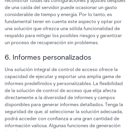
reconstruir todas las configuraciones y ajustes después
de una caída del servidor puede ocasionar un gasto
considerable de tiempo y energía. Por lo tanto, es
fundamental tener en cuenta este aspecto y optar por
una solución que ofrezca una sólida funcionalidad de
respaldo para mitigar los posibles riesgos y garantizar
un proceso de recuperación sin problemas.
6. Informes personalizados
Una solución integral de control de acceso ofrece la
capacidad de ejecutar y exportar una amplia gama de
informes predefinidos y personalizables. La flexibilidad
de la solución de control de acceso que elija afecta
directamente a la diversidad de informes y campos
disponibles para generar informes detallados. Tenga la
seguridad de que, al seleccionar la solución adecuada,
podrá acceder con confianza a una gran cantidad de
información valiosa. Algunas funciones de generación