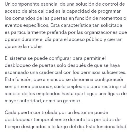
Un componente esencial de una solución de control de
acceso de alta calidad es la capacidad de programar
los comandos de las puertas en función de momentos o
eventos específicos. Esta característica tan solicitada
es particularmente preferida por las organizaciones que
operan durante el día para el acceso público y cierran
durante la noche.
El sistema se puede configurar para permitir el
desbloqueo de puertas solo después de que se haya
escaneado una credencial con los permisos suficientes.
Esta función, que a menudo se denomina configuración
«en primera persona», suele emplearse para restringir el
acceso de los empleados hasta que llegue una figura de
mayor autoridad, como un gerente.
Cada puerta controlada por un lector se puede
desbloquear temporalmente durante los períodos de
tiempo designados a lo largo del día. Esta funcionalidad