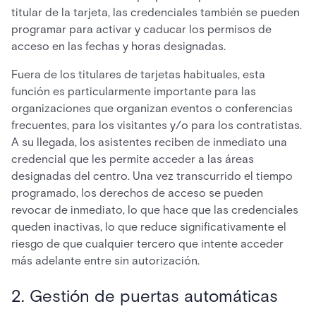
titular de la tarjeta, las credenciales también se pueden
programar para activar y caducar los permisos de
acceso en las fechas y horas designadas.
Fuera de los titulares de tarjetas habituales, esta
función es particularmente importante para las
organizaciones que organizan eventos o conferencias
frecuentes, para los visitantes y/o para los contratistas.
A su llegada, los asistentes reciben de inmediato una
credencial que les permite acceder a las áreas
designadas del centro. Una vez transcurrido el tiempo
programado, los derechos de acceso se pueden
revocar de inmediato, lo que hace que las credenciales
queden inactivas, lo que reduce significativamente el
riesgo de que cualquier tercero que intente acceder
más adelante entre sin autorización.
2. Gestión de puertas automáticas