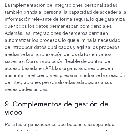
La implementación de integraciones personalizadas
también brinda al personal la capacidad de acceder a la
información relevante de forma segura, lo que garantiza
que todos los datos permanezcan confidenciales.
Además, las integraciones de terceros permiten
automatizar los procesos, lo que elimina la necesidad
de introducir datos duplicados y agiliza los procesos
mediante la sincronización de los datos en varios
sistemas. Con una solución flexible de control de
acceso basada en API, las organizaciones pueden
aumentar la eficiencia empresarial mediante la creación
de integraciones personalizadas adaptadas a sus
necesidades únicas.
9. Complementos de gestión de
vídeo
Para las organizaciones que buscan una seguridad