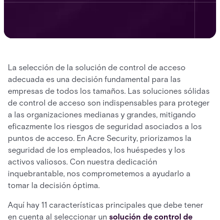
La selección de la solución de control de acceso
adecuada es una decisión fundamental para las
empresas de todos los tamaños. Las soluciones sólidas
de control de acceso son indispensables para proteger
a las organizaciones medianas y grandes, mitigando
eficazmente los riesgos de seguridad asociados a los
puntos de acceso. En Acre Security, priorizamos la
seguridad de los empleados, los huéspedes y los
activos valiosos. Con nuestra dedicación
inquebrantable, nos comprometemos a ayudarlo a
tomar la decisión óptima.
Aquí hay 11 características principales que debe tener
en cuenta al seleccionar un
solución de control de