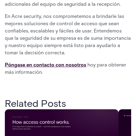
adicionales del equipo de seguridad a la recepción.
En Acre security, nos comprometemos a brindarle las
mejores soluciones de control de acceso que sean
confiables, escalables y fáciles de usar. Entendemos
que la seguridad de su empresa es de suma importancia
y nuestro equipo siempre está listo para ayudarlo a
tomar la decisión correcta.
Póngase en contacto con nosotros
hoy para obtener
más información.
Related Posts