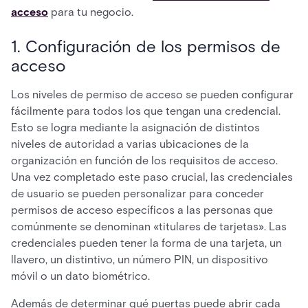
acceso
para tu negocio.
1. Configuración de los permisos de
acceso
Los niveles de permiso de acceso se pueden configurar
fácilmente para todos los que tengan una credencial.
Esto se logra mediante la asignación de distintos
niveles de autoridad a varias ubicaciones de la
organización en función de los requisitos de acceso.
Una vez completado este paso crucial, las credenciales
de usuario se pueden personalizar para conceder
permisos de acceso específicos a las personas que
comúnmente se denominan «titulares de tarjetas». Las
credenciales pueden tener la forma de una tarjeta, un
llavero, un distintivo, un número PIN, un dispositivo
móvil o un dato biométrico.
Además de determinar qué puertas puede abrir cada