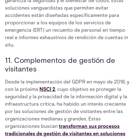
garantiza la seguridad y el bienestar de todos. Estas
soluciones vanguardistas que permiten evitar
accidentes están diseñadas específicamente para
proporcionar a los equipos de los servicios de
emergencia (ERT) un recuento de personal en tiempo
real e informes exhaustivos de rendición de cuentas in
situ.
11. Complementos de gestión de
visitantes
Desde la implementación del GDPR en mayo de 2018, y
con la próxima
NSCI 2
, cuyo objetivo es proteger la
seguridad y la privacidad de la información digital y la
infraestructura crítica, ha habido un interés creciente
por las soluciones de gestión de visitantes entre las
organizaciones medianas y grandes. Estas
organizaciones buscan
transforman sus procesos
tradicionales de gestión de visitantes en soluciones