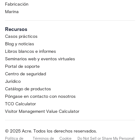
Fabricación
Marina
Recursos
Casos prácticos
Blog y noticias
Libros blancos e informes
Seminarios web y eventos virtuales
Portal de soporte
Centro de seguridad
Jurídico
Catálogo de productos
Póngase en contacto con nosotros
TCO Calculator
Visitor Management Value Calculator
© 2025 Acre. Todos los derechos reservados.
Política de
Términos de
Cookie
Do Not Sell or Share My Personal