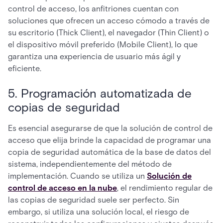
control de acceso, los anfitriones cuentan con
soluciones que ofrecen un acceso cómodo a través de
su escritorio (Thick Client), el navegador (Thin Client) o
el dispositivo móvil preferido (Mobile Client), lo que
garantiza una experiencia de usuario más ágil y
eficiente.
5. Programación automatizada de
copias de seguridad
Es esencial asegurarse de que la solución de control de
acceso que elija brinde la capacidad de programar una
copia de seguridad automática de la base de datos del
sistema, independientemente del método de
implementación. Cuando se utiliza un
Solución de
control de acceso en la nube
, el rendimiento regular de
las copias de seguridad suele ser perfecto. Sin
embargo, si utiliza una solución local, el riesgo de