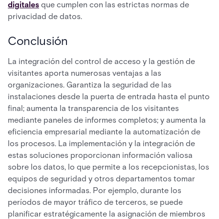
digitales
que cumplen con las estrictas normas de
privacidad de datos.
Conclusión
La integración del control de acceso y la gestión de
visitantes aporta numerosas ventajas a las
organizaciones. Garantiza la seguridad de las
instalaciones desde la puerta de entrada hasta el punto
final; aumenta la transparencia de los visitantes
mediante paneles de informes completos; y aumenta la
eficiencia empresarial mediante la automatización de
los procesos. La implementación y la integración de
estas soluciones proporcionan información valiosa
sobre los datos, lo que permite a los recepcionistas, los
equipos de seguridad y otros departamentos tomar
decisiones informadas. Por ejemplo, durante los
períodos de mayor tráfico de terceros, se puede
planificar estratégicamente la asignación de miembros