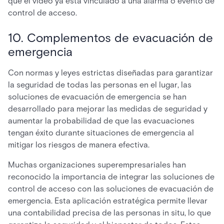
que el vídeo ya está vinculado a una alarma o evento de
control de acceso.
10. Complementos de evacuación de
emergencia
Con normas y leyes estrictas diseñadas para garantizar
la seguridad de todas las personas en el lugar, las
soluciones de evacuación de emergencia se han
desarrollado para mejorar las medidas de seguridad y
aumentar la probabilidad de que las evacuaciones
tengan éxito durante situaciones de emergencia al
mitigar los riesgos de manera efectiva.
Muchas organizaciones superempresariales han
reconocido la importancia de integrar las soluciones de
control de acceso con las soluciones de evacuación de
emergencia. Esta aplicación estratégica permite llevar
una contabilidad precisa de las personas in situ, lo que