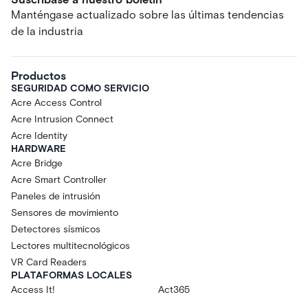
Manténgase actualizado sobre las últimas tendencias
de la industria
Productos
SEGURIDAD COMO SERVICIO
Acre Access Control
Acre Intrusion Connect
Acre Identity
HARDWARE
Acre Bridge
Acre Smart Controller
Paneles de intrusión
Sensores de movimiento
Detectores sísmicos
Lectores multitecnológicos
VR Card Readers
PLATAFORMAS LOCALES
Access It!
Act365