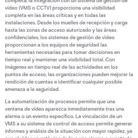
completa, la integración con un sistema de gestión de
vídeo (VMS o CCTV) proporciona una visibilidad
completa en las áreas críticas y en todas las
instalaciones. Desde los muelles de recepción y carga
hasta las zonas de acceso autorizado y las áreas
confidenciales, los sistemas de gestión de vídeo
proporcionan a los equipos de seguridad las
herramientas necesarias para tomar decisiones en
tiempo real y mantener una visibilidad total. Con
imágenes en tiempo real de las actividades en los
puntos de acceso, las organizaciones pueden mejorar la
rendición de cuentas e identificar cualquier posible
amenaza a la seguridad.
La automatización de procesos permite que una
ventana de vídeo aparezca inmediatamente tras una
alarma o un evento específico. La vinculación de un
VMS a su sistema de control de acceso permite generar
informes y análisis de la situación con mayor rapidez, ya