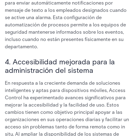
para enviar automáticamente notificaciones por
mensaje de texto a los empleados designados cuando
se active una alarma. Esta configuración de
automatización de procesos permite a los equipos de
seguridad mantenerse informados sobre los eventos,
incluso cuando no están presentes físicamente en su
departamento.
4. Accesibilidad mejorada para la
administración del sistema
En respuesta a la creciente demanda de soluciones
inteligentes y aptas para dispositivos móviles, Access
Control ha experimentado avances significativos para
mejorar la accesibilidad y la facilidad de uso. Estos
cambios tienen como objetivo principal apoyar a las
organizaciones en sus operaciones diarias y facilitar un
acceso sin problemas tanto de forma remota como in
situ. Al ampliar la disponibilidad de los sistemas de