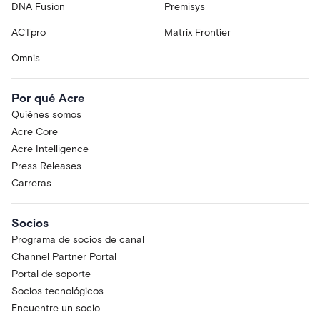
DNA Fusion
Premisys
ACTpro
Matrix Frontier
Omnis
Por qué Acre
Quiénes somos
Acre Core
Acre Intelligence
Press Releases
Carreras
Socios
Programa de socios de canal
Channel Partner Portal
Portal de soporte
Socios tecnológicos
Encuentre un socio