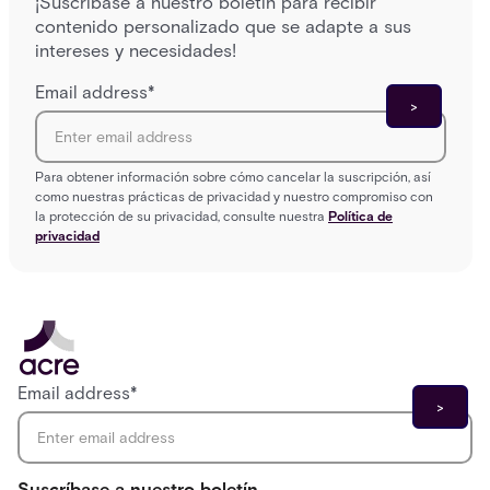
¡Suscríbase a nuestro boletín para recibir
contenido personalizado que se adapte a sus
intereses y necesidades!
Email address
*
Para obtener información sobre cómo cancelar la suscripción, así
como nuestras prácticas de privacidad y nuestro compromiso con
la protección de su privacidad, consulte nuestra
Política de
privacidad
Email address
*
Suscríbase a nuestro boletín