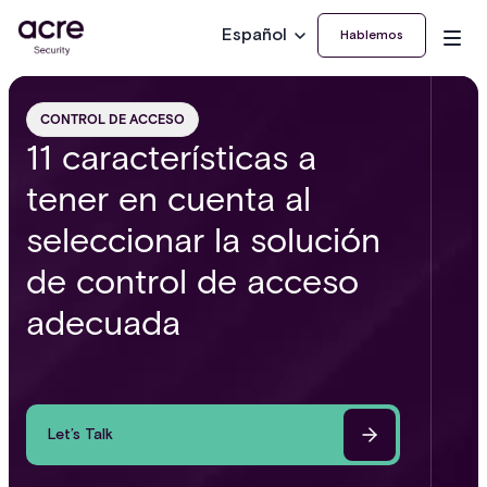
Español
Hablemos
CONTROL DE ACCESO
11 características a
tener en cuenta al
seleccionar la solución
de control de acceso
adecuada
Let’s Talk