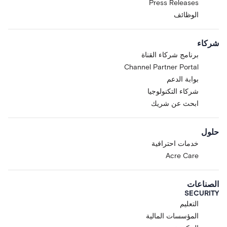
Press Releases
الوظائف
شركاء
برنامج شركاء القناة
Channel Partner Portal
بوابة الدعم
شركاء التكنولوجيا
ابحث عن شريك
حلول
خدمات احترافية
Acre Care
الصناعات
SECURITY
التعليم
المؤسسات المالية