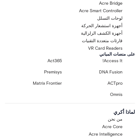
Acre Bridge
Acre Smart Controller
لوحات التسلل
أجهزة استشعار الحركة
أجهزة الكشف الزلزالية
قارئات متعددة التقنيات
VR Card Readers
على منصات المباني
Act365
Access It!
Premisys
DNA Fusion
Matrix Frontier
ACTpro
Omnis
لماذا أكري
من نحن
Acre Core
Acre Intelligence