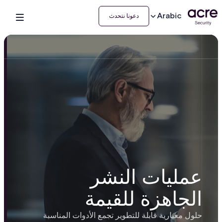
Arabic
دعونا نتحدث
عمليات النشر
الجاهزة للقيمة
حلول معيارية قابلة للتطوير تجمع الأدوات المناسبة