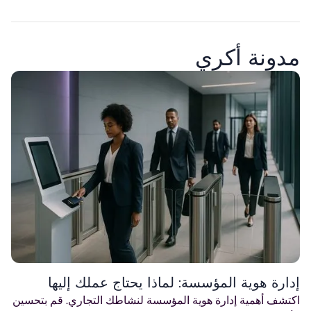
مدونة أكري
إدارة هوية المؤسسة: لماذا يحتاج عملك إليها
اكتشف أهمية إدارة هوية المؤسسة لنشاطك التجاري. قم بتحسين