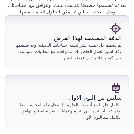
لقد تم تصميمها خصيصًا لتناسب بيئتك، وتتوافق مع احتياجاتك،
وتحل التحديات التي لا يمكن للحلول العامة لمسها.
الدقة المصممة لهذا الغرض
تم تصميم كل عملية نشر لتلبية احتياجاتك الدقيقة، وتم تصميمها
وفقًا لسير العمل الخاص بك، ومتوافقة مع متطلبات السياسة،
وتم تكوينها لتلائم دون فرض التغيير.
سلس من اليوم الأول
تتكامل حلولنا مع أنظمتك الحالية - السحابية أو المحلية - مما
يوفر عمليات نشر بدون نسخ وعمليات نشر سلسة والتوافق
الكامل منذ اليوم الأول.