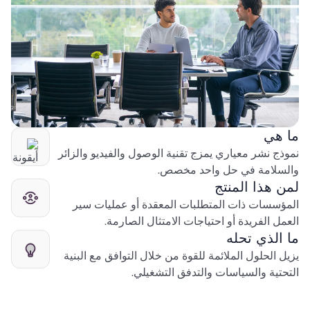
ما هي
نموذج نشر معياري يمزج تقنية الوصول والفيديو والزائر
والسلامة في حل واحد مخصص.
لمن هذا المنتج
المؤسسات ذات المتطلبات المعقدة أو عمليات سير
العمل الفريدة أو احتياجات الامتثال الصارمة.
ما الذي تحله
يزيل الحلول الملائمة للقوة من خلال التوافق مع البنية
التحتية والسياسات والتدفق التشغيلي.