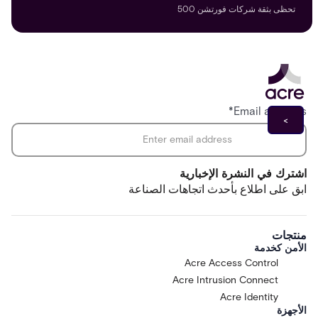
تحظى بثقة شركات فورتشن 500
*
Email address
اشترك في النشرة الإخبارية
ابق على اطلاع بأحدث اتجاهات الصناعة
منتجات
الأمن كخدمة
Acre Access Control
Acre Intrusion Connect
Acre Identity
الأجهزة