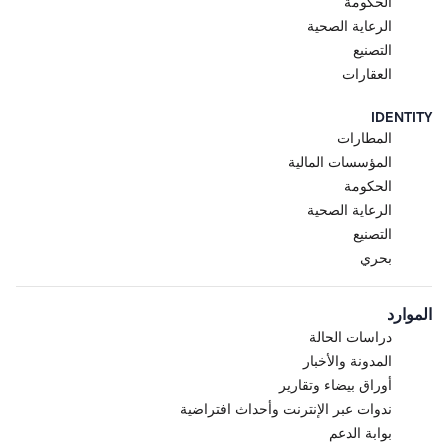
الحكومة
الرعاية الصحية
التصنيع
العقارات
IDENTITY
المطارات
المؤسسات المالية
الحكومة
الرعاية الصحية
التصنيع
بحري
الموارد
دراسات الحالة
المدونة والأخبار
أوراق بيضاء وتقارير
ندوات عبر الإنترنت وأحداث افتراضية
بوابة الدعم