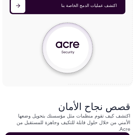
اكتشف عمليات الدمج الخاصة بنا
قصص نجاح الأمان
اكتشف كيف تقوم منظمات مثل مؤسستك بتحويل وضعها
الأمني من خلال حلول قابلة للتكيف وجاهزة للمستقبل من
Acre.