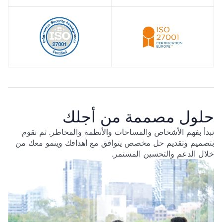
حلول مصممة من أجلك
نبدأ بفهم الأشخاص والمساحات والأنظمة والمخاطر. ثم نقوم
بتصميم وتقديم حل مخصص يتوافق مع أهدافك وينمو معك من
خلال الدعم والتحسين المستمر.