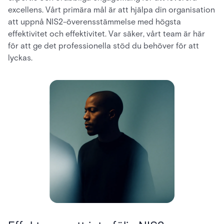
excellens. Vårt primära mål är att hjälpa din organisation
att uppnå NIS2-överensstämmelse med högsta
effektivitet och effektivitet. Var säker, vårt team är här
för att ge det professionella stöd du behöver för att
lyckas.