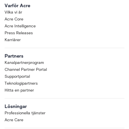
Varför Acre
Vilka vi är
Acre Core
Acre Intelligence
Press Releases
Karriärer
Partners
Kanalpartnerprogram
Channel Partner Portal
Supportportal
Teknologipartners
Hitta en partner
Lösningar
Professionella tjänster
Acre Care