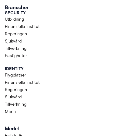
Branscher
SECURITY
Utbildning
Finansiella institut
Regeringen
Sjukvård
Tillverkning
Fastigheter
IDENTITY
Flygplatser
Finansiella institut
Regeringen
Sjukvård
Tillverkning
Marin
Medel
Fallstudier