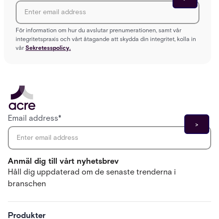
För information om hur du avslutar prenumerationen, samt vår
integritetspraxis och vårt åtagande att skydda din integritet, kolla in
vår
Sekretesspolicy.
Email address
*
Anmäl dig till vårt nyhetsbrev
Håll dig uppdaterad om de senaste trenderna i
branschen
Produkter