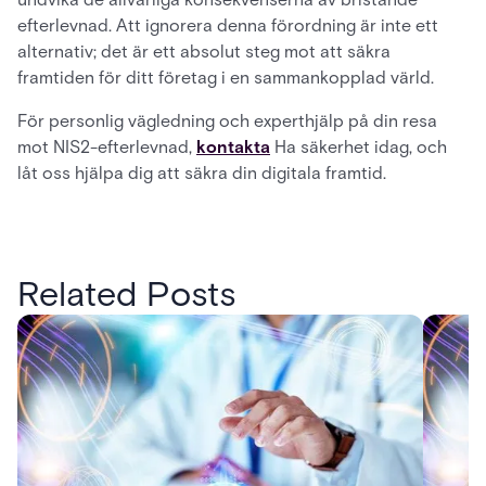
efterlevnad. Att ignorera denna förordning är inte ett
alternativ; det är ett absolut steg mot att säkra
framtiden för ditt företag i en sammankopplad värld.
För personlig vägledning och experthjälp på din resa
mot NIS2-efterlevnad,
kontakta
Ha säkerhet idag, och
låt oss hjälpa dig att säkra din digitala framtid.
Related Posts