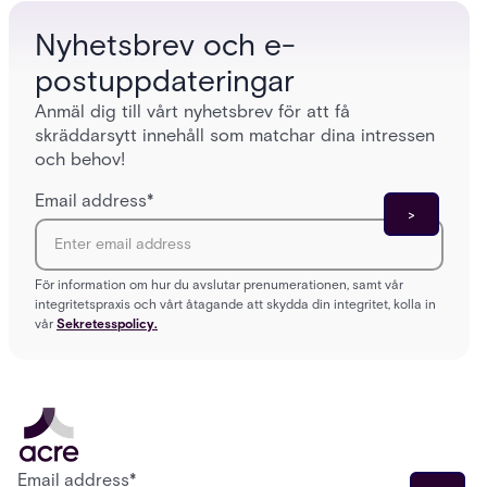
Nyhetsbrev och e-
postuppdateringar
Anmäl dig till vårt nyhetsbrev för att få
skräddarsytt innehåll som matchar dina intressen
och behov!
Email address
*
För information om hur du avslutar prenumerationen, samt vår
integritetspraxis och vårt åtagande att skydda din integritet, kolla in
vår
Sekretesspolicy.
Email address
*