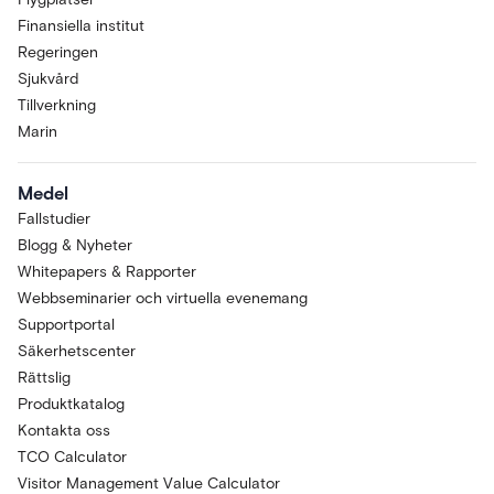
Finansiella institut
Regeringen
Sjukvård
Tillverkning
Marin
Medel
Fallstudier
Blogg & Nyheter
Whitepapers & Rapporter
Webbseminarier och virtuella evenemang
Supportportal
Säkerhetscenter
Rättslig
Produktkatalog
Kontakta oss
TCO Calculator
Visitor Management Value Calculator