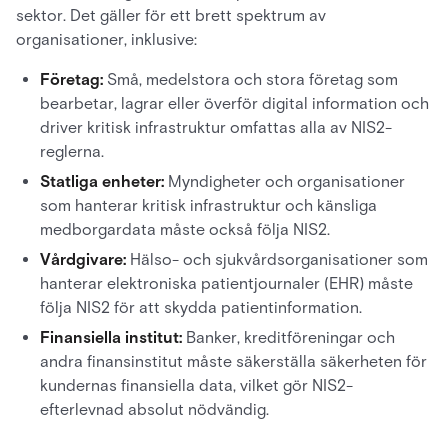
sektor. Det gäller för ett brett spektrum av
organisationer, inklusive:
Företag:
Små, medelstora och stora företag som
bearbetar, lagrar eller överför digital information och
driver kritisk infrastruktur omfattas alla av NIS2-
reglerna.
Statliga enheter:
Myndigheter och organisationer
som hanterar kritisk infrastruktur och känsliga
medborgardata måste också följa NIS2.
Vårdgivare:
Hälso- och sjukvårdsorganisationer som
hanterar elektroniska patientjournaler (EHR) måste
följa NIS2 för att skydda patientinformation.
Finansiella institut:
Banker, kreditföreningar och
andra finansinstitut måste säkerställa säkerheten för
kundernas finansiella data, vilket gör NIS2-
efterlevnad absolut nödvändig.