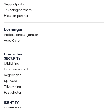
Supportportal
Teknologipartners
Hitta en partner
Lösningar
Professionella tjänster
Acre Care
Branscher
SECURITY
Utbildning
Finansiella institut
Regeringen
Sjukvård
Tillverkning
Fastigheter
IDENTITY
Flygplatser