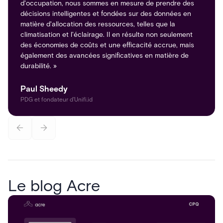
d'occupation, nous sommes en mesure de prendre des
décisions intelligentes et fondées sur des données en
matière d'allocation des ressources, telles que la
climatisation et l'éclairage. Il en résulte non seulement
des économies de coûts et une efficacité accrue, mais
également des avancées significatives en matière de
durabilité. »
Paul Sheedy
PDG et fondateur d'Unifi.id
Le blog Acre