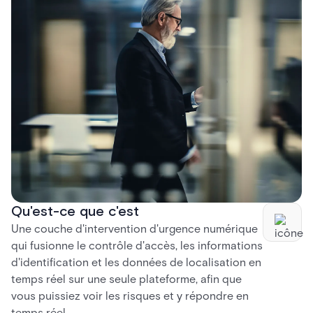
Qu'est-ce que c'est
Une couche d'intervention d'urgence numérique
qui fusionne le contrôle d'accès, les informations
d'identification et les données de localisation en
temps réel sur une seule plateforme, afin que
vous puissiez voir les risques et y répondre en
temps réel.