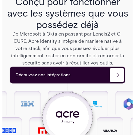
Conçu pour fonctionner
avec les systèmes que vous
possédez déjà
De Microsoft à Okta en passant par Lenels2 et C-
CURE, Acre Identity s'intègre de manière native à
votre stack, afin que vous puissiez évoluer plus
intelligemment, rester en conformité et renforcer la
sécurité sans avoir à réoutiller vos outils.
Découvrez nos intégrations