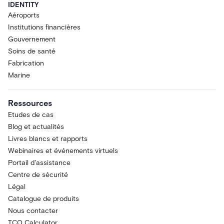
IDENTITY
Aéroports
Institutions financières
Gouvernement
Soins de santé
Fabrication
Marine
Ressources
Etudes de cas
Blog et actualités
Livres blancs et rapports
Webinaires et événements virtuels
Portail d'assistance
Centre de sécurité
Légal
Catalogue de produits
Nous contacter
TCO Calculator