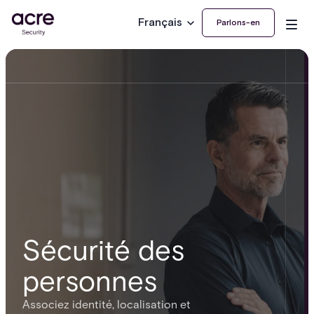
Français
Parlons-en
Sécurité des
personnes
Associez identité, localisation et