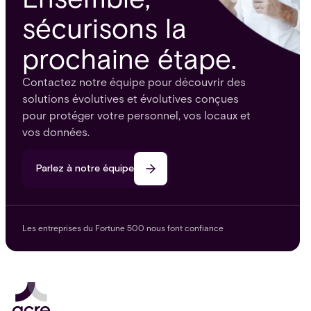
sécurisons la
prochaine étape.
Contactez notre équipe pour découvrir des
solutions évolutives et évolutives conçues
pour protéger votre personnel, vos locaux et
vos données.
Parlez à notre équipe
Les entreprises du Fortune 500 nous font confiance