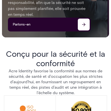
responsabilité, afin que la sécurité ne soit
pas simplement planifiée, elle soit prouvée
en temps réel.
Parlons-en
Conçu pour la sécurité et la
conformité
Acre Identity favorise la conformité aux normes de
sécurité, de santé et d'occupation les plus strictes
d'aujourd'hui, en fournissant un regroupement en
temps réel, des pistes d'audit et une intégration à
l'échelle du système.