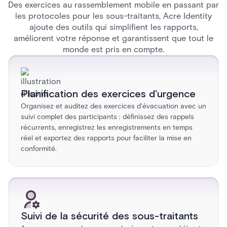
Des exercices au rassemblement mobile en passant par
les protocoles pour les sous-traitants, Acre Identity
ajoute des outils qui simplifient les rapports,
améliorent votre réponse et garantissent que tout le
monde est pris en compte.
Planification des exercices d'urgence
Organisez et auditez des exercices d'évacuation avec un
suivi complet des participants : définissez des rappels
récurrents, enregistrez les enregistrements en temps
réel et exportez des rapports pour faciliter la mise en
conformité.
Suivi de la sécurité des sous-traitants