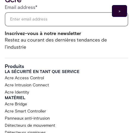
Email address
*
Inscrivez-vous à notre newsletter
Restez au courant des dernières tendances de
l'industrie
Produits
LA SÉCURITÉ EN TANT QUE SERVICE
Acre Access Control
Acre Intrusion Connect
Acre Identity
MATÉRIEL
Acre Bridge
Acre Smart Controller
Panneaux anti-intrusion
Détecteurs de mouvement
Détecteurs sismiques