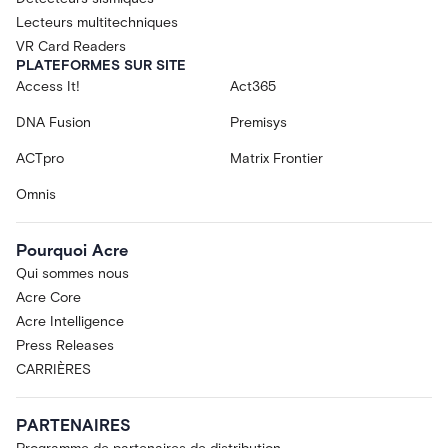
Lecteurs multitechniques
VR Card Readers
PLATEFORMES SUR SITE
Access It!
Act365
DNA Fusion
Premisys
ACTpro
Matrix Frontier
Omnis
Pourquoi Acre
Qui sommes nous
Acre Core
Acre Intelligence
Press Releases
CARRIÈRES
PARTENAIRES