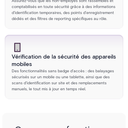
Assurez-vous que les non-employés sont rassemblés et
comptabilisés en toute sécurité grâce à des informations
d'identification temporaires, des points d'enregistrement
dédiés et des filtres de reporting spécifiques au rôle.
Vérification de la sécurité des appareils
mobiles
Des fonctionnalités sans badge d'accès : des balayages
sécurisés sur un mobile ou une tablette, ainsi que des
scans d'identification sur site et des remplacements
manuels, le tout mis à jour en temps réel.