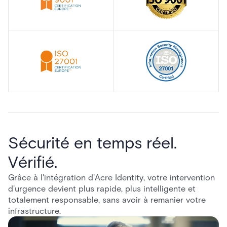
Sécurité en temps réel.
Vérifié.
Grâce à l'intégration d'Acre Identity, votre intervention
d'urgence devient plus rapide, plus intelligente et
totalement responsable, sans avoir à remanier votre
infrastructure.