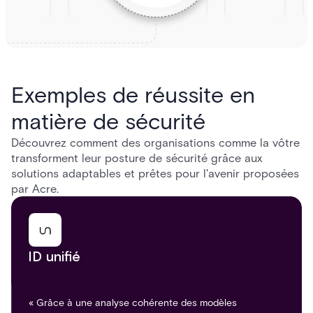
Exemples de réussite en
matière de sécurité
Découvrez comment des organisations comme la vôtre
transforment leur posture de sécurité grâce aux
solutions adaptables et prêtes pour l'avenir proposées
par Acre.
ID unifié
« Grâce à une analyse cohérente des modèles