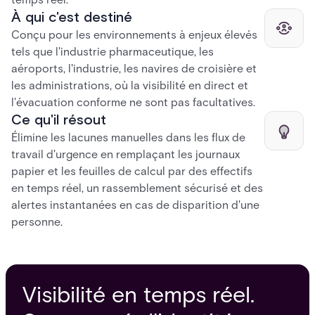
À qui c'est destiné
Conçu pour les environnements à enjeux élevés
tels que l'industrie pharmaceutique, les
aéroports, l'industrie, les navires de croisière et
les administrations, où la visibilité en direct et
l'évacuation conforme ne sont pas facultatives.
Ce qu'il résout
Élimine les lacunes manuelles dans les flux de
travail d'urgence en remplaçant les journaux
papier et les feuilles de calcul par des effectifs
en temps réel, un rassemblement sécurisé et des
alertes instantanées en cas de disparition d'une
personne.
Visibilité en temps réel.