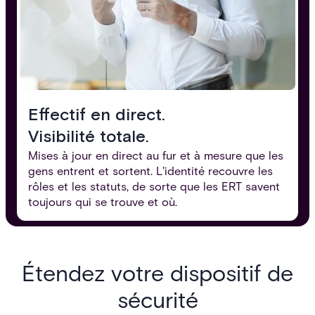
Effectif en direct.
Visibilité totale.
Mises à jour en direct au fur et à mesure que les
gens entrent et sortent. L'identité recouvre les
rôles et les statuts, de sorte que les ERT savent
toujours qui se trouve et où.
Étendez votre dispositif de
sécurité