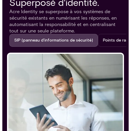
Superposé d'identité.
Acre Identity se superpose à vos systèmes de
sécurité existants en numérisant les réponses, en
automatisant la responsabilité et en centralisant
tout sur une seule plateforme.
SIP (panneau d'informations de sécurité)
Points de rass