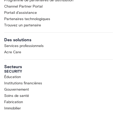
Programme de partenaires de distribution
Channel Partner Portal
Portail d'assistance
Partenaires technologiques
Trouvez un partenaire
Des solutions
Services professionnels
Acre Care
Secteurs
SECURITY
Éducation
Institutions financières
Gouvernement
Soins de santé
Fabrication
Immobilier