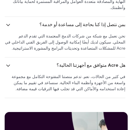
النهاية والمصادقة متعددة العوامل والمراقبة المستمرة لحماية بياناتك
وأنظمتك.
بمن نتصل إذا كنا بحاجة إلى مساعدة أو خدمة؟
نحن نعمل مع شبكة من شركات الدمج المعتمدة التي تقدم الدعم
المحلي. سيكون لديك أيضًا إمكانية الوصول إلى الفريق الفني الداخلي في
Acre للمشكلات المتصاعدة وتحديثات البرامج والمشورة الاستراتيجية.
هل Acre متوافق مع أجهزتنا الحالية؟
في كثير من الحالات، نعم. تدعم منصتنا المفتوحة التكامل مع مجموعة
واسعة من الأجهزة وأنظمة البناء الحالية. سنساعد في تقييم ما يمكن
إعادة استخدامه والأماكن التي قد تجلب فيها الترقيات قيمة مضافة.