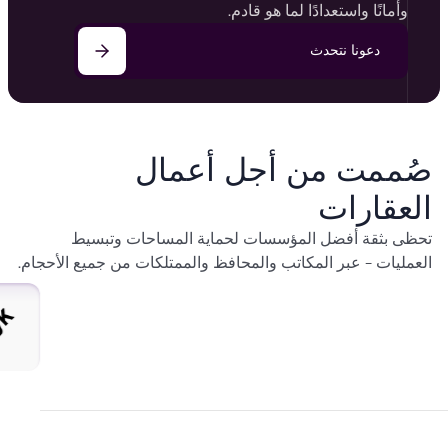
وأمانًا واستعدادًا لما هو قادم.
دعونا نتحدث
صُممت من أجل أعمال
العقارات
تحظى بثقة أفضل المؤسسات لحماية المساحات وتبسيط
العمليات - عبر المكاتب والمحافظ والممتلكات من جميع الأحجام.