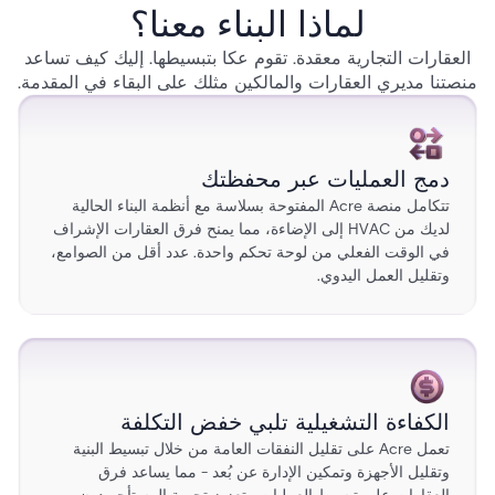
لماذا البناء معنا؟
العقارات التجارية معقدة. تقوم عكا بتبسيطها. إليك كيف تساعد
منصتنا مديري العقارات والمالكين مثلك على البقاء في المقدمة.
دمج العمليات عبر محفظتك
تتكامل منصة Acre المفتوحة بسلاسة مع أنظمة البناء الحالية
لديك من HVAC إلى الإضاءة، مما يمنح فرق العقارات الإشراف
في الوقت الفعلي من لوحة تحكم واحدة. عدد أقل من الصوامع،
وتقليل العمل اليدوي.
الكفاءة التشغيلية تلبي خفض التكلفة
تعمل Acre على تقليل النفقات العامة من خلال تبسيط البنية
وتقليل الأجهزة وتمكين الإدارة عن بُعد - مما يساعد فرق