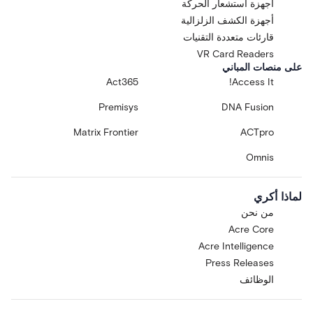
أجهزة استشعار الحركة
أجهزة الكشف الزلزالية
قارئات متعددة التقنيات
VR Card Readers
على منصات المباني
Act365
Access It!
Premisys
DNA Fusion
Matrix Frontier
ACTpro
Omnis
لماذا أكري
من نحن
Acre Core
Acre Intelligence
Press Releases
الوظائف