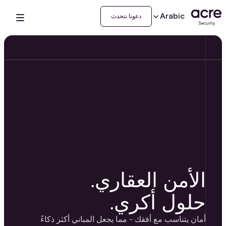
Arabic
دعونا نتحدث
الأمن العقاري.
حلول أكري.
أمان يتناسب مع أفقك - مما يجعل المباني أكثر ذكاءً