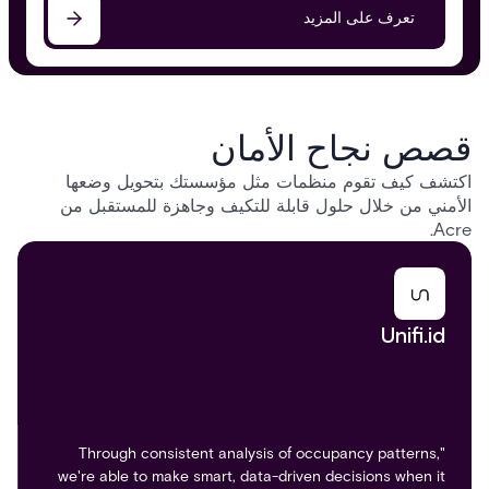
تعرف على المزيد
قصص نجاح الأمان
اكتشف كيف تقوم منظمات مثل مؤسستك بتحويل وضعها
الأمني من خلال حلول قابلة للتكيف وجاهزة للمستقبل من
Acre.
Pinterest
Unifi.id
"Through consistent analysis of occupancy patterns,
we're able to make smart, data-driven decisions when it