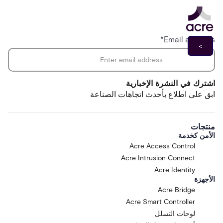
*
Email address
اشترك في النشرة الإخبارية
ابق على اطلاع بأحدث اتجاهات الصناعة
منتجات
الأمن كخدمة
Acre Access Control
Acre Intrusion Connect
Acre Identity
الأجهزة
Acre Bridge
Acre Smart Controller
لوحات التسلل