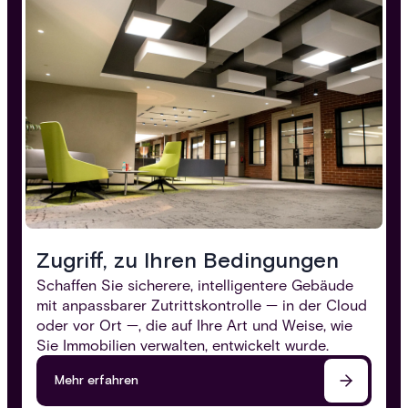
Zugriff, zu Ihren Bedingungen
Schaffen Sie sicherere, intelligentere Gebäude
mit anpassbarer Zutrittskontrolle — in der Cloud
oder vor Ort —, die auf Ihre Art und Weise, wie
Sie Immobilien verwalten, entwickelt wurde.
Mehr erfahren