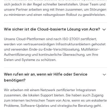
sich jedoch in der Regel schneller bereitstellen. Unser Team und
unsere Partner arbeiten eng mit Ihnen zusammen, um Störungen
zu minimieren und einen reibungslosen Rollout zu gewährleisten.
Wie sicher ist die Cloud-basierte Lösung von Acre?
Unsere Cloud-Plattformen sind nach ISO 27001 zertifiziert,
werden von vertrauenswürdigen Infrastrukturanbietern gehostet
und verwenden Ende-zu-Ende-Verschlüsselung, Multifaktor-
Authentifizierung und kontinuierliche Überwachung, um Ihre
Daten und Systeme zu schützen.
Wen rufen wir an, wenn wir Hilfe oder Service
benötigen?
Wir arbeiten mit einem Netzwerk zertifizierter Integratoren
zusammen, die lokalen Support bieten. Sie haben auch Zugang
zum internen technischen Team von Acre, wenn es um eskalierte
Probleme, Software-Updates und strategische Beratung geht.