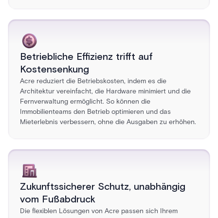
Betriebliche Effizienz trifft auf
Kostensenkung
Acre reduziert die Betriebskosten, indem es die
Architektur vereinfacht, die Hardware minimiert und die
Fernverwaltung ermöglicht. So können die
Immobilienteams den Betrieb optimieren und das
Mieterlebnis verbessern, ohne die Ausgaben zu erhöhen.
Zukunftssicherer Schutz, unabhängig
vom Fußabdruck
Die flexiblen Lösungen von Acre passen sich Ihrem