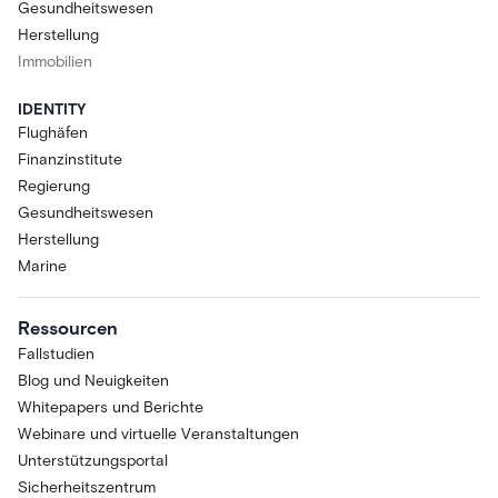
Gesundheitswesen
Herstellung
Immobilien
IDENTITY
Flughäfen
Finanzinstitute
Regierung
Gesundheitswesen
Herstellung
Marine
Ressourcen
Fallstudien
Blog und Neuigkeiten
Whitepapers und Berichte
Webinare und virtuelle Veranstaltungen
Unterstützungsportal
Sicherheitszentrum