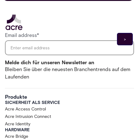
Email address
*
Melde dich für unseren Newsletter an
Bleiben Sie über die neuesten Branchentrends auf dem
Laufenden
Produkte
SICHERHEIT ALS SERVICE
Acre Access Control
Acre Intrusion Connect
Acre Identity
HARDWARE
Acre Bridge