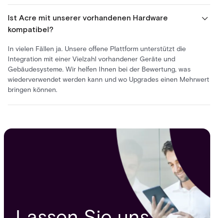
Ist Acre mit unserer vorhandenen Hardware
kompatibel?
In vielen Fällen ja. Unsere offene Plattform unterstützt die
Integration mit einer Vielzahl vorhandener Geräte und
Gebäudesysteme. Wir helfen Ihnen bei der Bewertung, was
wiederverwendet werden kann und wo Upgrades einen Mehrwert
bringen können.
Lassen Sie uns