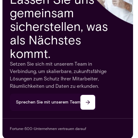
gemeinsam
sicherstellen, was
als Nächstes
kommt.
Setzen Sie sich mit unserem Team in
Verbindung, um skalierbare, zukunftsfähige
Lösungen zum Schutz Ihrer Mitarbeiter,
Räumlichkeiten und Daten zu erkunden.
Sprechen Sie mit unserem Team
Fortune-500-Unternehmen vertrauen darauf