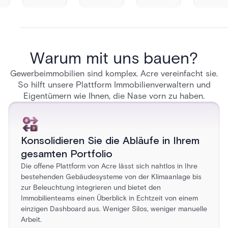
Warum mit uns bauen?
Gewerbeimmobilien sind komplex. Acre vereinfacht sie.
So hilft unsere Plattform Immobilienverwaltern und
Eigentümern wie Ihnen, die Nase vorn zu haben.
Konsolidieren Sie die Abläufe in Ihrem
gesamten Portfolio
Die offene Plattform von Acre lässt sich nahtlos in Ihre
bestehenden Gebäudesysteme von der Klimaanlage bis
zur Beleuchtung integrieren und bietet den
Immobilienteams einen Überblick in Echtzeit von einem
einzigen Dashboard aus. Weniger Silos, weniger manuelle
Arbeit.