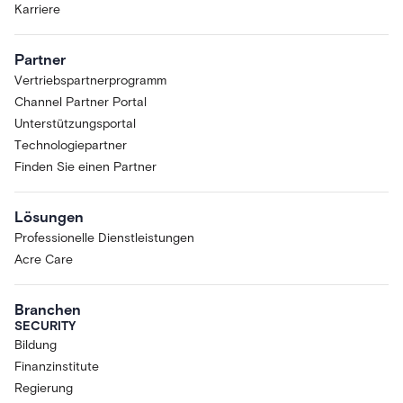
Karriere
Partner
Vertriebspartnerprogramm
Channel Partner Portal
Unterstützungsportal
Technologiepartner
Finden Sie einen Partner
Lösungen
Professionelle Dienstleistungen
Acre Care
Branchen
SECURITY
Bildung
Finanzinstitute
Regierung