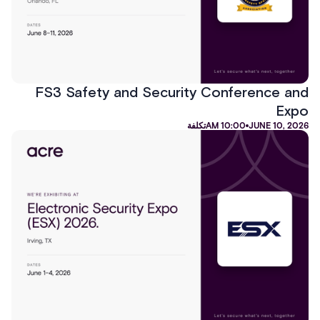
FS3 Safety and Security Conference and
Expo
JUNE 10, 2026
10:00 AM
تكلفة