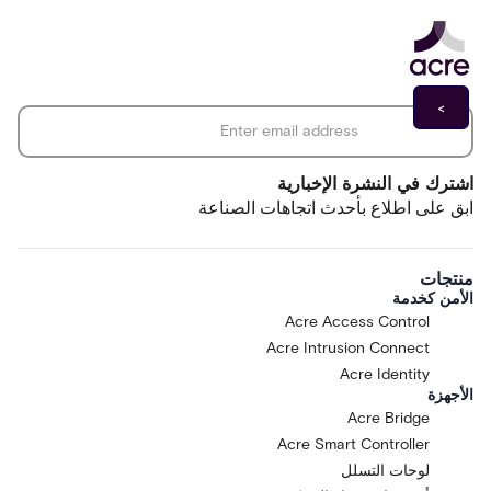
*
Email address
اشترك في النشرة الإخبارية
ابق على اطلاع بأحدث اتجاهات الصناعة
منتجات
الأمن كخدمة
Acre Access Control
Acre Intrusion Connect
Acre Identity
الأجهزة
Acre Bridge
Acre Smart Controller
لوحات التسلل