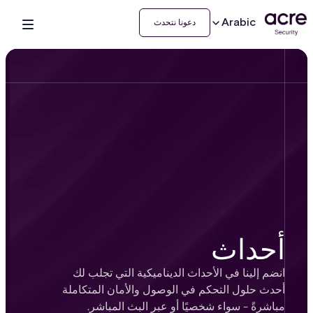
Arabic
دعونا نتحدث
أحداث
انضم إلينا في الأحداث الديناميكية التي تجلب لك
أحدث حلول التحكم في الوصول والأمان المتكاملة
مباشرةً - سواء شخصيًا أو عبر البث المباشر.