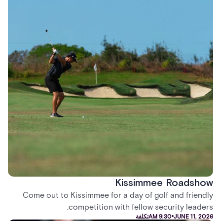
Kissimmee Roadshow
Come out to Kissimmee for a day of golf and friendly
competition with fellow security leaders.
JUNE 11, 2026
9:30 AM
تكلفة