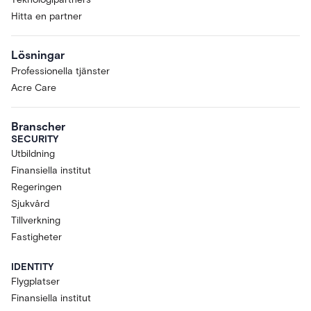
Hitta en partner
Lösningar
Professionella tjänster
Acre Care
Branscher
SECURITY
Utbildning
Finansiella institut
Regeringen
Sjukvård
Tillverkning
Fastigheter
IDENTITY
Flygplatser
Finansiella institut