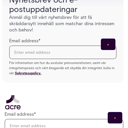
postuppdateringar
Anmäl dig till vårt nyhetsbrev för att få
skräddarsytt innehåll som matchar dina intressen
och behov!
Email address
*
För information om hur du avslutar prenumerationen, samt vår
integritetspraxis och vårt åtagande att skydda din integritet, kolla in
vår
Sekretesspolicy.
Email address
*