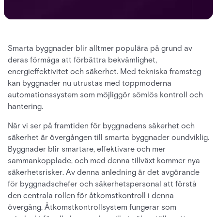
Smarta byggnader blir alltmer populära på grund av
deras förmåga att förbättra bekvämlighet,
energieffektivitet och säkerhet. Med tekniska framsteg
kan byggnader nu utrustas med toppmoderna
automationssystem som möjliggör sömlös kontroll och
hantering.
När vi ser på framtiden för byggnadens säkerhet och
säkerhet är övergången till smarta byggnader oundviklig.
Byggnader blir smartare, effektivare och mer
sammankopplade, och med denna tillväxt kommer nya
säkerhetsrisker. Av denna anledning är det avgörande
för byggnadschefer och säkerhetspersonal att förstå
den centrala rollen för åtkomstkontroll i denna
övergång. Åtkomstkontrollsystem fungerar som