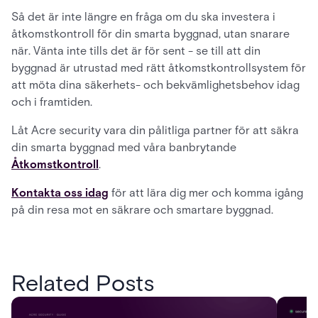
Så det är inte längre en fråga om du ska investera i
åtkomstkontroll för din smarta byggnad, utan snarare
när. Vänta inte tills det är för sent - se till att din
byggnad är utrustad med rätt åtkomstkontrollsystem för
att möta dina säkerhets- och bekvämlighetsbehov idag
och i framtiden.
Låt Acre security vara din pålitliga partner för att säkra
din smarta byggnad med våra banbrytande
Åtkomstkontroll
.
Kontakta oss idag
för att lära dig mer och komma igång
på din resa mot en säkrare och smartare byggnad.
Related Posts