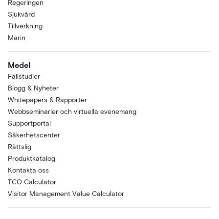
Regeringen
Sjukvård
Tillverkning
Marin
Medel
Fallstudier
Blogg & Nyheter
Whitepapers & Rapporter
Webbseminarier och virtuella evenemang
Supportportal
Säkerhetscenter
Rättslig
Produktkatalog
Kontakta oss
TCO Calculator
Visitor Management Value Calculator