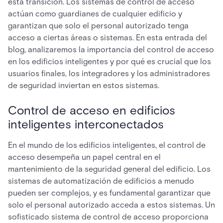
esta transición. Los sistemas de control de acceso
actúan como guardianes de cualquier edificio y
garantizan que solo el personal autorizado tenga
acceso a ciertas áreas o sistemas. En esta entrada del
blog, analizaremos la importancia del control de acceso
en los edificios inteligentes y por qué es crucial que los
usuarios finales, los integradores y los administradores
de seguridad inviertan en estos sistemas.
Control de acceso en edificios
inteligentes interconectados
En el mundo de los edificios inteligentes, el control de
acceso desempeña un papel central en el
mantenimiento de la seguridad general del edificio. Los
sistemas de automatización de edificios a menudo
pueden ser complejos, y es fundamental garantizar que
solo el personal autorizado acceda a estos sistemas. Un
sofisticado sistema de control de acceso proporciona