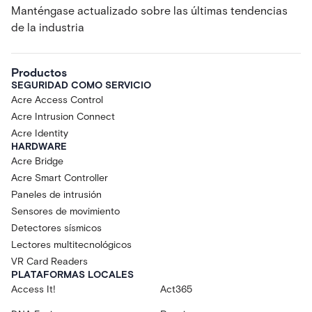
Manténgase actualizado sobre las últimas tendencias
de la industria
Productos
SEGURIDAD COMO SERVICIO
Acre Access Control
Acre Intrusion Connect
Acre Identity
HARDWARE
Acre Bridge
Acre Smart Controller
Paneles de intrusión
Sensores de movimiento
Detectores sísmicos
Lectores multitecnológicos
VR Card Readers
PLATAFORMAS LOCALES
Access It!
Act365