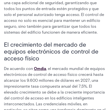
una capa adicional de seguridad, garantizando que
todos los puntos de entrada estén protegidos y que
solo el personal autorizado tenga acceso. El control de
acceso no solo es esencial para mantener un edificio
seguro, sino también para garantizar que todos los
sistemas del edificio funcionen de manera eficiente.
El crecimiento del mercado de
equipos electrónicos de control de
acceso físico
De acuerdo con
Omdia
, el mercado mundial de equipos
electrónicos de control de acceso físico crecerá hasta
alcanzar los 9.600 millones de dólares en 2027, una
impresionante tasa compuesta anual del 7,5%. El
elevado crecimiento se debe a la creciente importancia
del control de acceso en los edificios inteligentes
interconectados. Las credenciales móviles, en
particular, se citan como una tendencia dominante en el