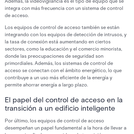
Además, la videovigilancia es el tipo de equipo que se
integra con más frecuencia con un sistema de control
de acceso.
Los equipos de control de acceso también se están
integrando con los equipos de detección de intrusos, y
la tasa de conexión está aumentando en ciertos
sectores, como la educación y el comercio minorista,
donde las preocupaciones de seguridad son
primordiales. Además, los sistemas de control de
acceso se conectan con el ámbito energético, lo que
contribuye a un uso más eficiente de la energía y
permite ahorrar energía a largo plazo.
El papel del control de acceso en la
transición a un edificio inteligente
Por último, los equipos de control de acceso
desempeñan un papel fundamental a la hora de llevar a