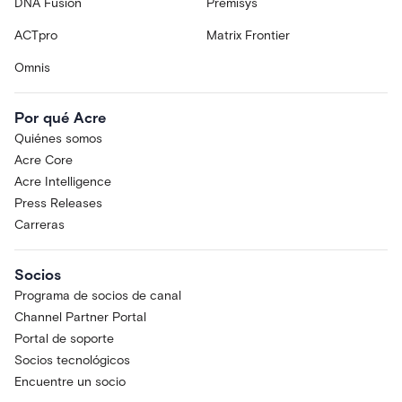
DNA Fusion
Premisys
ACTpro
Matrix Frontier
Omnis
Por qué Acre
Quiénes somos
Acre Core
Acre Intelligence
Press Releases
Carreras
Socios
Programa de socios de canal
Channel Partner Portal
Portal de soporte
Socios tecnológicos
Encuentre un socio