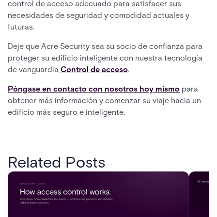
control de acceso adecuado para satisfacer sus
necesidades de seguridad y comodidad actuales y
futuras.
Deje que Acre Security sea su socio de confianza para
proteger su edificio inteligente con nuestra tecnología
de vanguardia
Control de acceso
.
Póngase en contacto con nosotros hoy mismo
para
obtener más información y comenzar su viaje hacia un
edificio más seguro e inteligente.
Related Posts