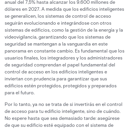
anual del 7,5% hasta alcanzar los 9.600 millones de
dólares en 2027. A medida que los edificios inteligentes
se generalicen, los sistemas de control de acceso
seguirán evolucionando e integrándose con otros
sistemas de edificios, como la gestión de la energía y la
videovigilancia, garantizando que los sistemas de
seguridad se mantengan a la vanguardia en este
panorama en constante cambio. Es fundamental que los
usuarios finales, los integradores y los administradores
de seguridad comprendan el papel fundamental del
control de acceso en los edificios inteligentes e
inviertan con prudencia para garantizar que sus
edificios estén protegidos, protegidos y preparados
para el futuro.
Por lo tanto, ya no se trata de si invertirás en el control
de acceso para tu edificio inteligente, sino de cuándo.
No espere hasta que sea demasiado tarde: asegúrese
de que su edificio esté equipado con el sistema de