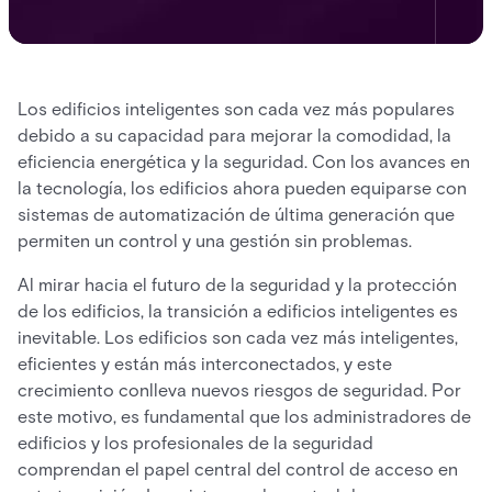
Los edificios inteligentes son cada vez más populares
debido a su capacidad para mejorar la comodidad, la
eficiencia energética y la seguridad. Con los avances en
la tecnología, los edificios ahora pueden equiparse con
sistemas de automatización de última generación que
permiten un control y una gestión sin problemas.
Al mirar hacia el futuro de la seguridad y la protección
de los edificios, la transición a edificios inteligentes es
inevitable. Los edificios son cada vez más inteligentes,
eficientes y están más interconectados, y este
crecimiento conlleva nuevos riesgos de seguridad. Por
este motivo, es fundamental que los administradores de
edificios y los profesionales de la seguridad
comprendan el papel central del control de acceso en