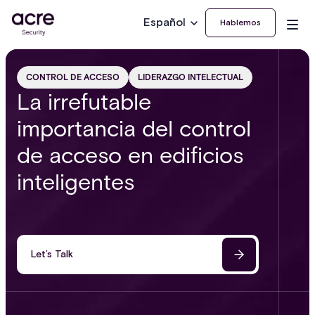
Español
Hablemos
CONTROL DE ACCESO
LIDERAZGO INTELECTUAL
La irrefutable
importancia del control
de acceso en edificios
inteligentes
Let’s Talk