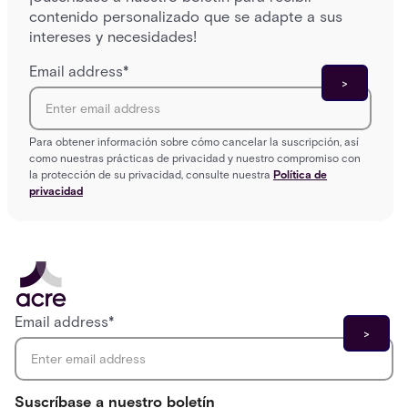
contenido personalizado que se adapte a sus
intereses y necesidades!
Email address
*
Para obtener información sobre cómo cancelar la suscripción, así
como nuestras prácticas de privacidad y nuestro compromiso con
la protección de su privacidad, consulte nuestra
Política de
privacidad
Email address
*
Suscríbase a nuestro boletín