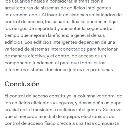
los usuarios finales a considerar la transición a
arquitecturas de sistemas de edificios inteligentes
interconectados. Al invertir en sistemas sofisticados de
control de acceso, los usuarios finales pueden mitigar
los riesgos de seguridad y aumentar la seguridad, al
tiempo que mejoran la eficiencia general de sus
edificios. Los edificios inteligentes dependen de una
variedad de sistemas interconectados para funcionar
de manera efectiva, y el control de acceso es un
componente fundamental para que todos estos
diferentes sistemas funcionen juntos sin problemas.
Conclusión
El control de acceso constituye la columna vertebral de
los edificios eficientes y seguros, y desempeña un papel
crucial en la transición a edificios inteligentes. Se prevé
que el mercado mundial de equipos electrónicos de
control de acceso físico crezca a una tasa compuesta