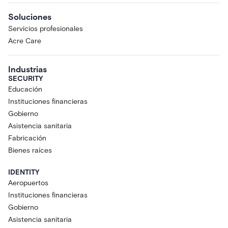
Soluciones
Servicios profesionales
Acre Care
Industrias
SECURITY
Educación
Instituciones financieras
Gobierno
Asistencia sanitaria
Fabricación
Bienes raíces
IDENTITY
Aeropuertos
Instituciones financieras
Gobierno
Asistencia sanitaria