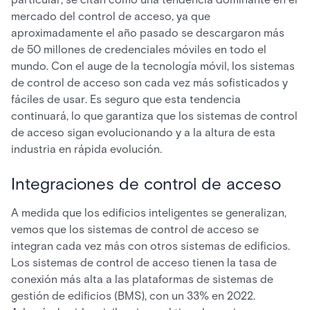
mercado del control de acceso, ya que
aproximadamente el año pasado se descargaron más
de 50 millones de credenciales móviles en todo el
mundo. Con el auge de la tecnología móvil, los sistemas
de control de acceso son cada vez más sofisticados y
fáciles de usar. Es seguro que esta tendencia
continuará, lo que garantiza que los sistemas de control
de acceso sigan evolucionando y a la altura de esta
industria en rápida evolución.
Integraciones de control de acceso
A medida que los edificios inteligentes se generalizan,
vemos que los sistemas de control de acceso se
integran cada vez más con otros sistemas de edificios.
Los sistemas de control de acceso tienen la tasa de
conexión más alta a las plataformas de sistemas de
gestión de edificios (BMS), con un 33% en 2022.