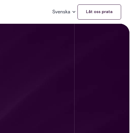
Svenska
Låt oss prata