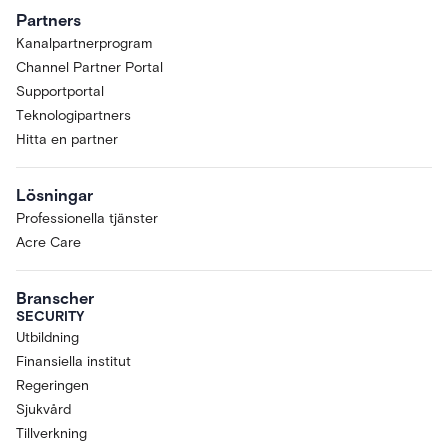
Partners
Kanalpartnerprogram
Channel Partner Portal
Supportportal
Teknologipartners
Hitta en partner
Lösningar
Professionella tjänster
Acre Care
Branscher
SECURITY
Utbildning
Finansiella institut
Regeringen
Sjukvård
Tillverkning