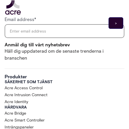
Email address
*
Anmäl dig till vårt nyhetsbrev
Håll dig uppdaterad om de senaste trenderna i
branschen
Produkter
SÄKERHET SOM TJÄNST
Acre Access Control
Acre Intrusion Connect
Acre Identity
HÅRDVARA
Acre Bridge
Acre Smart Controller
Intrångspaneler