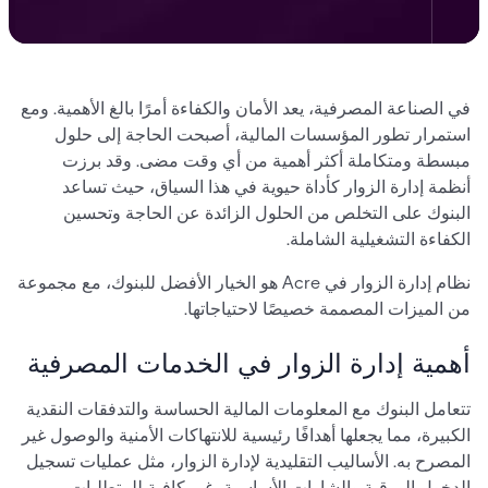
في الصناعة المصرفية، يعد الأمان والكفاءة أمرًا بالغ الأهمية. ومع
استمرار تطور المؤسسات المالية، أصبحت الحاجة إلى حلول
مبسطة ومتكاملة أكثر أهمية من أي وقت مضى. وقد برزت
أنظمة إدارة الزوار كأداة حيوية في هذا السياق، حيث تساعد
البنوك على التخلص من الحلول الزائدة عن الحاجة وتحسين
الكفاءة التشغيلية الشاملة.
نظام إدارة الزوار في Acre هو الخيار الأفضل للبنوك، مع مجموعة
من الميزات المصممة خصيصًا لاحتياجاتها.
أهمية إدارة الزوار في الخدمات المصرفية
تتعامل البنوك مع المعلومات المالية الحساسة والتدفقات النقدية
الكبيرة، مما يجعلها أهدافًا رئيسية للانتهاكات الأمنية والوصول غير
المصرح به. الأساليب التقليدية لإدارة الزوار، مثل عمليات تسجيل
الدخول الورقية والشارات الأساسية، غير كافية للمتطلبات