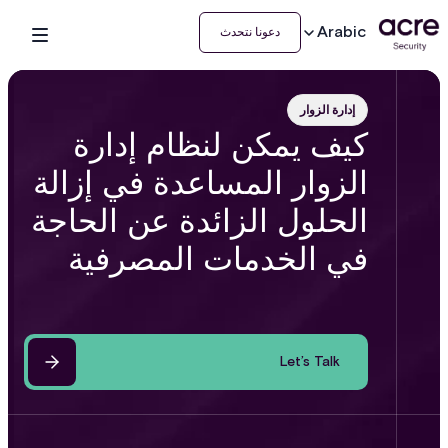
Arabic
دعونا نتحدث
إدارة الزوار
كيف يمكن لنظام إدارة
الزوار المساعدة في إزالة
الحلول الزائدة عن الحاجة
في الخدمات المصرفية
Let’s Talk