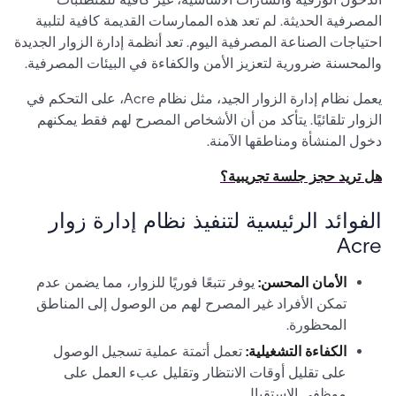
المصرفية الحديثة. لم تعد هذه الممارسات القديمة كافية لتلبية
احتياجات الصناعة المصرفية اليوم. تعد أنظمة إدارة الزوار الجديدة
والمحسنة ضرورية لتعزيز الأمن والكفاءة في البيئات المصرفية.
يعمل نظام إدارة الزوار الجيد، مثل نظام Acre، على التحكم في
الزوار تلقائيًا. يتأكد من أن الأشخاص المصرح لهم فقط يمكنهم
دخول المنشأة ومناطقها الآمنة.
هل تريد حجز جلسة تجريبية؟
الفوائد الرئيسية لتنفيذ نظام إدارة زوار
Acre
الأمان المحسن:
يوفر تتبعًا فوريًا للزوار، مما يضمن عدم
تمكن الأفراد غير المصرح لهم من الوصول إلى المناطق
المحظورة.
الكفاءة التشغيلية:
تعمل أتمتة عملية تسجيل الوصول
على تقليل أوقات الانتظار وتقليل عبء العمل على
موظفي الاستقبال.