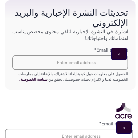
تحديثات النشرة الإخبارية والبريد
الإلكتروني
اشترك في النشرة الإخبارية لتلقي محتوى مخصص يناسب
اهتماماتك واحتياجاتك!
*
Email address
للحصول على معلومات حول كيفية إلغاء الاشتراك، بالإضافة إلى ممارسات
الخصوصية لدينا والالتزام بحماية خصوصيتك، تحقق من
سياسة الخصوصية.
*
Email address