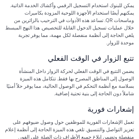
يمكن للبنوك استخدام التسجيل الرقمي وأكشاك الخدمة الذاتية.
يمكنهم أيضًا استخدام الأجهزة اللوحية المزودة بكاميرات
وماسحات QR. تساعد هذه الأدوات في الترحيب بالزائرين من
خلال عمليات تسجيل الدخول القابلة للتخصيص. هذا النهج المبسط
يلغي الحاجة إلى أنظمة منفصلة لكل مهمة، مما يوفر تجربة
موحدة للزوار.
تتبع الزوار في الوقت الفعلي
يضمن التتبع في الوقت الفعلي لحركة الزوار داخل المنشأة
الوصول إلى المناطق المصرح بها فقط. تتكامل هذه الميزة
بسلاسة مع أنظمة التحكم في الوصول الحالية، مما يوفر حلاً أمنيًا
شاملاً دون الحاجة إلى بنية تحتية إضافية.
إشعارات فورية
تعمل الإشعارات الفورية للموظفين حول وصول ضيوفهم على
تعزيز التواصل والتنسيق. تلغي هذه الميزة الحاجة إلى أنظمة إعلام
منفصلة وتضمن إبلاغ جميع الأطراف ذات الصلة على الفور.