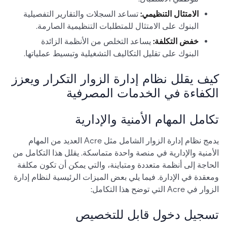
الامتثال التنظيمي:
تساعد السجلات والتقارير التفصيلية
البنوك على الامتثال للمتطلبات التنظيمية الصارمة.
خفض التكلفة:
يساعد التخلص من الأنظمة الزائدة
البنوك على تقليل التكاليف التشغيلية وتبسيط عملياتها.
كيف يقلل نظام إدارة الزوار التكرار ويعزز
الكفاءة في الخدمات المصرفية
تكامل المهام الأمنية والإدارية
يدمج نظام إدارة الزوار الشامل مثل Acre العديد من المهام
الأمنية والإدارية في منصة واحدة متماسكة. يقلل هذا التكامل من
الحاجة إلى أنظمة متعددة ومتباينة، والتي يمكن أن تكون مكلفة
ومعقدة في الإدارة. فيما يلي بعض الميزات الرئيسية لنظام إدارة
الزوار في Acre التي توضح هذا التكامل:
تسجيل دخول قابل للتخصيص