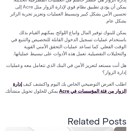
يمكن أن يؤدي تطبيق نظام قوي لإدارة الزوار مثل Acre إلى
تحسين الأمن بشكل كبير وتبسيط العمليات وتعزيز تجربة الزائر
بشكل عام.
يمكن للبنوك توفير المال واتباع اللوائح. يمكنهم القيام بذلك
باستخدام عمليات تسجيل الدخول القابلة للتخصيص والتتبع في
الوقت الفعلي. كما تساعد عمليات التحقق الأمني القوية
والتحليلات التفصيلية. تعمل هذه الأدوات على تبسيط عملياتها.
هل أنت مستعد لتعزيز الأمن في البنك الذي تتعامل معه وعمليات
إدارة الزوار؟
اطلب العرض التوضيحي الخاص بك اليوم واكتشف كيف
إدارة
الزوار من فئة المؤسسات في Acre
يمكن للحلول تحويل منشأتك.
Related Posts