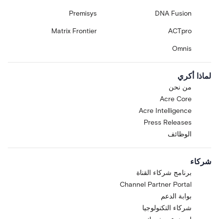
Premisys
DNA Fusion
Matrix Frontier
ACTpro
Omnis
لماذا أكري
من نحن
Acre Core
Acre Intelligence
Press Releases
الوظائف
شركاء
برنامج شركاء القناة
Channel Partner Portal
بوابة الدعم
شركاء التكنولوجيا