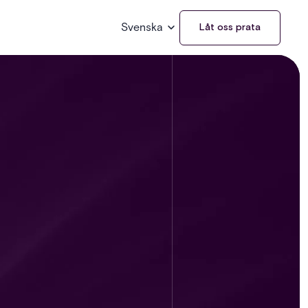
Svenska
Låt oss prata