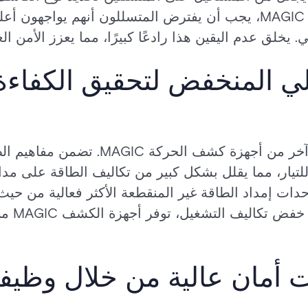
مواجهة أجهزة كشف الحركة MAGIC، يجب أن يفترض المتسللون أنهم 
يخلق عدم اليقين هذا رادعًا كبيرًا، مما يعزز الأمن العا
الي المنخفض لتحقيق الكفاء
تعد كفاءة الطاقة جانبًا مهمًا آخر من أجهزة
ا للتيار، مما يقلل بشكل كبير من تكاليف الطاقة على مد
حدات إمداد الطاقة غير المنقطعة الأكثر فعالية من حيث 
أمان عالية من خلال وظيف