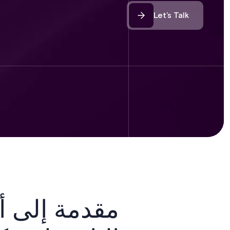
Let’s Talk