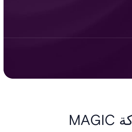
مقدمة إلى أجهزة الكشف عن الحركة MAGIC