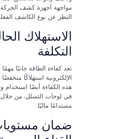
النظر عن نوع الكاشف الفعلي. 
الاستهلاك الح
التكلفة
الإلكترونية استهلاكًا منخفضً
هذه الكفاءة أيضًا استخدام و
مستدامًا ماليًا.
ضمان مستويات 