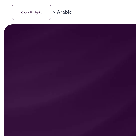
Arabic
دعونا نتحدث