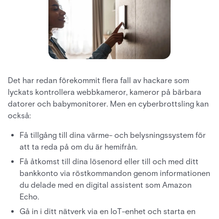
Det har redan förekommit flera fall av hackare som
lyckats kontrollera webbkameror, kameror på bärbara
datorer och babymonitorer. Men en cyberbrottsling kan
också:
Få tillgång till dina värme- och belysningssystem för
att ta reda på om du är hemifrån.
Få åtkomst till dina lösenord eller till och med ditt
bankkonto via röstkommandon genom informationen
du delade med en digital assistent som Amazon
Echo.
Gå in i ditt nätverk via en IoT-enhet och starta en