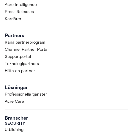
Acre Intelligence
Press Releases
Karriärer
Partners
Kanalpartnerprogram
Channel Partner Portal
Supportportal
Teknologipartners
Hitta en partner
Lösningar
Professionella tjänster
Acre Care
Branscher
SECURITY
Utbildning