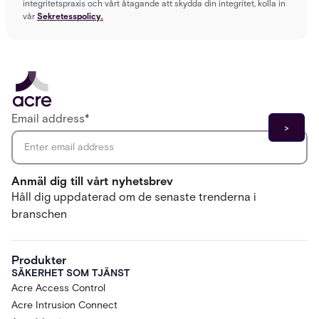
integritetspraxis och vårt åtagande att skydda din integritet, kolla in
vår
Sekretesspolicy.
Email address
*
Anmäl dig till vårt nyhetsbrev
Håll dig uppdaterad om de senaste trenderna i
branschen
Produkter
SÄKERHET SOM TJÄNST
Acre Access Control
Acre Intrusion Connect