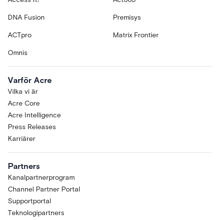
DNA Fusion
Premisys
ACTpro
Matrix Frontier
Omnis
Varför Acre
Vilka vi är
Acre Core
Acre Intelligence
Press Releases
Karriärer
Partners
Kanalpartnerprogram
Channel Partner Portal
Supportportal
Teknologipartners