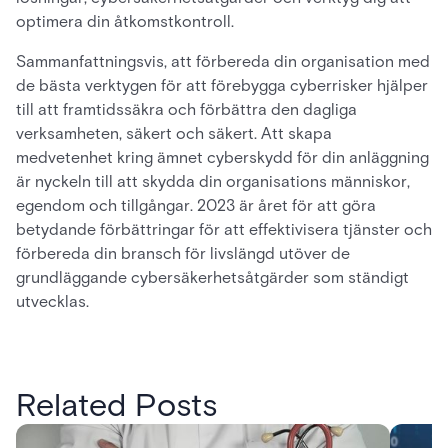
optimera din åtkomstkontroll.
Sammanfattningsvis, att förbereda din organisation med
de bästa verktygen för att förebygga cyberrisker hjälper
till att framtidssäkra och förbättra den dagliga
verksamheten, säkert och säkert. Att skapa
medvetenhet kring ämnet cyberskydd för din anläggning
är nyckeln till att skydda din organisations människor,
egendom och tillgångar. 2023 är året för att göra
betydande förbättringar för att effektivisera tjänster och
förbereda din bransch för livslängd utöver de
grundläggande cybersäkerhetsåtgärder som ständigt
utvecklas.
Related Posts