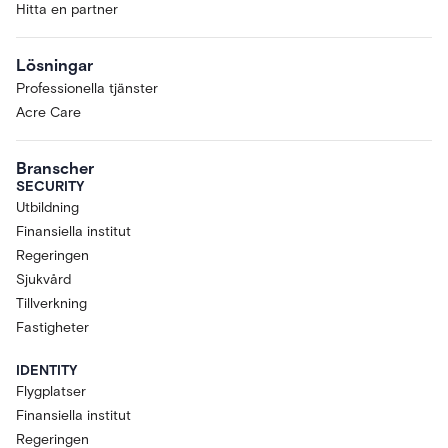
Hitta en partner
Lösningar
Professionella tjänster
Acre Care
Branscher
SECURITY
Utbildning
Finansiella institut
Regeringen
Sjukvård
Tillverkning
Fastigheter
IDENTITY
Flygplatser
Finansiella institut
Regeringen