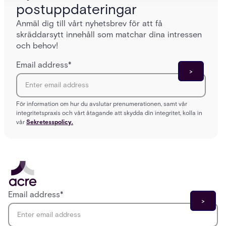
postuppdateringar
Anmäl dig till vårt nyhetsbrev för att få
skräddarsytt innehåll som matchar dina intressen
och behov!
Email address
*
För information om hur du avslutar prenumerationen, samt vår
integritetspraxis och vårt åtagande att skydda din integritet, kolla in
vår
Sekretesspolicy.
Email address
*