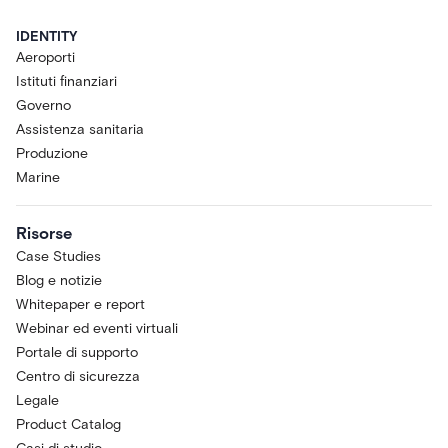
IDENTITY
Aeroporti
Istituti finanziari
Governo
Assistenza sanitaria
Produzione
Marine
Risorse
Case Studies
Blog e notizie
Whitepaper e report
Webinar ed eventi virtuali
Portale di supporto
Centro di sicurezza
Legale
Product Catalog