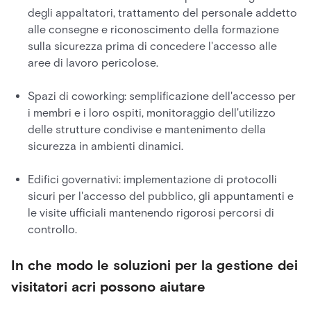
degli appaltatori, trattamento del personale addetto
alle consegne e riconoscimento della formazione
sulla sicurezza prima di concedere l'accesso alle
aree di lavoro pericolose.
Spazi di coworking: semplificazione dell'accesso per
i membri e i loro ospiti, monitoraggio dell'utilizzo
delle strutture condivise e mantenimento della
sicurezza in ambienti dinamici.
Edifici governativi: implementazione di protocolli
sicuri per l'accesso del pubblico, gli appuntamenti e
le visite ufficiali mantenendo rigorosi percorsi di
controllo.
In che modo le soluzioni per la gestione dei
visitatori acri possono aiutare