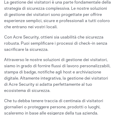
La gestione dei visitatori è una parte fondamentale della
strategia di sicurezza complessiva. Le nostre soluzioni
di gestione dei visitatori sono progettate per offrire
esperienze semplici, sicure e professionali a tutti coloro
che entrano nei vostri locali.
Con Acre Security, ottieni sia usabilità che sicurezza
robusta. Puoi semplificare i processi di check-in senza
sacrificare la sicurezza.
Attraverso le nostre soluzioni di gestione dei visitatori,
siamo in grado di fornire flussi di lavoro personalizzabili,
stampa di badge, notifiche agli host e archiviazione
digitale. Altamente integrativa, la gestione dei visitatori
di Acre Security si adatta perfettamente al tuo
ecosistema di sicurezza.
Che tu debba tenere traccia di centinaia di visitatori
giornalieri o proteggere persone, prodotti o luoghi,
scaleremo in base alle esigenze della tua azienda.