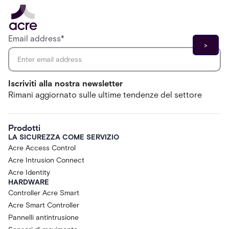
Email address
*
Iscriviti alla nostra newsletter
Rimani aggiornato sulle ultime tendenze del settore
Prodotti
LA SICUREZZA COME SERVIZIO
Acre Access Control
Acre Intrusion Connect
Acre Identity
HARDWARE
Controller Acre Smart
Acre Smart Controller
Pannelli antintrusione