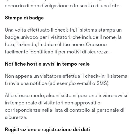
accordo di non divulgazione o lo scatto di una foto.
Stampa di badge
Una volta effettuato il check-in, il sistema stampa un
badge univoco per i visitatori, che include il nome, la
foto, l'azienda, la data e il tuo nome. Ora sono
facilmente identificabili per motivi di sicurezza.
Notifiche host e avvisi in tempo reale
Non appena un visitatore effettua il check-in, il sistema
ti invia una notifica (ad esempio e-mail o SMS).
Allo stesso modo, alcuni sistemi possono inviare avvisi
in tempo reale di visitatori non approvati o
corrispondenze nella lista di controllo al personale di
sicurezza.
Registrazione e registrazione dei dati