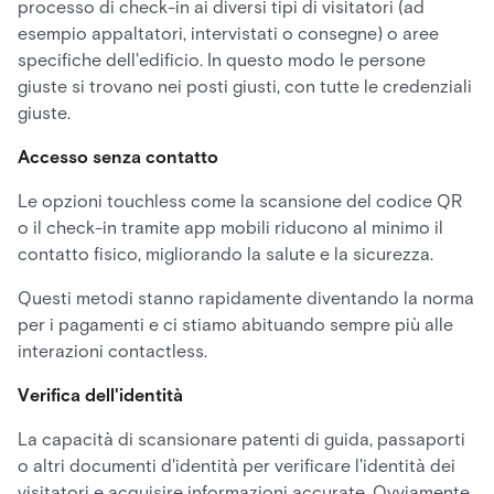
processo di check-in ai diversi tipi di visitatori (ad
esempio appaltatori, intervistati o consegne) o aree
specifiche dell'edificio. In questo modo le persone
giuste si trovano nei posti giusti, con tutte le credenziali
giuste.
Accesso senza contatto
Le opzioni touchless come la scansione del codice QR
o il check-in tramite app mobili riducono al minimo il
contatto fisico, migliorando la salute e la sicurezza.
Questi metodi stanno rapidamente diventando la norma
per i pagamenti e ci stiamo abituando sempre più alle
interazioni contactless.
Verifica dell'identità
La capacità di scansionare patenti di guida, passaporti
o altri documenti d'identità per verificare l'identità dei
visitatori e acquisire informazioni accurate. Ovviamente,