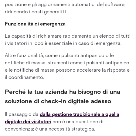
posizione e gli aggiornamenti automatici del software,
riducendo i costi generali IT.
Funzionalità di emergenza
La capacità di richiamare rapidamente un elenco di tutti
i visitatori in loco è essenziale in caso di emergenza.
Altre funzionalità, come i pulsanti antipanico o le
notifiche di massa, strumenti come i pulsanti antipanico
e le notifiche di massa possono accelerare la risposta e
il coordinamento.
Perché la tua azienda ha bisogno di una
soluzione di check-in digitale adesso
Il passaggio da
dalla gestione tradizionale a quella
digitale dei visitatori
non è una questione di
convenienza; è una necessità strategica.