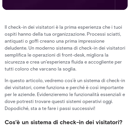
Il check-in dei visitatori è la prima esperienza che i tuoi
ospiti hanno della tua organizzazione. Processi sciatti,
antiquati o goffi creano una prima impressione
deludente. Un moderno sistema di check-in dei visitatori
semplifica le operazioni di front-desk, migliora la
sicurezza e crea un'esperienza fluida e accogliente per
tutti coloro che varcano la soglia.
In questo articolo, vedremo cos'è un sistema di check-in
dei visitatori, come funziona e perché è così importante
per le aziende. Evidenzieremo le funzionalità essenziali e
dove potresti trovare questi sistemi operativi oggi.
Dopodiché, sta a te fare i passi successivi!
Cos'è un sistema di check-in dei visitatori?