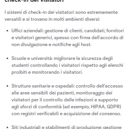
I sistemi di check-in dei visitatori sono estremamente
versatili e si trovano in molti ambienti diversi:
Uffici aziendali: gestione di clienti, candidati, fornitori
e visitatori generici, spesso con firma dell'accordo di
non divulgazione e notifiche agli host.
Scuole e università: migliorare la sicurezza degli
studenti controllando i visitatori rispetto agli elenchi
proibiti e monitorando i visitatori.
Strutture sanitarie e ospedali: controllo dell'accesso
alle aree sensibili dei pazienti, monitoraggio dei
visitatori per il controllo delle infezioni e supporto
agli sforzi di conformità (ad esempio, HIPAA, GDPR)
con registri verificabili e acquisizione del consenso.
Siti industriali e stabilimenti di produzione: gestione