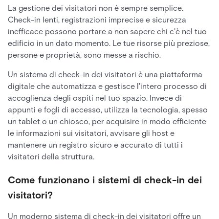
La gestione dei visitatori non è sempre semplice.
Check-in lenti, registrazioni imprecise e sicurezza
inefficace possono portare a non sapere chi c'è nel tuo
edificio in un dato momento. Le tue risorse più preziose,
persone e proprietà, sono messe a rischio.
Un sistema di check-in dei visitatori è una piattaforma
digitale che automatizza e gestisce l'intero processo di
accoglienza degli ospiti nel tuo spazio. Invece di
appunti e fogli di accesso, utilizza la tecnologia, spesso
un tablet o un chiosco, per acquisire in modo efficiente
le informazioni sui visitatori, avvisare gli host e
mantenere un registro sicuro e accurato di tutti i
visitatori della struttura.
Come funzionano i sistemi di check-in dei
visitatori?
Un moderno sistema di check-in dei visitatori offre un