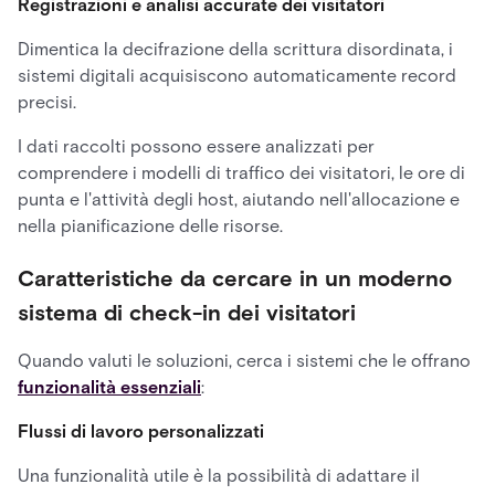
Registrazioni e analisi accurate dei visitatori
Dimentica la decifrazione della scrittura disordinata, i
sistemi digitali acquisiscono automaticamente record
precisi.
I dati raccolti possono essere analizzati per
comprendere i modelli di traffico dei visitatori, le ore di
punta e l'attività degli host, aiutando nell'allocazione e
nella pianificazione delle risorse.
Caratteristiche da cercare in un moderno
sistema di check-in dei visitatori
Quando valuti le soluzioni, cerca i sistemi che le offrano
funzionalità essenziali
:
Flussi di lavoro personalizzati
Una funzionalità utile è la possibilità di adattare il