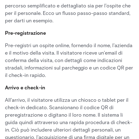
percorso semplificato e dettagliato sia per l'ospite che
per il personale. Ecco un flusso passo-passo standard,
per darti un esempio.
Pre-registrazione
Pre-registri un ospite online, fornendo il nome, l'azienda
e il motivo della visita. Il visitatore riceve un'email di
conferma della visita, con dettagli come indicazioni
stradali, informazioni sul parcheggio e un codice QR per
il check-in rapido.
Arrivo e check-in
All'arrivo, il visitatore utilizza un chiosco o tablet per il
check-in dedicato. Scansionano il codice QR di
preregistrazione o digitano il loro nome. Il sistema li
guida quindi attraverso una rapida procedura di check-
in. Ciò può includere ulteriori dettagli personali, un
questionario, l'acquisizione di una firma digitale per un