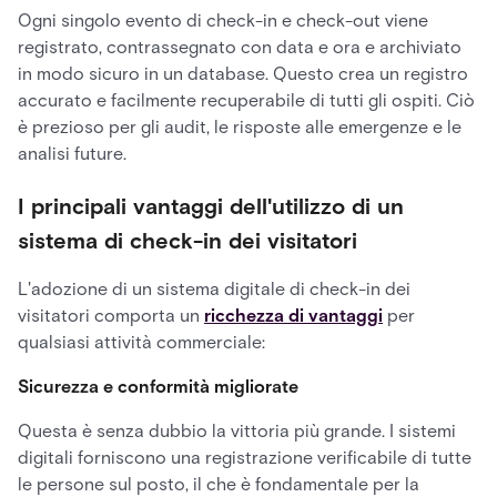
Ogni singolo evento di check-in e check-out viene
registrato, contrassegnato con data e ora e archiviato
in modo sicuro in un database. Questo crea un registro
accurato e facilmente recuperabile di tutti gli ospiti. Ciò
è prezioso per gli audit, le risposte alle emergenze e le
analisi future.
I principali vantaggi dell'utilizzo di un
sistema di check-in dei visitatori
L'adozione di un sistema digitale di check-in dei
visitatori comporta un
ricchezza di vantaggi
per
qualsiasi attività commerciale:
Sicurezza e conformità migliorate
Questa è senza dubbio la vittoria più grande. I sistemi
digitali forniscono una registrazione verificabile di tutte
le persone sul posto, il che è fondamentale per la