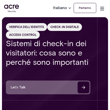
Italiano
Parliamo
VERIFICA DELL'IDENTITÀ
CHECK-IN DIGITALE
ACCESS CONTROL
Sistemi di check-in dei
visitatori: cosa sono e
perché sono importanti
Let’s Talk