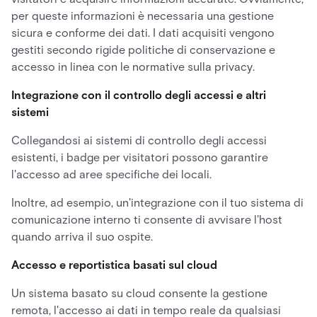
per queste informazioni è necessaria una gestione
sicura e conforme dei dati. I dati acquisiti vengono
gestiti secondo rigide politiche di conservazione e
accesso in linea con le normative sulla privacy.
Integrazione con il controllo degli accessi e altri
sistemi
Collegandosi ai sistemi di controllo degli accessi
esistenti, i badge per visitatori possono garantire
l'accesso ad aree specifiche dei locali.
Inoltre, ad esempio, un'integrazione con il tuo sistema di
comunicazione interno ti consente di avvisare l'host
quando arriva il suo ospite.
Accesso e reportistica basati sul cloud
Un sistema basato su cloud consente la gestione
remota, l'accesso ai dati in tempo reale da qualsiasi