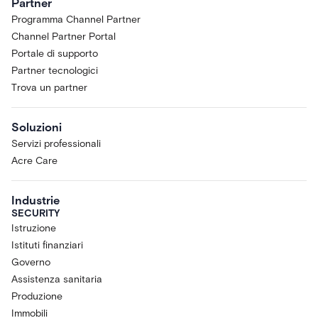
Partner
Programma Channel Partner
Channel Partner Portal
Portale di supporto
Partner tecnologici
Trova un partner
Soluzioni
Servizi professionali
Acre Care
Industrie
SECURITY
Istruzione
Istituti finanziari
Governo
Assistenza sanitaria
Produzione
Immobili