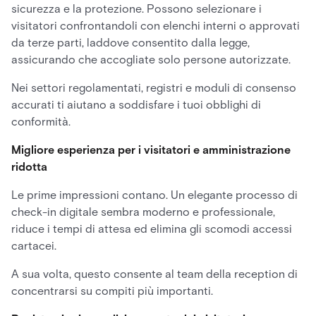
sicurezza e la protezione. Possono selezionare i
visitatori confrontandoli con elenchi interni o approvati
da terze parti, laddove consentito dalla legge,
assicurando che accogliate solo persone autorizzate.
Nei settori regolamentati, registri e moduli di consenso
accurati ti aiutano a soddisfare i tuoi obblighi di
conformità.
Migliore esperienza per i visitatori e amministrazione
ridotta
Le prime impressioni contano. Un elegante processo di
check-in digitale sembra moderno e professionale,
riduce i tempi di attesa ed elimina gli scomodi accessi
cartacei.
A sua volta, questo consente al team della reception di
concentrarsi su compiti più importanti.