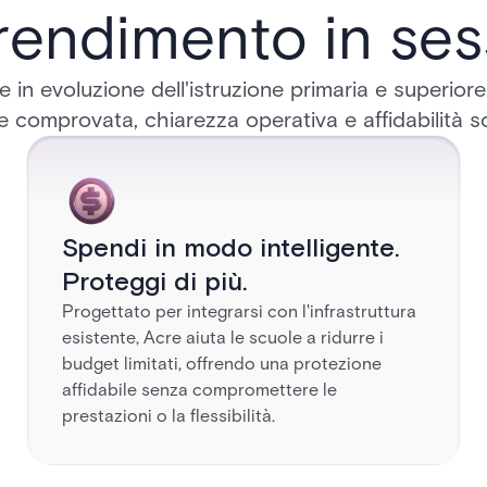
rendimento in se
 in evoluzione dell'istruzione primaria e superiore,
 comprovata, chiarezza operativa e affidabilità s
Spendi in modo intelligente.
Proteggi di più.
Progettato per integrarsi con l'infrastruttura
esistente, Acre aiuta le scuole a ridurre i
budget limitati, offrendo una protezione
affidabile senza compromettere le
prestazioni o la flessibilità.