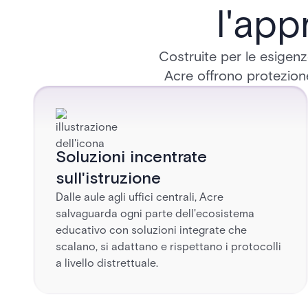
l'app
Costruite per le esigenze
Acre offrono protezione
Soluzioni incentrate
sull'istruzione
Dalle aule agli uffici centrali, Acre
salvaguarda ogni parte dell'ecosistema
educativo con soluzioni integrate che
scalano, si adattano e rispettano i protocolli
a livello distrettuale.