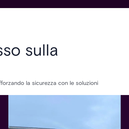
sso sulla
forzando la sicurezza con le soluzioni