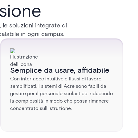
ssione
 le soluzioni integrate di
calabile in ogni campus.
Semplice da usare, affidabile
Con interfacce intuitive e flussi di lavoro
semplificati, i sistemi di Acre sono facili da
gestire per il personale scolastico, riducendo
la complessità in modo che possa rimanere
concentrato sull'istruzione.