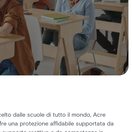
elto dalle scuole di tutto il mondo, Acre
fre una protezione affidabile supportata da