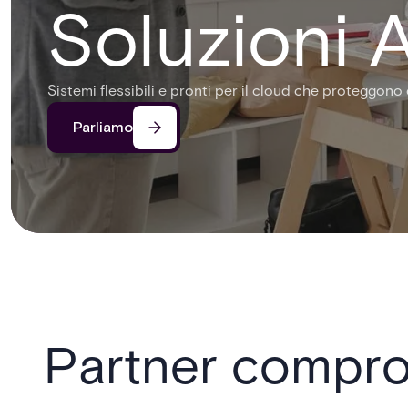
Soluzioni A
Sistemi flessibili e pronti per il cloud che proteggono 
Parliamo
Partner compro