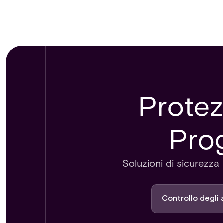
Protez
Prog
Soluzioni di sicurezza
Controllo degli 